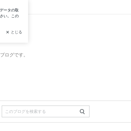
ログイン
ブログです。
。