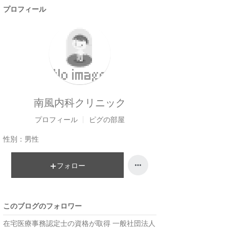
プロフィール
南風内科クリニック
プロフィール
ピグの部屋
性別：
男性
フォロー
このブログのフォロワー
在宅医療事務認定士の資格が取得 一般社団法人