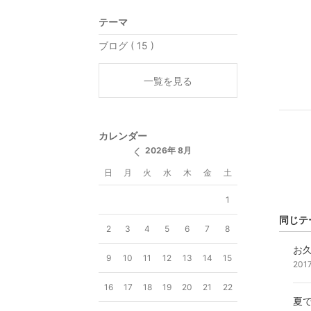
テーマ
ブログ ( 15 )
一覧を見る
カレンダー
2026年 8月
日
月
火
水
木
金
土
1
同じテ
2
3
4
5
6
7
8
お久
9
10
11
12
13
14
15
201
16
17
18
19
20
21
22
夏で