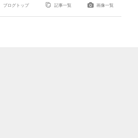
ブログトップ
記事一覧
画像一覧