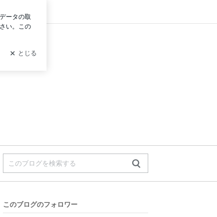
イン
このブログのフォロワー