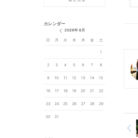
カレンダー
2026年 8月
日
月
火
水
木
金
土
1
2
3
4
5
6
7
8
9
10
11
12
13
14
15
16
17
18
19
20
21
22
23
24
25
26
27
28
29
30
31