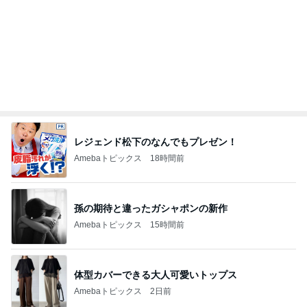
レジェンド松下のなんでもプレゼン！
Amebaトピックス
18時間前
孫の期待と違ったガシャポンの新作
Amebaトピックス
15時間前
体型カバーできる大人可愛いトップス
Amebaトピックス
2日前