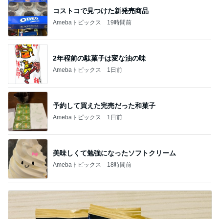
コストコで見つけた新発売商品
Amebaトピックス
19時間前
2年程前の駄菓子は変な油の味
Amebaトピックス
1日前
予約して買えた完売だった和菓子
Amebaトピックス
1日前
美味しくて勉強になったソフトクリーム
Amebaトピックス
18時間前