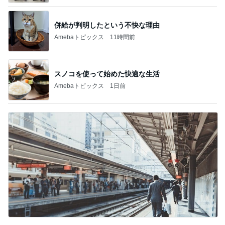
併給が判明したという不快な理由
Amebaトピックス
11時間前
スノコを使って始めた快適な生活
Amebaトピックス
1日前