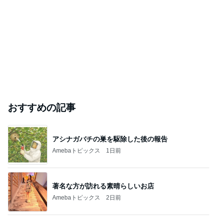
おすすめの記事
アシナガバチの巣を駆除した後の報告
Amebaトピックス
1日前
著名な方が訪れる素晴らしいお店
Amebaトピックス
2日前