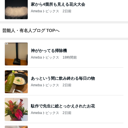
家から4箇所も見える花火大会
Amebaトピックス
2日前
芸能人・有名人ブログ TOPへ
神がかってる掃除機
Amebaトピックス
18時間前
あっという間に飲み終わる毎日の物
Amebaトピックス
2日前
駄作で先生に総とっかえされたお花
Amebaトピックス
2日前