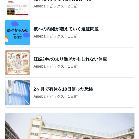
Amebaトピックス
2日前
彼への内緒が増えていく遠征問題
Amebaトピックス
1日前
妊娠24wの太り過ぎかもしれない体重
Amebaトピックス
1日前
2ヶ月で有休を18日使った恐怖
Amebaトピックス
1日前