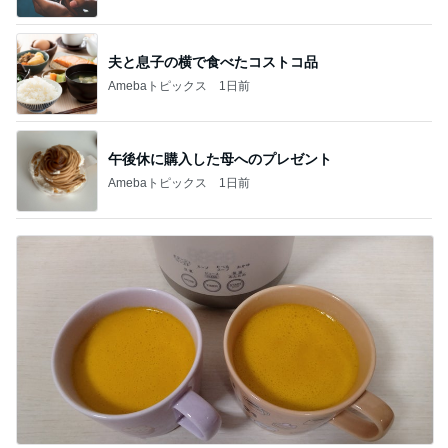
夫と息子の横で食べたコストコ品
Amebaトピックス
1日前
午後休に購入した母へのプレゼント
Amebaトピックス
1日前