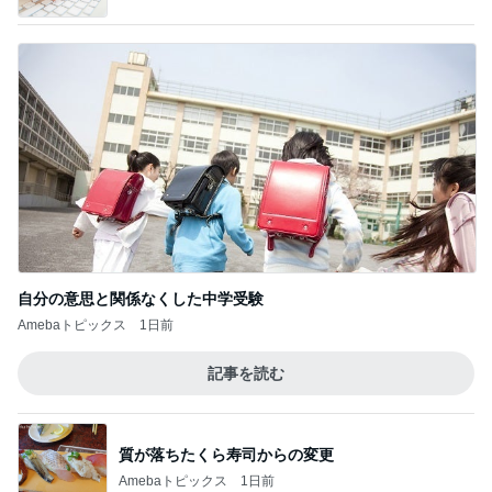
自分の意思と関係なくした中学受験
Amebaトピックス
1日前
記事を読む
質が落ちたくら寿司からの変更
Amebaトピックス
1日前