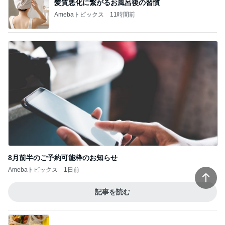
髪質悪化に繋がるお風呂後の習慣
Amebaトピックス
11時間前
8月前半のご予約可能枠のお知らせ
Amebaトピックス
1日前
記事を読む