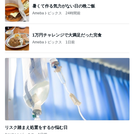
暑くて作る気力がない日の晩ご飯
Amebaトピックス
24時間前
1万円チャレンジで大満足だった完食
Amebaトピックス
1日前
リスク踏まえ処置をするか悩む日