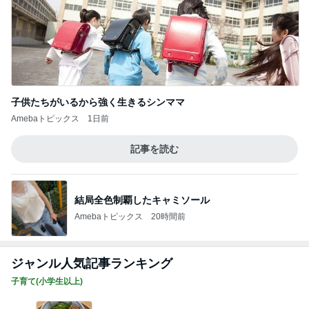
子供たちがいるから強く生きるシンママ
Amebaトピックス
1日前
記事を読む
結局全色制覇したキャミソール
Amebaトピックス
20時間前
ジャンル人気記事ランキング
子育て(小学生以上)