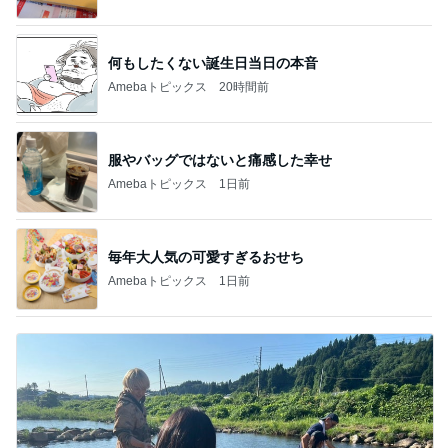
何もしたくない誕生日当日の本音
Amebaトピックス
20時間前
服やバッグではないと痛感した幸せ
Amebaトピックス
1日前
毎年大人気の可愛すぎるおせち
Amebaトピックス
1日前