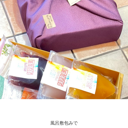
風呂敷包みで