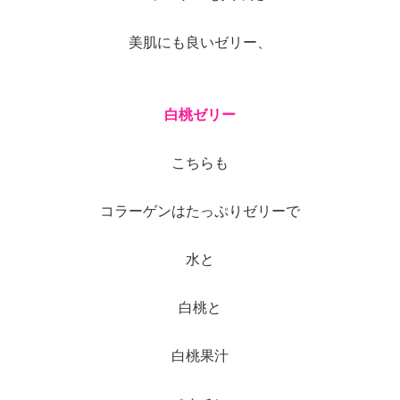
美肌にも良いゼリー、
白桃ゼリー
こちらも
コラーゲンはたっぷりゼリーで
水と
白桃と
白桃果汁