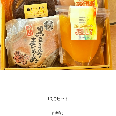
10点セット
内容は