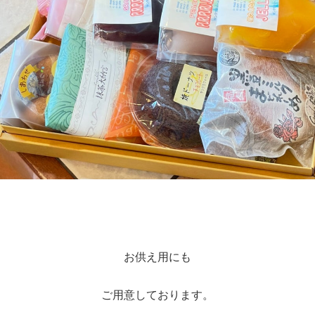
お供え用にも
ご用意しております。