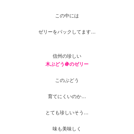
この中には
ゼリーをパックしてます…
信州の珍しい
木ぶどう🍇のゼリー
このぶどう
育てにくいのか…
とても珍しいそう…
味も美味しく