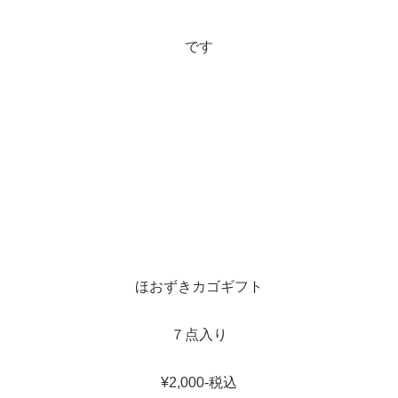
です
ほおずきカゴギフト
７点入り
¥2,000-税込