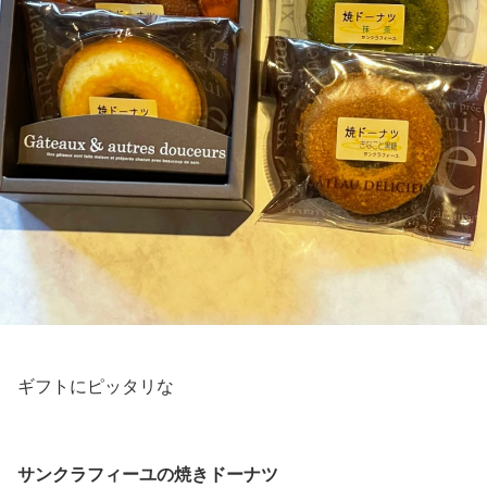
ギフトにピッタリな
サンクラフィーユの焼きドーナツ