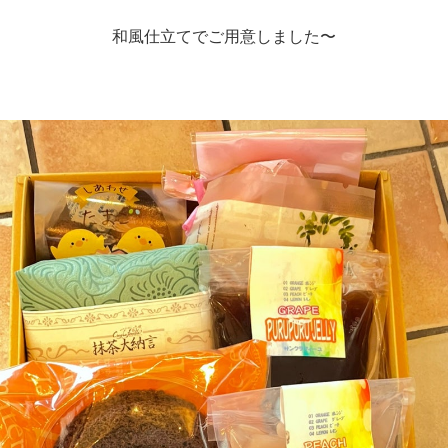
和風仕立てでご用意しました〜