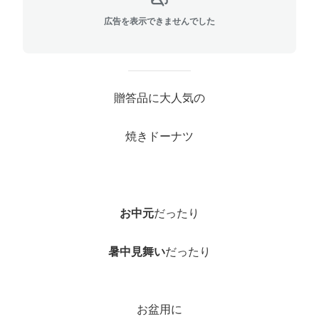
広告を表示できませんでした
贈答品に大人気の
焼きドーナツ
お中元
だったり
暑中見舞い
だったり
お盆用に