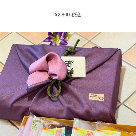
¥2,800-税込