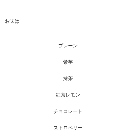
お味は
プレーン
紫芋
抹茶
紅茶レモン
チョコレート
ストロベリー