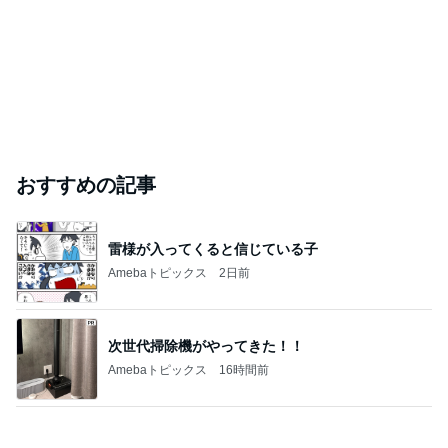
おすすめの記事
雷様が入ってくると信じている子
Amebaトピックス
2日前
次世代掃除機がやってきた！！
Amebaトピックス
16時間前
3種類のパイ生地を学ぶレッスン