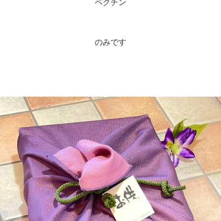
ペクチン
のみです