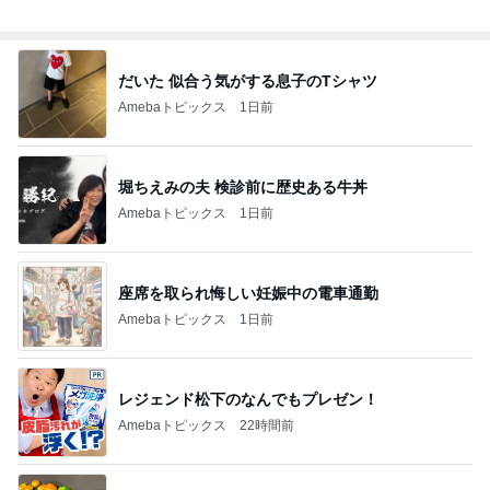
夫のおかげで毎日大量収穫の野菜
Amebaトピックス
1日前
木のおもちゃマニアの夫の収集品
Amebaトピックス
1日前
記事を読む