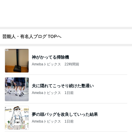
一旦我慢したが結局戻ったショップ
Amebaトピックス
1日前
夫から突然言われた人任せな相談
Amebaトピックス
1日前