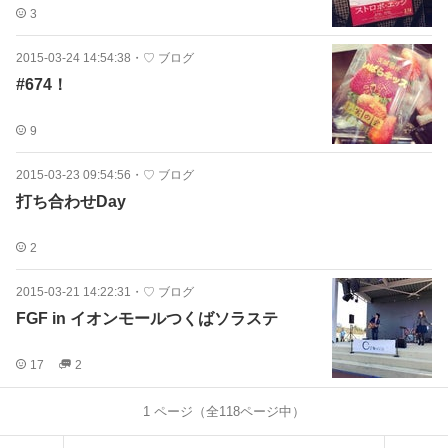
3
2015-03-24 14:54:38
・
♡ ブログ
#674！
9
2015-03-23 09:54:56
・
♡ ブログ
打ち合わせDay
2
2015-03-21 14:22:31
・
♡ ブログ
FGF in イオンモールつくばソラステ
17
2
1
ページ（全
118
ページ中）