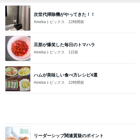
Amebaトピックス
1日前
株主優待券で行った温泉旅行
Amebaトピックス
2日前
友人とパンとブルーベリーの物々交換
Amebaトピックス
1日前