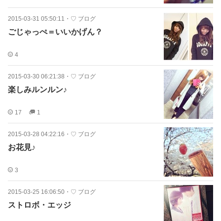
2015-03-31 05:50:11
・
♡ ブログ
ごじゃっぺ＝いいかげん？
4
2015-03-30 06:21:38
・
♡ ブログ
楽しみルンルン♪
17
1
2015-03-28 04:22:16
・
♡ ブログ
お花見♪
3
2015-03-25 16:06:50
・
♡ ブログ
ストロボ・エッジ