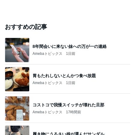
おすすめの記事
8年間会いに来ない妹への万が一の連絡
Amebaトピックス
1日前
胃もたれしないとんかつ食べ放題
Amebaトピックス
1日前
コストコで我慢スイッチが壊れた旦那
Amebaトピックス
17時間前
履き物にうるさい娘が選んだサンダル