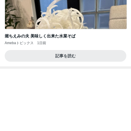
堀ちえみの夫 美味しく出来た水菜そば
Amebaトピックス
1日前
記事を読む