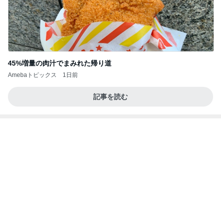
45%増量の肉汁でまみれた帰り道
Amebaトピックス
1日前
記事を読む