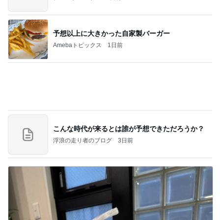
予想以上に大きかった自家製バーガー
Amebaトピックス
1日前
こんな時代が来るとは誰が予想できただろうか？
浮浪の走り者のブログ
3日前