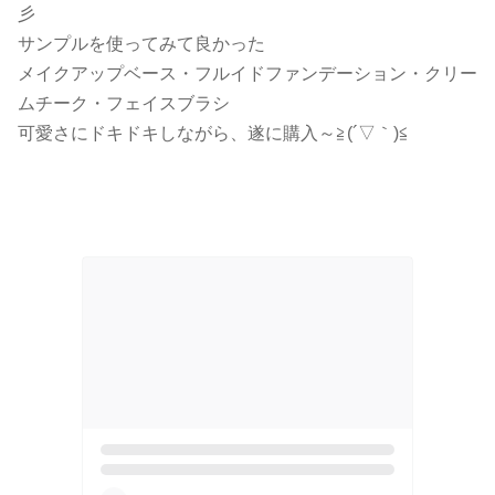
彡
サンプルを使ってみて良かった
メイクアップベース・フルイドファンデーション・クリー
ムチーク・フェイスブラシ
可愛さにドキドキしながら、遂に購入～≧(´▽｀)≦