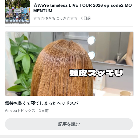
☆We're timelesz LIVE TOUR 2026 episode2 MO
MENTUM
☆☆☆ゆきちにっき☆☆☆
8日前
気持ち良くて寝てしまったヘッドスパ
Amebaトピックス
1日前
記事を読む