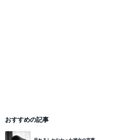
おすすめの記事
呆れるしかなかった彼女の言葉