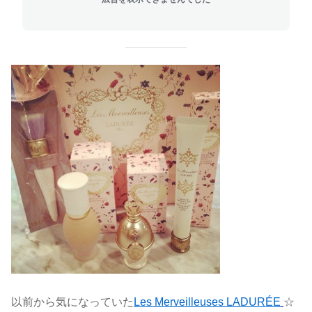
以前から気になっていた
Les Merveilleuses LADURÉE
☆