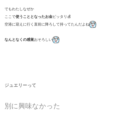
でもわたしなぜか
ここで
使うこととなったお金
ピッタリ💰
空港に迎えに行く直前に降ろして持ってたんだよね
なんとなくの感覚
おそろしい
ジュエリーって
別に興味なかった