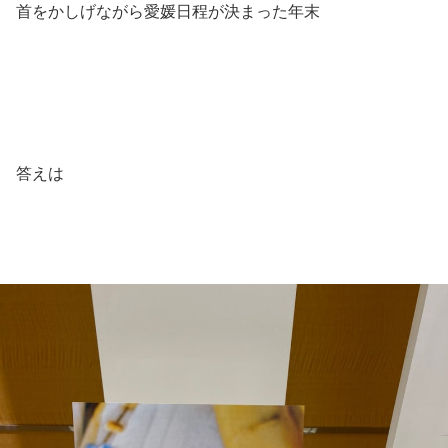
首をかしげながら愛媛日程が決まった年末
答えは