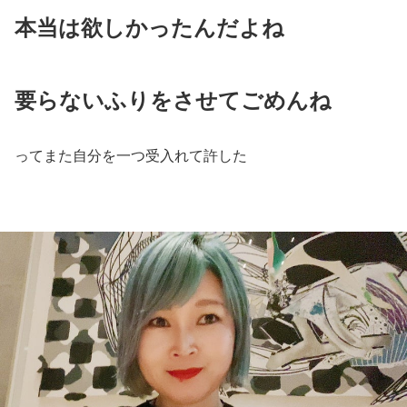
本当は欲しかったんだよね
要らないふりをさせてごめんね
ってまた自分を一つ受入れて許した