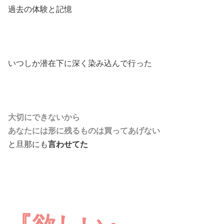
過去の体験と記憶
いつしか潜在下に深く染み込んで行った
大切にできないから
あなたには形に残るものは買ってあげない
と旦那にも
言わせてた