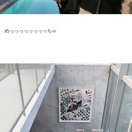
めっっっっっっっっちゃ