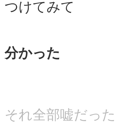
つけてみて
分かった
それ全部嘘だった