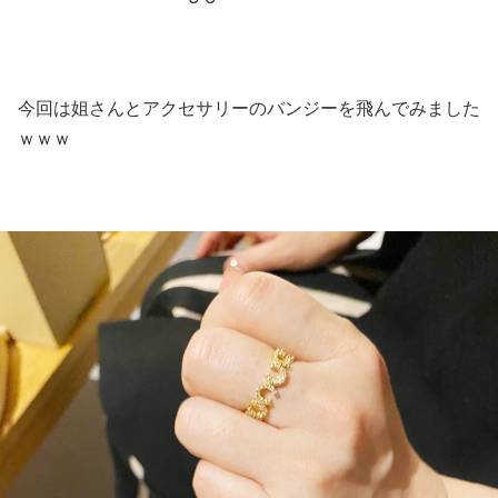
今回は姐さんとアクセサリーのバンジーを飛んでみました
ｗｗｗ