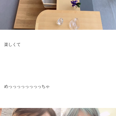
楽しくて
めっっっっっっっっちゃ