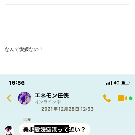
なんで愛媛なの？