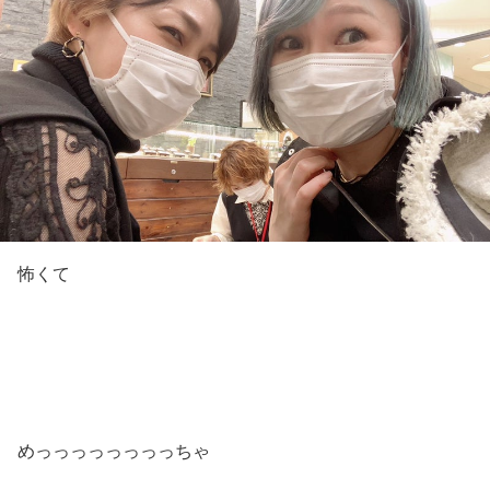
怖くて
めっっっっっっっっちゃ