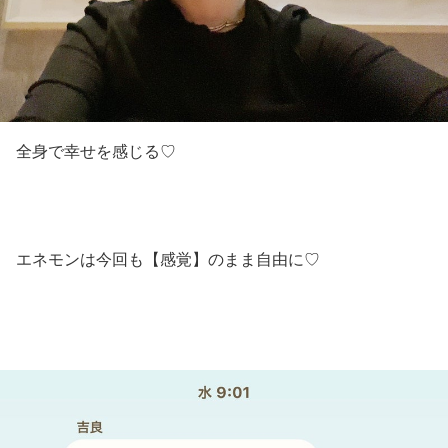
全身で幸せを感じる♡
エネモンは今回も【感覚】のまま自由に♡