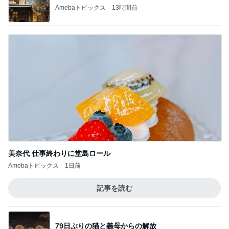
Amebaトピックス
13時間前
美奈代 仕事終わりに堂島ロール
Amebaトピックス
1日前
記事を読む
79日ぶりの猫と義母からの解放