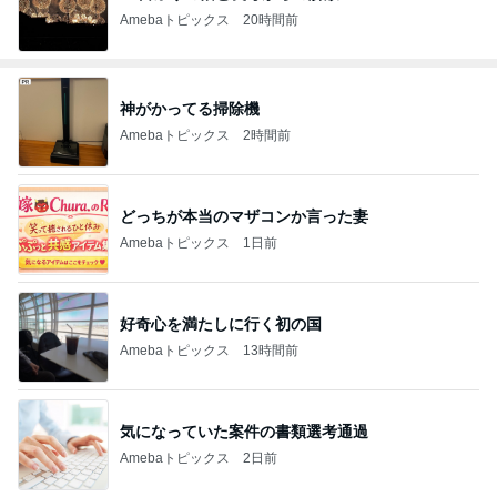
Amebaトピックス
20時間前
神がかってる掃除機
Amebaトピックス
2時間前
どっちが本当のマザコンか言った妻
Amebaトピックス
1日前
好奇心を満たしに行く初の国
Amebaトピックス
13時間前
気になっていた案件の書類選考通過
Amebaトピックス
2日前