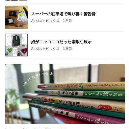
スーパーの駐車場で鳴り響く警告音
Amebaトピックス
1日前
娘がニッコニコだった素敵な展示
Amebaトピックス
1日前