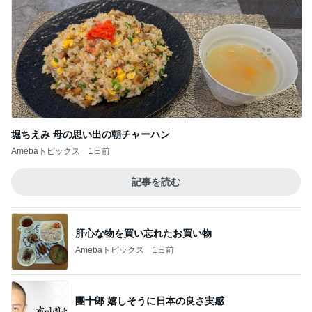
堀ちえみ 母の思い出の朝チャーハン
Amebaトピックス
1日前
記事を読む
肝心な物を買い忘れたお買い物
Amebaトピックス
1日前
團十郎 嬉しそうに日本の良さ実感