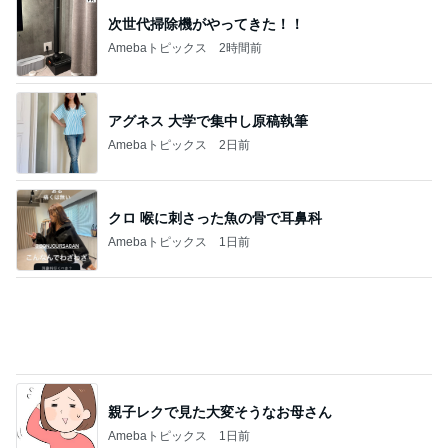
次世代掃除機がやってきた！！
Amebaトピックス
2時間前
アグネス 大学で集中し原稿執筆
Amebaトピックス
2日前
クロ 喉に刺さった魚の骨で耳鼻科
Amebaトピックス
1日前
親子レクで見た大変そうなお母さん
Amebaトピックス
1日前
SAの看板の上でぐったりしたくまちゃん
Amebaトピックス
1日前