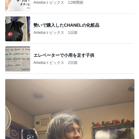
Amebaトピックス
11時間前
勢いで購入したCHANELの化粧品
Amebaトピックス
1日前
エレベーターで小用を足す子供
Amebaトピックス
2日前