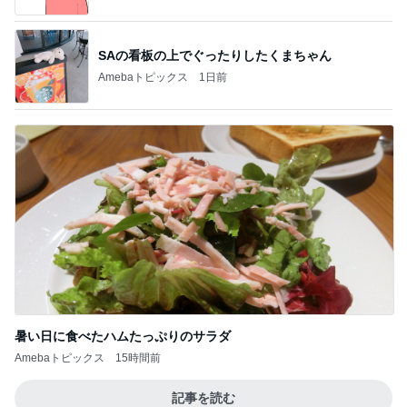
暑い日に食べたハムたっぷりのサラダ
Amebaトピックス
15時間前
記事を読む
スーパーのごはんで100点になった日
Amebaトピックス
1日前