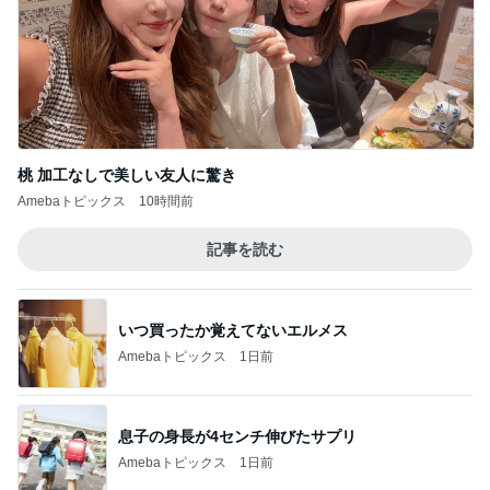
桃 加工なしで美しい友人に驚き
Amebaトピックス
10時間前
記事を読む
いつ買ったか覚えてないエルメス
Amebaトピックス
1日前
息子の身長が4センチ伸びたサプリ
Amebaトピックス
1日前