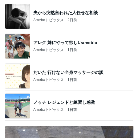
夫から突然言われた人任せな相談
Amebaトピックス
2日前
アレク 妹にやって欲しいameblo
Amebaトピックス
1日前
だいた 行けない全身マッサージの訳
Amebaトピックス
1日前
ノッチ レジェンドと練習し感激
Amebaトピックス
1日前