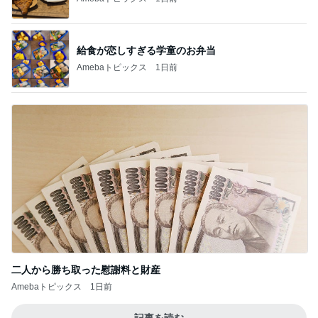
給食が恋しすぎる学童のお弁当
Amebaトピックス
1日前
二人から勝ち取った慰謝料と財産
Amebaトピックス
1日前