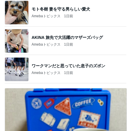
モト冬樹 妻を守る男らしい愛犬
Amebaトピックス
1日前
AKINA 旅先で大活躍のマザーズバッグ
Amebaトピックス
1日前
ワークマンだと思っていた息子のズボン
Amebaトピックス
1日前