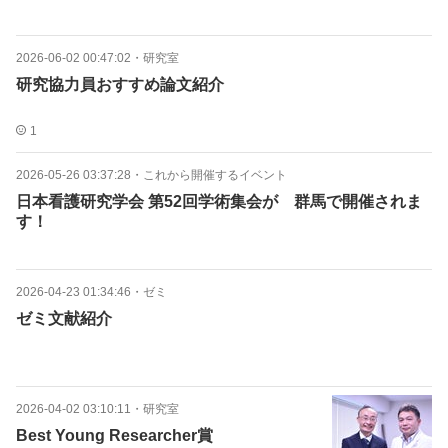
2026-06-02 00:47:02
・
研究室
研究協力員おすすめ論文紹介
1
2026-05-26 03:37:28
・
これから開催するイベント
日本看護研究学会 第52回学術集会が 群馬で開催されま
す！
2026-04-23 01:34:46
・
ゼミ
ゼミ文献紹介
2026-04-02 03:10:11
・
研究室
Best Young Researcher賞