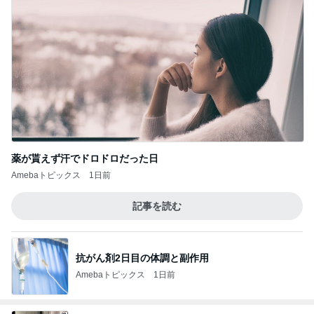
薬が貰えず汗でドロドロだった日
Amebaトピックス
1日前
記事を読む
抗がん剤2日目の体調と副作用
Amebaトピックス
1日前