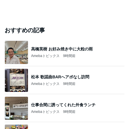
おすすめの記事
高橋英樹 お好み焼き中に大粒の雨
Amebaトピックス
9時間前
松本 歌謡曲BARへアポなし訪問
Amebaトピックス
9時間前
仕事合間に誘ってくれた外食ランチ
Amebaトピックス
9時間前