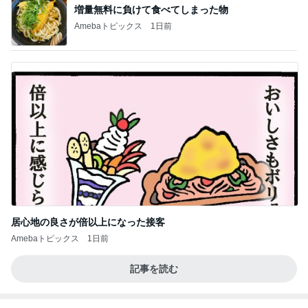
増量無料に負けて食べてしまった物
Amebaトピックス
1日前
居心地の良さが倍以上になった接客
Amebaトピックス
1日前
記事を読む