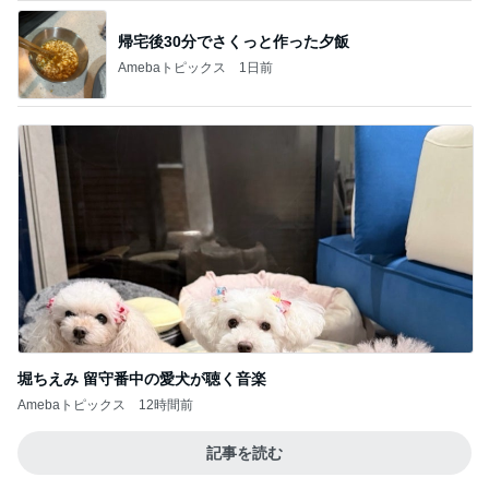
帰宅後30分でさくっと作った夕飯
Amebaトピックス
1日前
堀ちえみ 留守番中の愛犬が聴く音楽
Amebaトピックス
12時間前
記事を読む