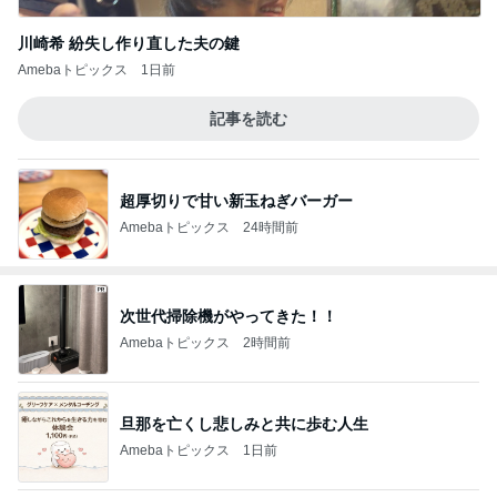
川崎希 紛失し作り直した夫の鍵
Amebaトピックス
1日前
記事を読む
超厚切りで甘い新玉ねぎバーガー
Amebaトピックス
24時間前
次世代掃除機がやってきた！！
Amebaトピックス
2時間前
旦那を亡くし悲しみと共に歩む人生
Amebaトピックス
1日前