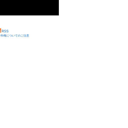
RSS
著作権についてのご注意