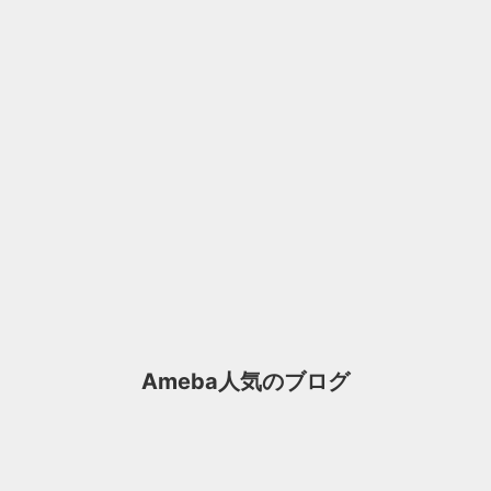
Ameba人気のブログ