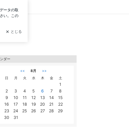
ン
ンダー
<<
8月
>>
日
月
火
水
木
金
土
1
2
3
4
5
6
7
8
9
10
11
12
13
14
15
16
17
18
19
20
21
22
23
24
25
26
27
28
29
30
31