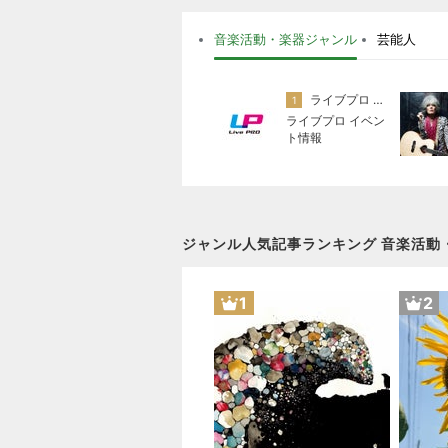
音楽活動・楽器ジャンル
芸能人
ライブプロ イベント情報
1
ライブプロ イベン
ト情報
ジャンル人気記事ランキング 音楽活動
1
2