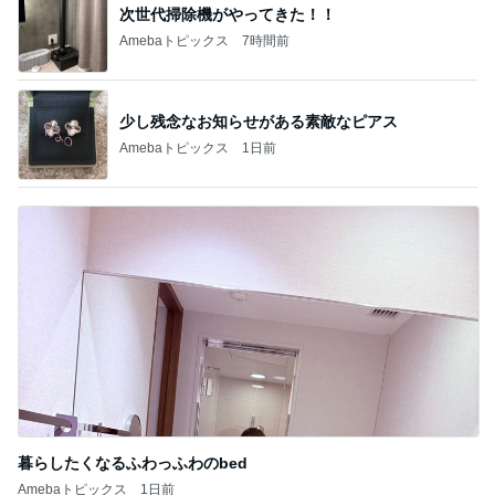
次世代掃除機がやってきた！！
Amebaトピックス
7時間前
少し残念なお知らせがある素敵なピアス
Amebaトピックス
1日前
暮らしたくなるふわっふわのbed
Amebaトピックス
1日前