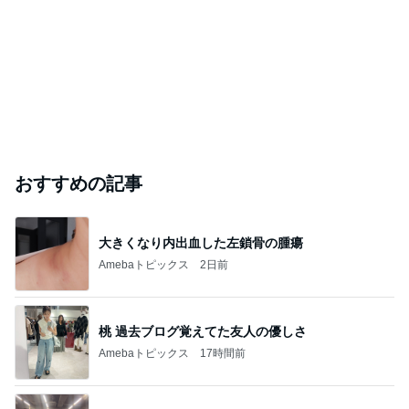
おすすめの記事
大きくなり内出血した左鎖骨の腫瘍
Amebaトピックス
2日前
桃 過去ブログ覚えてた友人の優しさ
Amebaトピックス
17時間前