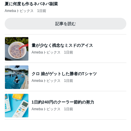
量が少なく残念なミスドのアイス
Amebaトピックス
1日前
クロ 娘がゲットした勝者のTシャツ
Amebaトピックス
1日前
1日約240円のクーラー節約の努力
Amebaトピックス
1日前
10店舗達成したのにまさかの失敗