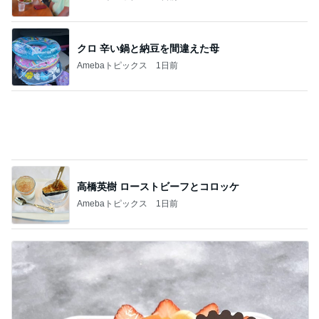
高橋英樹 ローストビーフとコロッケ
Amebaトピックス
1日前