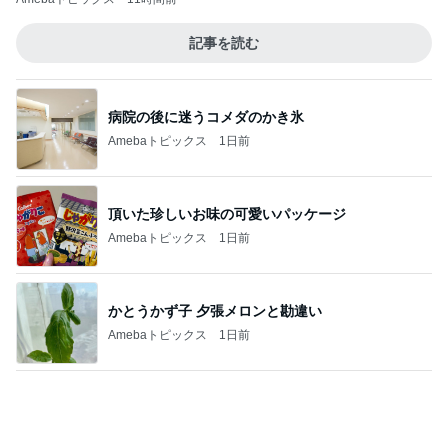
病院の後に迷うコメダのかき氷
Amebaトピックス
1日前
頂いた珍しいお味の可愛いパッケージ
Amebaトピックス
1日前
かとうかず子 夕張メロンと勘違い
Amebaトピックス
1日前
還暦キラキラメイクのテクニック
Amebaトピックス
1日前