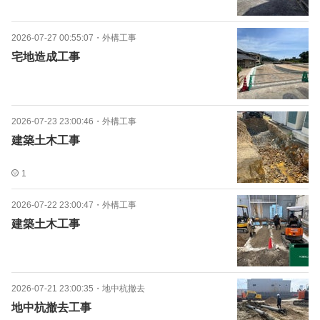
2026-07-27 00:55:07
・
外構工事
宅地造成工事
2026-07-23 23:00:46
・
外構工事
建築土木工事
1
2026-07-22 23:00:47
・
外構工事
建築土木工事
2026-07-21 23:00:35
・
地中杭撤去
地中杭撤去工事