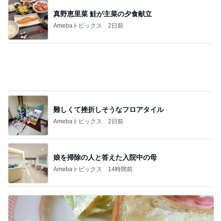
真野恵里菜 鮭が主菜の夕食献立
Amebaトピックス
2日前
難しくて挫折しそうなフロアタイル
Amebaトピックス
2日前
娘を掃除の人と答えた入院中の母
Amebaトピックス
14時間前