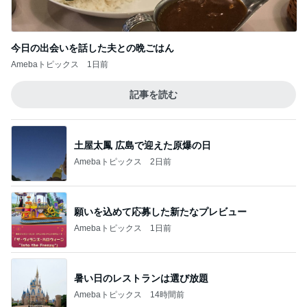
記事を読む
土屋太鳳 広島で迎えた原爆の日
Amebaトピックス
2日前
願いを込めて応募した新たなプレビュー
Amebaトピックス
1日前
暑い日のレストランは選び放題
Amebaトピックス
14時間前