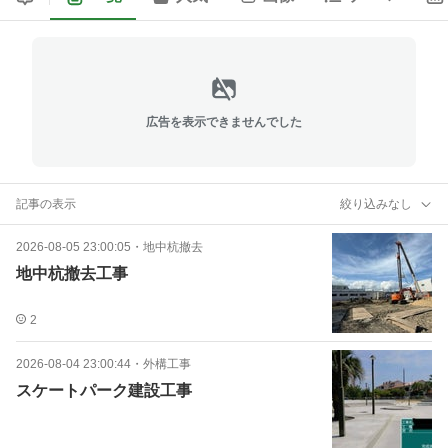
広告を表示できませんでした
記事の表示
絞り込みなし
2026-08-05 23:00:05
・
地中杭撤去
地中杭撤去工事
2
2026-08-04 23:00:44
・
外構工事
スケートパーク建設工事