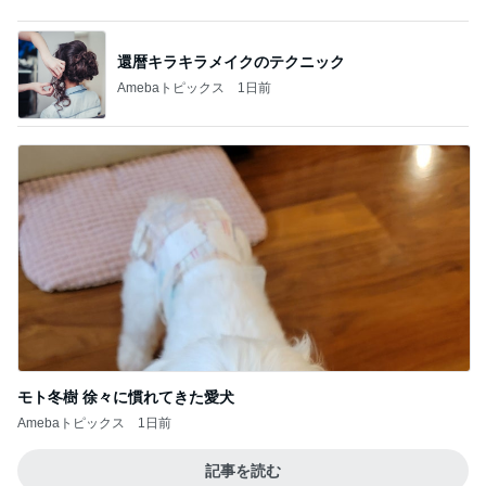
モト冬樹 徐々に慣れてきた愛犬
Amebaトピックス
1日前
記事を読む
体の大きな子が目立つハチの巣
Amebaトピックス
1日前