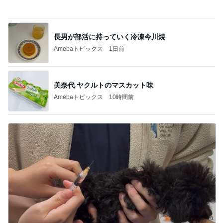
Amebaトピックス
1日前
美奈代 ヤクルトのマスカット味
Amebaトピックス
10時間前
食い意地が勝ち気づかなかった注射
Amebaトピックス
16時間前