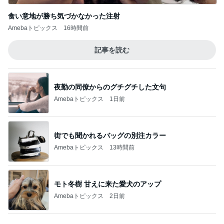
記事を読む
夜勤の同僚からのグチグチした文句
Amebaトピックス
1日前
街でも聞かれるバッグの別注カラー
Amebaトピックス
13時間前
モト冬樹 甘えに来た愛犬のアップ
Amebaトピックス
2日前