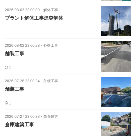
2026-08-03 23:00:09
・
解体工事
プラント解体工事煙突解体
2026-08-02 23:00:28
・
外壁工事
舗装工事
1
2026-07-28 23:00:34
・
外構工事
舗装工事
1
2026-07-27 23:00:33
・
鉄骨建方
倉庫建築工事