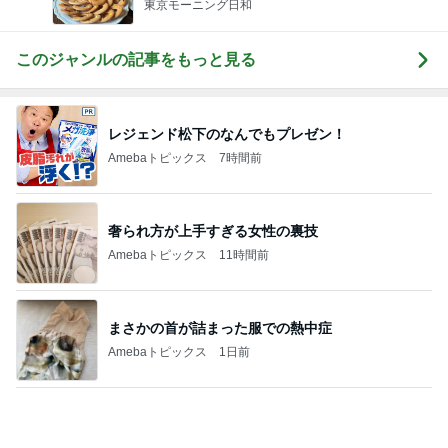
レジェンド松下のなんでもプレゼン！
Amebaトピックス
7時間前
奢られ方が上手すぎる女性の裏技
Amebaトピックス
11時間前
まさかの首が詰まった服での熱中症
Amebaトピックス
1日前
長男が部活に持っていく冷凍今川焼