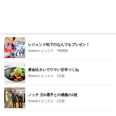
レジェンド松下のなんでもプレゼン！
Amebaトピックス
7時間前
黄金比タレでウマい甘辛つくね
Amebaトピックス
1日前
ノッチ 元G選手との感激の1枚
Amebaトピックス
1日前