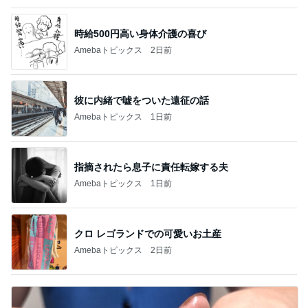
時給500円高い身体介護の喜び
Amebaトピックス
2日前
彼に内緒で嘘をついた遠征の話
Amebaトピックス
1日前
指摘されたら息子に責任転嫁する夫
Amebaトピックス
1日前
クロ レゴランドでの可愛いお土産
Amebaトピックス
2日前