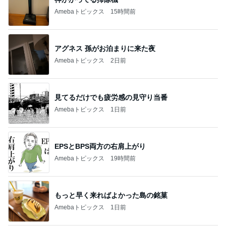
Amebaトピックス
15時間前
アグネス 孫がお泊まりに来た夜
Amebaトピックス
2日前
見てるだけでも疲労感の見守り当番
Amebaトピックス
1日前
EPSとBPS両方の右肩上がり
Amebaトピックス
19時間前
もっと早く来ればよかった島の銘菓
Amebaトピックス
1日前