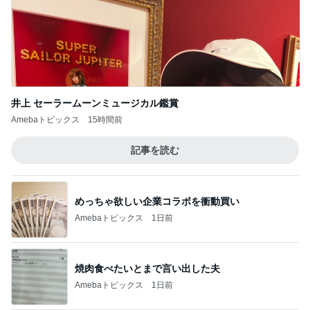
井上 セーラームーンミュージカル鑑賞
Amebaトピックス
15時間前
記事を読む
めっちゃ欲しい企業コラボを衝動買い
Amebaトピックス
1日前
焼肉食べたいとまで言い出した夫
Amebaトピックス
1日前