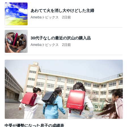
あわてて火を消し大やけどした主婦
Amebaトピックス
2日前
30代子なしの最近の沢山の購入品
Amebaトピックス
2日前
中受が優勢になった息子の成績表