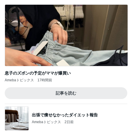
息子のズボンの予定がママが爆買い
Amebaトピックス
17時間前
記事を読む
出張で痩せなかったダイエット報告
Amebaトピックス
2日前