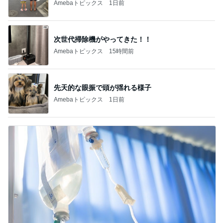
Amebaトピックス
1日前
次世代掃除機がやってきた！！
Amebaトピックス
15時間前
先天的な眼振で頭が揺れる様子
Amebaトピックス
1日前