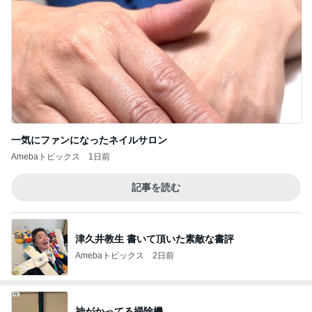
一気にファンになったネイルサロン
Amebaトピックス
1日前
記事を読む
津久井教生 書いて頂いた素敵な書評
Amebaトピックス
2日前
神がかってる掃除機