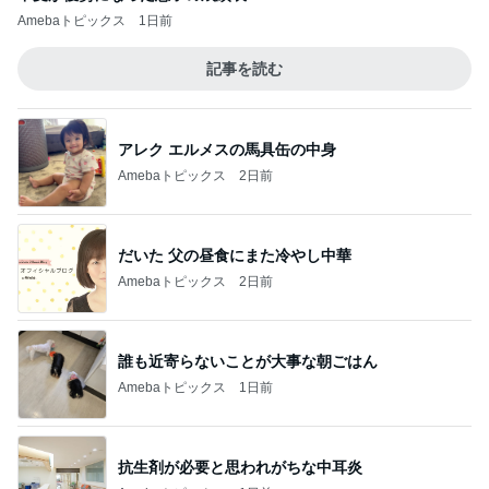
Amebaトピックス
1日前
記事を読む
アレク エルメスの馬具缶の中身
Amebaトピックス
2日前
だいた 父の昼食にまた冷やし中華
Amebaトピックス
2日前
誰も近寄らないことが大事な朝ごはん
Amebaトピックス
1日前
抗生剤が必要と思われがちな中耳炎