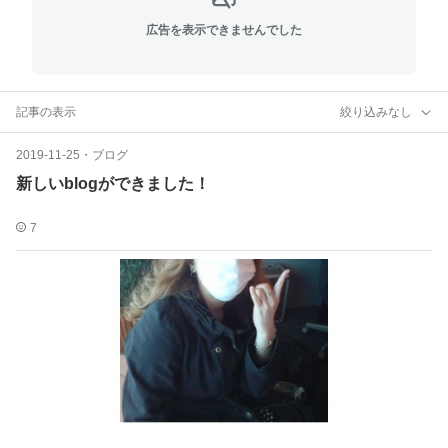
広告を表示できませんでした
記事の表示
絞り込みなし
2019-11-25
・
ブログ
新しいblogができました！
7