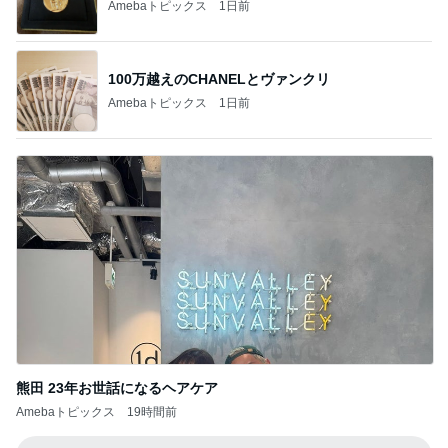
Amebaトピックス
1日前
100万越えのCHANELとヴァンクリ
Amebaトピックス
1日前
熊田 23年お世話になるヘアケア
Amebaトピックス
19時間前