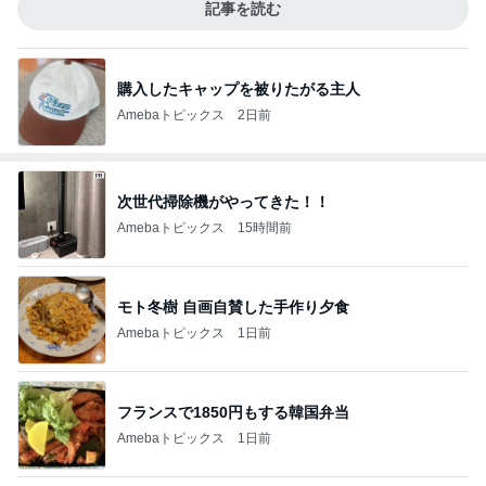
記事を読む
購入したキャップを被りたがる主人
Amebaトピックス
2日前
次世代掃除機がやってきた！！
Amebaトピックス
15時間前
モト冬樹 自画自賛した手作り夕食
Amebaトピックス
1日前
フランスで1850円もする韓国弁当
Amebaトピックス
1日前