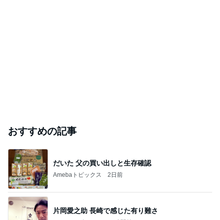
おすすめの記事
だいた 父の買い出しと生存確認
Amebaトピックス
2日前
片岡愛之助 長崎で感じた有り難さ