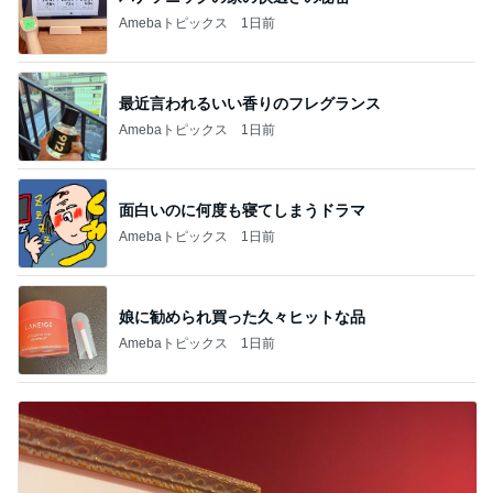
Amebaトピックス
1日前
最近言われるいい香りのフレグランス
Amebaトピックス
1日前
面白いのに何度も寝てしまうドラマ
Amebaトピックス
1日前
娘に勧められ買った久々ヒットな品
Amebaトピックス
1日前