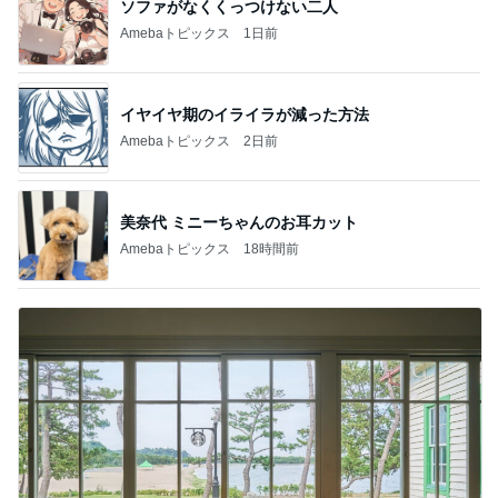
ソファがなくくっつけない二人
Amebaトピックス
1日前
イヤイヤ期のイライラが減った方法
Amebaトピックス
2日前
美奈代 ミニーちゃんのお耳カット
Amebaトピックス
18時間前