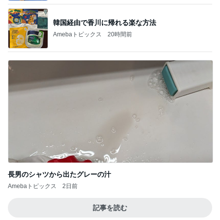
韓国経由で香川に帰れる楽な方法
Amebaトピックス
20時間前
長男のシャツから出たグレーの汁
Amebaトピックス
2日前
記事を読む