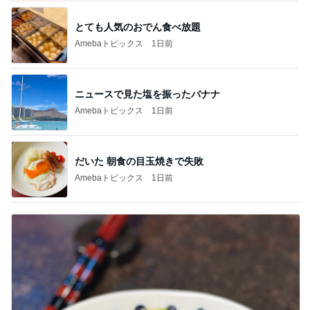
とても人気のおでん食べ放題
Amebaトピックス
1日前
ニュースで見た塩を振ったバナナ
Amebaトピックス
1日前
だいた 朝食の目玉焼きで失敗
Amebaトピックス
1日前