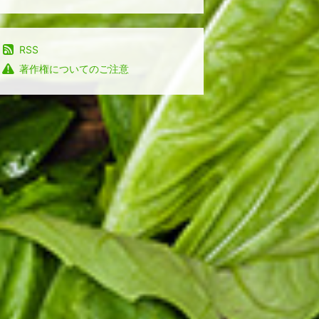
RSS
著作権についてのご注意