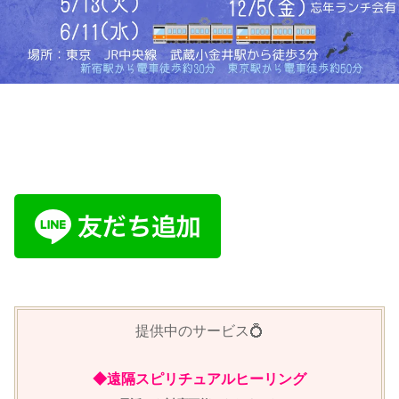
提供中のサービス💍
◆遠隔スピリチュアルヒーリング