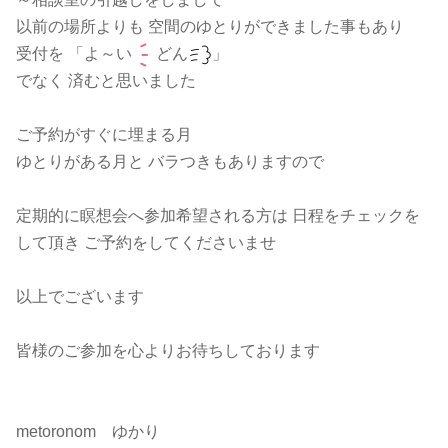
以前の場所よりも 空間のゆとりができました事もあり
受付を 「よ～い
どん
」
でなく 済むと思いました
ご予約がすぐに埋まる月
ゆとりがある月と バラつきもありますので
定期的に瞑想会へ参加希望される方は 日程をチェックを
して頂き ご予約をしてくださいませ
以上でございます
皆様のご参加を心よりお待ちしております
metoronom ゆかり