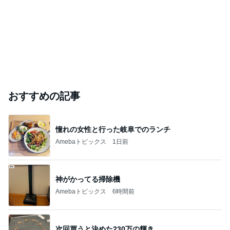
おすすめの記事
憧れの女性と行った岐阜でのランチ
Amebaトピックス
1日前
神がかってる掃除機
Amebaトピックス
6時間前
次回買うと決めた230万の輝き