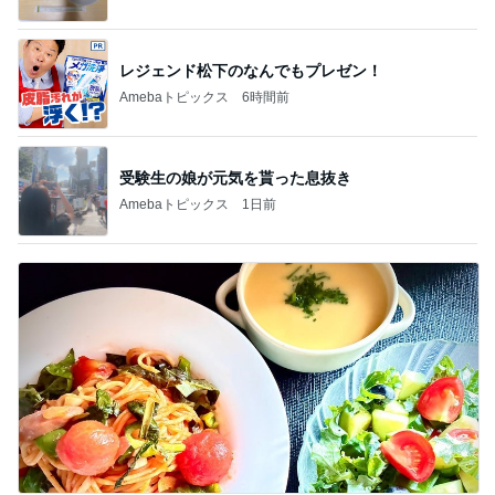
レジェンド松下のなんでもプレゼン！
Amebaトピックス
6時間前
受験生の娘が元気を貰った息抜き
Amebaトピックス
1日前