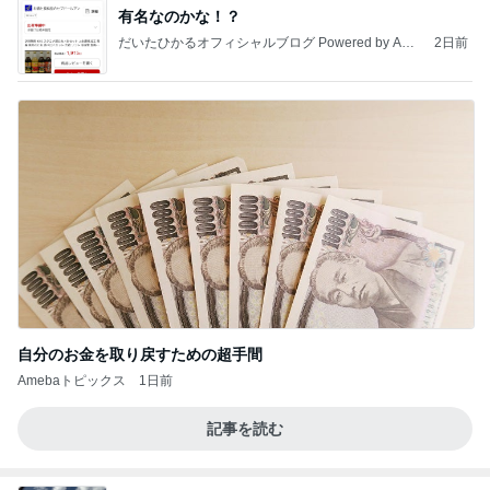
有名なのかな！？
だいたひかるオフィシャルブログ Powered by Ame
2日前
ba
自分のお金を取り戻すための超手間
Amebaトピックス
1日前
記事を読む