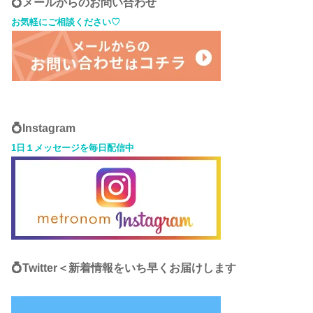
💍メールからのお問い合わせ
お気軽にご相談ください♡
💍Instagram
1日１メッセージを毎日配信中
💍Twitter＜新着情報をいち早くお届けします