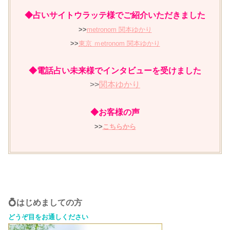
◆占いサイトウラッテ様でご紹介いただきました
>>
metronom 関本ゆかり
>>
東京 ｍetronom 関本ゆかり
◆電話占い未来様でインタビューを受けました
>>
関本ゆかり
◆お客様の声
>>
こちらから
💍はじめましての方
どうぞ目をお通しください