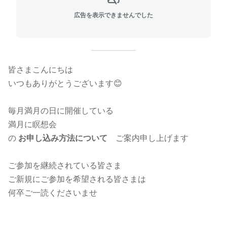
広告を表示できませんでした
皆さまこんにちは
いつもありがとうございます😊
毎月満月の日に開催している
満月に瞑想会
の
お申し込み方法について
ご案内申し上げます
ご参加を継続されている皆さま
ご新規にご参加を希望される皆さまは
何卒ご一読くださいませ