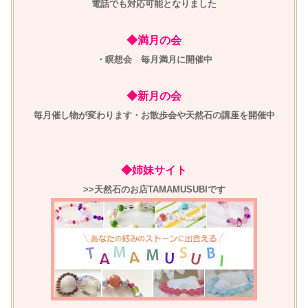
電話でも対応可能となりました
◆満月の会
・瞑想会 毎月満月に開催中
◆新月の会
毎月催し物が変わります・お散歩会や天然石の講座を開催中
◆姉妹サイト
>>天然石のお店TAMAMUSUBIです