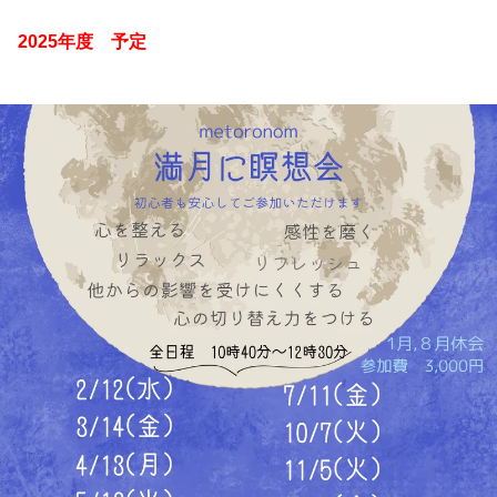
2025年度 予定