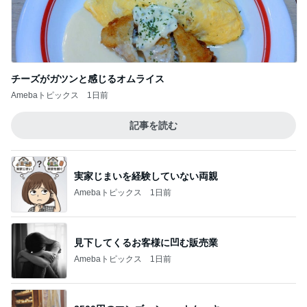
Amebaトピックス
1日前
山田邦子 宇都宮の激励会で寝落ち
Amebaトピックス
1日前