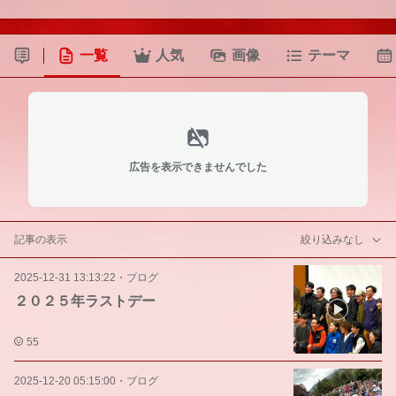
一覧
人気
画像
テーマ
広告を表示できませんでした
記事の表示
絞り込みなし
2025-12-31 13:13:22
・
ブログ
２０２５年ラストデー
55
2025-12-20 05:15:00
・
ブログ