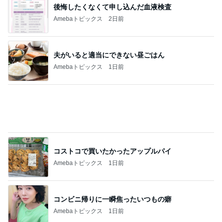
ティファニーで悩むピアスのサイズ
Amebaトピックス
2日前
記事を読む
お仕事半分プライベート半分の旅
Amebaトピックス
1日前