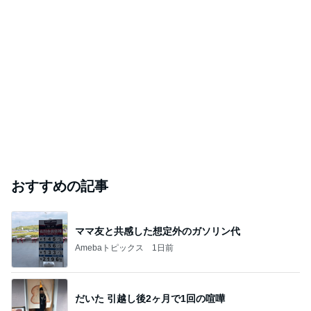
おすすめの記事
ママ友と共感した想定外のガソリン代
Amebaトピックス
1日前
だいた 引越し後2ヶ月で1回の喧嘩