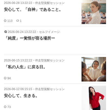
2026-06-28 13:22:22
・
伴走型覚醒セッション
安心して、「自神」であること。
113
1
2026-06-24 13:22:22
・
セルフイメージ
「純度」ー覚悟が宿る場所ー
2026-06-15 13:22:22
・
伴走型覚醒セッション
「私の人生」に戻る日。
94
2026-06-12 06:15:15
・
伴走型覚醒セッション
安心して、生きる。
73