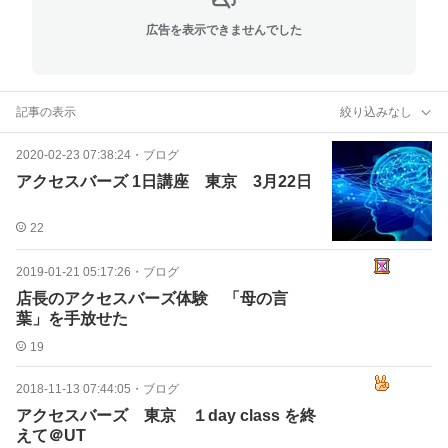
広告を表示できませんでした
記事の表示
絞り込みなし
2020-02-23 07:38:24
・
ブログ
アクセスバーズ 1日講座 東京 3月22日
22
2019-01-21 05:17:26
・
ブログ
店長のアクセスバーズ体験 「母の言
葉」を手放せた
19
2018-11-13 07:44:05
・
ブログ
アクセスバーズ 東京 １day class を終
えて＠UT