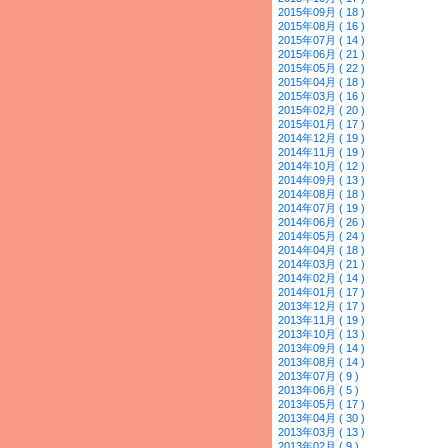
2015年09月 ( 18 )
2015年08月 ( 16 )
2015年07月 ( 14 )
2015年06月 ( 21 )
2015年05月 ( 22 )
2015年04月 ( 18 )
2015年03月 ( 16 )
2015年02月 ( 20 )
2015年01月 ( 17 )
2014年12月 ( 19 )
2014年11月 ( 19 )
2014年10月 ( 12 )
2014年09月 ( 13 )
2014年08月 ( 18 )
2014年07月 ( 19 )
2014年06月 ( 26 )
2014年05月 ( 24 )
2014年04月 ( 18 )
2014年03月 ( 21 )
2014年02月 ( 14 )
2014年01月 ( 17 )
2013年12月 ( 17 )
2013年11月 ( 19 )
2013年10月 ( 13 )
2013年09月 ( 14 )
2013年08月 ( 14 )
2013年07月 ( 9 )
2013年06月 ( 5 )
2013年05月 ( 17 )
2013年04月 ( 30 )
2013年03月 ( 13 )
2013年02月 ( 9 )