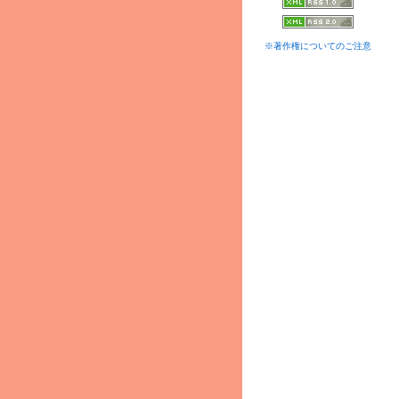
※著作権についてのご注意