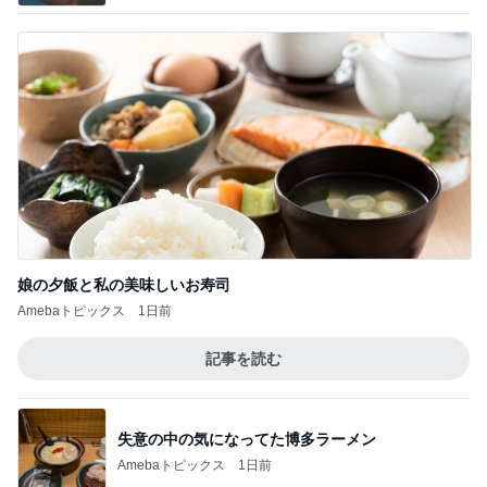
娘の夕飯と私の美味しいお寿司
Amebaトピックス
1日前
記事を読む
失意の中の気になってた博多ラーメン
Amebaトピックス
1日前