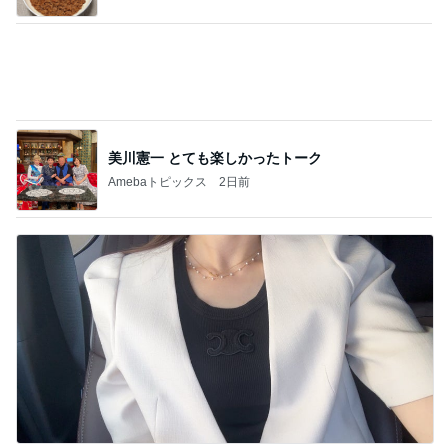
美川憲一 とても楽しかったトーク
Amebaトピックス
2日前