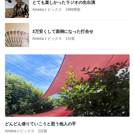
とても楽しかったラジオの生出演
Amebaトピックス
24時間前
3万安くして面倒になった打合せ
Amebaトピックス
1日前
どんどん借りていこうと思う他人の手
Amebaトピックス
2日前