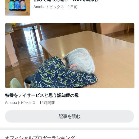
Amebaトピックス
1日前
特養をデイサービスと思う認知症の母
Amebaトピックス
14時間前
記事を読む
オフィシャルブロガーランキング