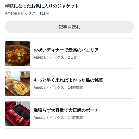
半額になったお気に入りのジャケット
Amebaトピックス
1日前
記事を読む
お祝いディナーで最高のパエリア
Amebaトピックス
2日前
もっと早く来ればよかった島の銘菓
Amebaトピックス
14時間前
嵩張らず大容量で大正解のポーチ
Amebaトピックス
17時間前