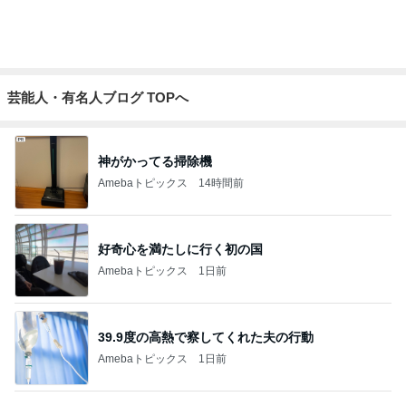
芸能人・有名人ブログ TOPへ
神がかってる掃除機
Amebaトピックス
14時間前
好奇心を満たしに行く初の国
Amebaトピックス
1日前
39.9度の高熱で察してくれた夫の行動
Amebaトピックス
1日前