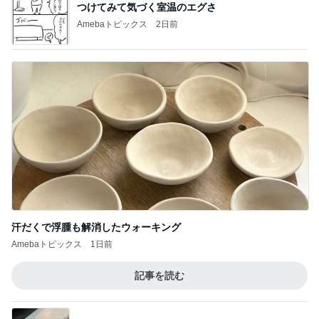
つけてみて気づく室温のエグさ
Amebaトピックス
2日前
汗だくで浮腫も解消したウォーキング
Amebaトピックス
1日前
記事を読む