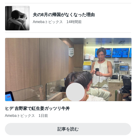
夫の8月の帰国がなくなった理由
Amebaトピックス
14時間前
ヒデ 吉野家で紅生姜ガッツリ牛丼
Amebaトピックス
1日前
記事を読む