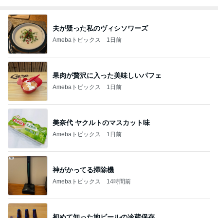
夫が疑った私のヴィシソワーズ
Amebaトピックス
1日前
果肉が贅沢に入った美味しいパフェ
Amebaトピックス
1日前
美奈代 ヤクルトのマスカット味
Amebaトピックス
1日前
神がかってる掃除機
Amebaトピックス
14時間前
初めて知った地ビールの冷蔵保存