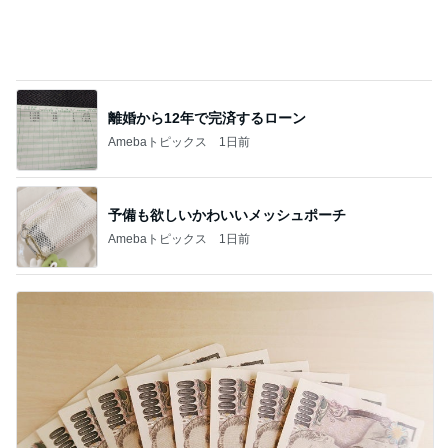
離婚から12年で完済するローン
Amebaトピックス
1日前
予備も欲しいかわいいメッシュポーチ
Amebaトピックス
1日前