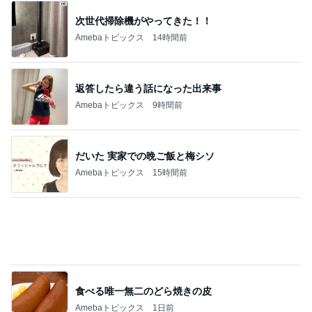
次世代掃除機がやってきた！！
Amebaトピックス
14時間前
返答したら違う話になった出来事
Amebaトピックス
9時間前
だいた 実家での晩ご飯と梅シソ
Amebaトピックス
15時間前
食べる唯一無二のどら焼きの皮
Amebaトピックス
1日前