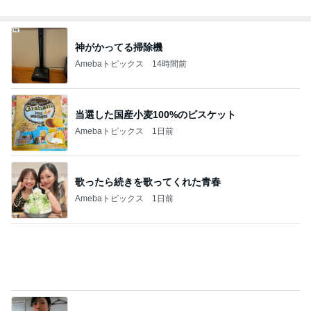
神がかってる掃除機
Amebaトピックス
14時間前
当選した国産小麦100%のビスケット
Amebaトピックス
1日前
歌ったら続きを歌ってくれた青春
Amebaトピックス
1日前