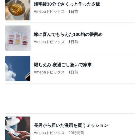
帰宅後30分でさくっと作った夕飯
Amebaトピックス
1日前
嫁に喜んでもらえた100均の髪留め
Amebaトピックス
1日前
堀ちえみ 寝過ごし急いで家事
Amebaトピックス
1日前
長男から届いた漫画を買うミッション
Amebaトピックス
20時間前