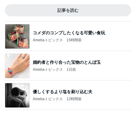
記事を読む
コメダのコンプしたくなる可愛い食玩
Amebaトピックス
15時間前
婚約者と作り合った宝物のとんぼ玉
Amebaトピックス
1日前
優しくするより塩を刷り込む夫
Amebaトピックス
12時間前