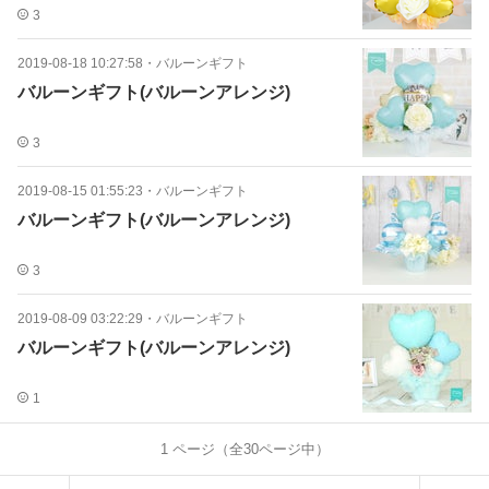
3
2019-08-18 10:27:58
・
バルーンギフト
バルーンギフト(バルーンアレンジ)
3
2019-08-15 01:55:23
・
バルーンギフト
バルーンギフト(バルーンアレンジ)
3
2019-08-09 03:22:29
・
バルーンギフト
バルーンギフト(バルーンアレンジ)
1
1
ページ（全
30
ページ中）