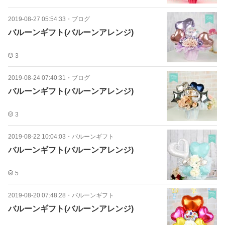
2019-08-27 05:54:33
・
ブログ
バルーンギフト(バルーンアレンジ)
3
2019-08-24 07:40:31
・
ブログ
バルーンギフト(バルーンアレンジ)
3
2019-08-22 10:04:03
・
バルーンギフト
バルーンギフト(バルーンアレンジ)
5
2019-08-20 07:48:28
・
バルーンギフト
バルーンギフト(バルーンアレンジ)