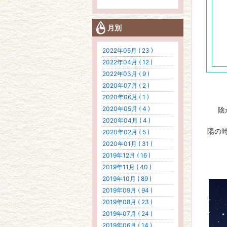
月別
2022年05月 ( 23 )
2022年04月 ( 12 )
2022年03月 ( 9 )
2020年07月 ( 2 )
2020年06月 ( 1 )
2020年05月 ( 4 )
陰
2020年04月 ( 4 )
陽の
2020年02月 ( 5 )
2020年01月 ( 31 )
2019年12月 ( 16 )
2019年11月 ( 40 )
2019年10月 ( 89 )
2019年09月 ( 94 )
2019年08月 ( 23 )
2019年07月 ( 24 )
2019年06月 ( 14 )