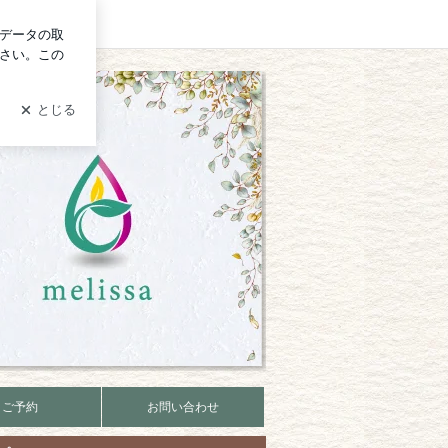
ログイン
ご予約
お問い合わせ