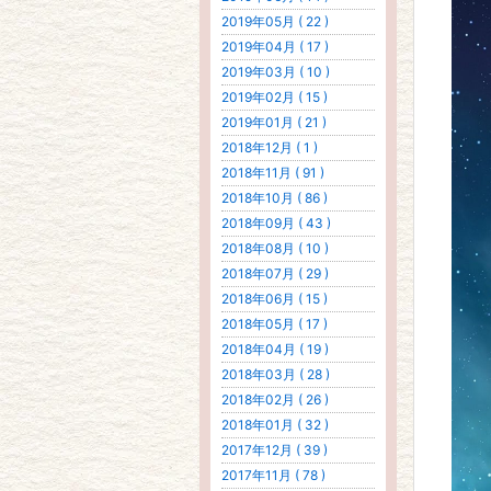
2019年05月 ( 22 )
2019年04月 ( 17 )
2019年03月 ( 10 )
2019年02月 ( 15 )
2019年01月 ( 21 )
2018年12月 ( 1 )
2018年11月 ( 91 )
2018年10月 ( 86 )
2018年09月 ( 43 )
2018年08月 ( 10 )
2018年07月 ( 29 )
2018年06月 ( 15 )
2018年05月 ( 17 )
2018年04月 ( 19 )
2018年03月 ( 28 )
2018年02月 ( 26 )
2018年01月 ( 32 )
2017年12月 ( 39 )
2017年11月 ( 78 )