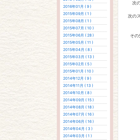
次
2016年01月 ( 9 )
2015年09月 ( 1 )
次の
2015年08月 ( 1 )
2015年07月 ( 10 )
2015年06月 ( 28 )
その
2015年05月 ( 11 )
2015年04月 ( 8 )
2015年03月 ( 13 )
2015年02月 ( 5 )
2015年01月 ( 10 )
2014年12月 ( 9 )
2014年11月 ( 13 )
2014年10月 ( 8 )
2014年09月 ( 15 )
2014年08月 ( 18 )
2014年07月 ( 16 )
2014年06月 ( 16 )
2014年04月 ( 3 )
2014年03月 ( 1 )