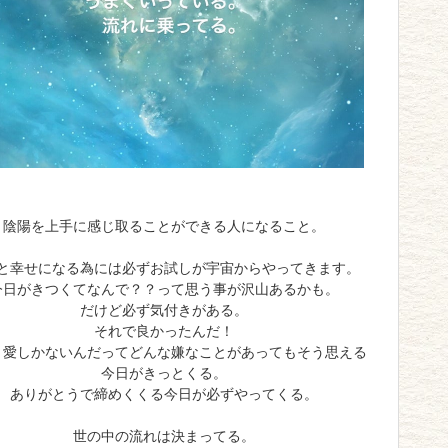
陰陽を上手に感じ取ることができる人になること。
と幸せになる為には必ずお試しが宇宙からやってきます。
今日がきつくてなんで？？って思う事が沢山あるかも。
だけど必ず気付きがある。
それで良かったんだ！
と愛しかないんだってどんな嫌なことがあってもそう思える
今日がきっとくる。
ありがとうで締めくくる今日が必ずやってくる。
世の中の流れは決まってる。