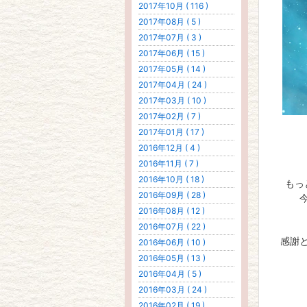
2017年10月 ( 116 )
2017年08月 ( 5 )
2017年07月 ( 3 )
2017年06月 ( 15 )
2017年05月 ( 14 )
2017年04月 ( 24 )
2017年03月 ( 10 )
2017年02月 ( 7 )
2017年01月 ( 17 )
2016年12月 ( 4 )
2016年11月 ( 7 )
2016年10月 ( 18 )
もっ
2016年09月 ( 28 )
2016年08月 ( 12 )
2016年07月 ( 22 )
感謝
2016年06月 ( 10 )
2016年05月 ( 13 )
2016年04月 ( 5 )
2016年03月 ( 24 )
2016年02月 ( 19 )