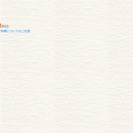
RSS
著作権についてのご注意