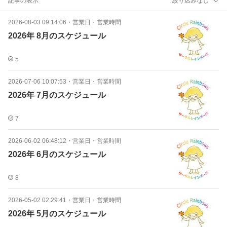
記事の表示
絞り込みなし
2026-08-03 09:14:06
・
営業日・営業時間
2026年 8月のスケジュール
5
2026-07-06 10:07:53
・
営業日・営業時間
2026年 7月のスケジュール
7
2026-06-02 06:48:12
・
営業日・営業時間
2026年 6月のスケジュール
8
2026-05-02 02:29:41
・
営業日・営業時間
2026年 5月のスケジュール