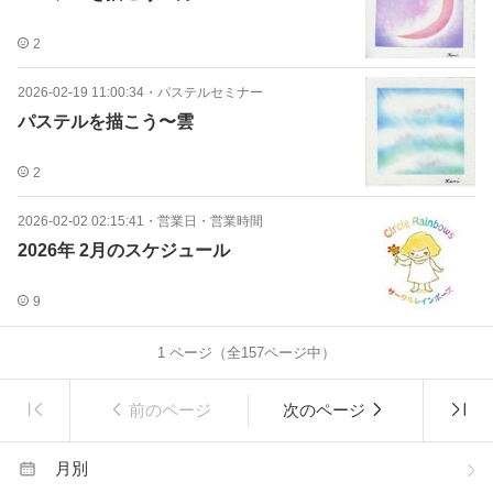
2
2026-02-19 11:00:34
・
パステルセミナー
パステルを描こう〜雲
2
2026-02-02 02:15:41
・
営業日・営業時間
2026年 2月のスケジュール
9
1
ページ（全
157
ページ中）
前のページ
次のページ
月別