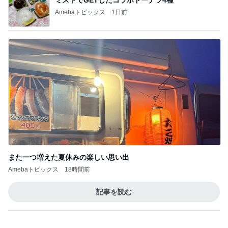
Amebaトピックス
1日前
また一つ増えた夏休みの楽しい思い出
Amebaトピックス
18時間前
記事を読む