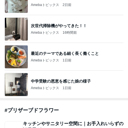
Amebaトピックス
2日前
次世代掃除機がやってきた！！
Amebaトピックス
16時間前
最近のテーマである細く長く働くこと
Amebaトピックス
1日前
中学受験の恩恵を感じた娘の様子
Amebaトピックス
1日前
#
プリザーブドフラワー
キッチンやサニタリー空間に｜お手入れいらずの