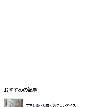
おすすめの記事
ママと食べた凄く美味しいアイス