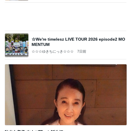
Amebaトピックス
1日前
記事を読む