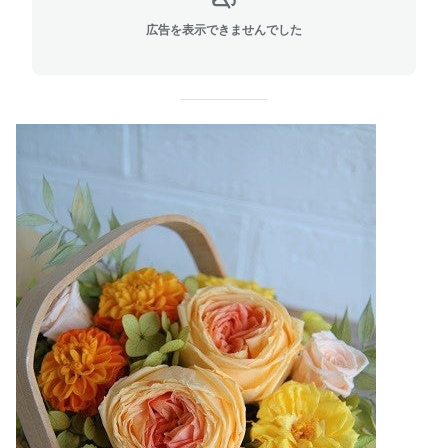
広告を表示できませんでした