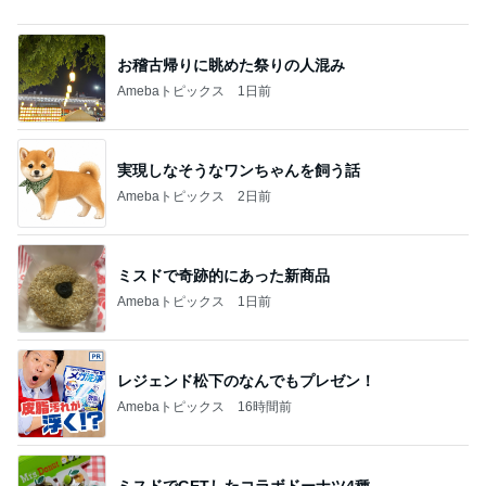
お稽古帰りに眺めた祭りの人混み
Amebaトピックス
1日前
実現しなそうなワンちゃんを飼う話
Amebaトピックス
2日前
ミスドで奇跡的にあった新商品
Amebaトピックス
1日前
レジェンド松下のなんでもプレゼン！
Amebaトピックス
16時間前
ミスドでGETしたコラボドーナツ4種