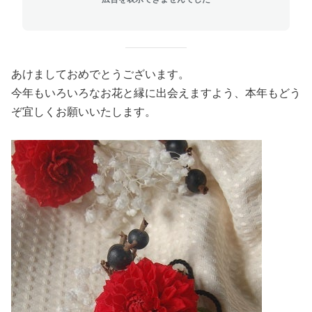
あけましておめでとうございます。
今年もいろいろなお花と縁に出会えますよう、本年もどう
ぞ宜しくお願いいたします。