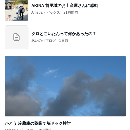
AKINA 首里城のお土産屋さんに感動
Amebaトピックス
21時間前
クロとこいたんって何かあったの？
あいのりブログ
1日前
かとう 冷蔵庫の薬袋で脳ドック検討