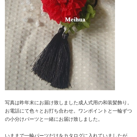
写真は昨年末にお届け致しました成人式用の和装髪飾り。
お電話にて色々とお打ち合わせ。ワンポイントと一輪ずつ
の小分けパーツと一緒にお届け致しました。
いままで一輪パーツだけをカタログに入れていましたが、