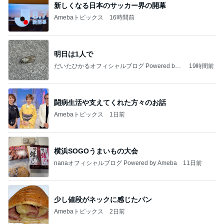
新しくなる日本のサッカー界の開幕
Amebaトピックス
16時間前
明日は1人で
だいたひかるオフィシャルブログ Powered by
19時間前
Ameba
闘病生活や支えてくれた方々のお話
Amebaトピックス
1日前
横浜SOGOうまいもの大会
nanaオフィシャルブログ Powered by Ameba
11日前
少し値段がネックに感じたパン
Amebaトピックス
2日前