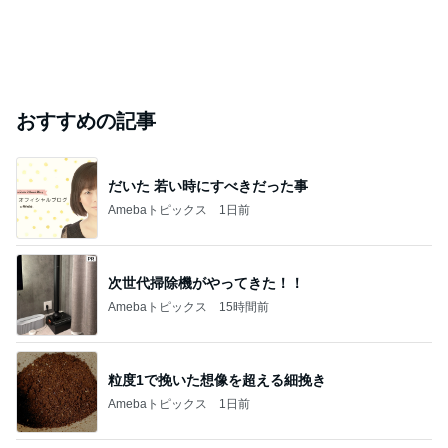
おすすめの記事
だいた 若い時にすべきだった事
Amebaトピックス
1日前
次世代掃除機がやってきた！！
Amebaトピックス
15時間前
粒度1で挽いた想像を超える細挽き
Amebaトピックス
1日前