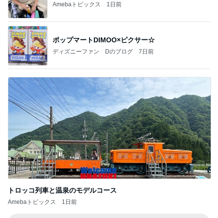
Amebaトピックス
1日前
ポップマートDIMOO×ピクサー☆
ディズニーファン Dのブログ
7日前
トロッコ列車と温泉のモデルコース
Amebaトピックス
1日前