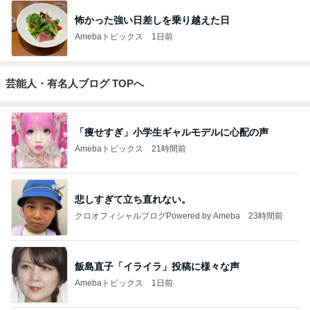
怖かった強い日差しを乗り越えた日
Amebaトピックス
1日前
芸能人・有名人ブログ TOPへ
「痩せすぎ」小学生ギャルモデルに心配の声
Amebaトピックス
21時間前
悲しすぎて立ち直れない。
クロオフィシャルブログPowered by Ameba
23時間前
飯島直子「イライラ」投稿に様々な声
Amebaトピックス
1日前