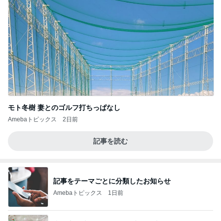
モト冬樹 妻とのゴルフ打ちっぱなし
Amebaトピックス
2日前
記事を読む
記事をテーマごとに分類したお知らせ
Amebaトピックス
1日前