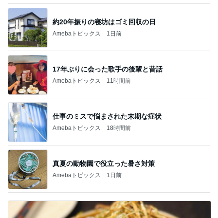
約20年振りの寝坊はゴミ回収の日
Amebaトピックス
1日前
17年ぶりに会った歌手の後輩と昔話
Amebaトピックス
11時間前
仕事のミスで悩まされた末期な症状
Amebaトピックス
18時間前
真夏の動物園で役立った暑さ対策
Amebaトピックス
1日前