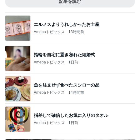
記事を読む
エルメスよりうれしかったお土産
Amebaトピックス
13時間前
指輪を自宅に置き忘れた結婚式
Amebaトピックス
1日前
魚を注文せず食べたスシローの品
Amebaトピックス
14時間前
指差しで確信したお気に入りのタオル
Amebaトピックス
1日前