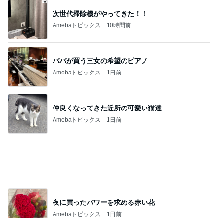
次世代掃除機がやってきた！！
Amebaトピックス
10時間前
パパが買う三女の希望のピアノ
Amebaトピックス
1日前
仲良くなってきた近所の可愛い猫達
Amebaトピックス
1日前
夜に買ったパワーを求める赤い花
Amebaトピックス
1日前
エアコンを止めて過ごす清々しい午後
Amebaトピックス
12時間前