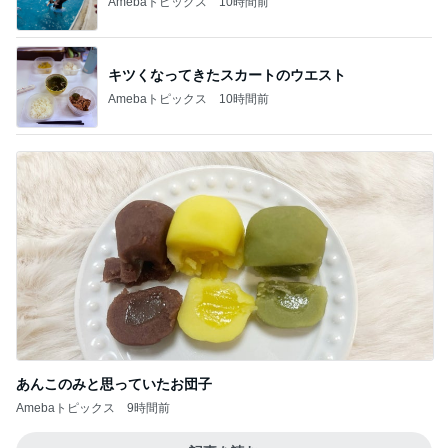
Amebaトピックス
10時間前
キツくなってきたスカートのウエスト
Amebaトピックス
10時間前
あんこのみと思っていたお団子
Amebaトピックス
9時間前