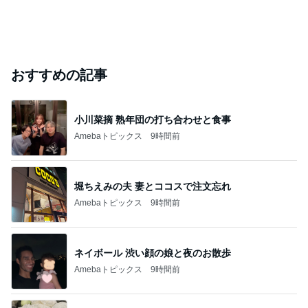
おすすめの記事
小川菜摘 熟年団の打ち合わせと食事
Amebaトピックス
9時間前
堀ちえみの夫 妻とココスで注文忘れ
Amebaトピックス
9時間前
ネイボール 渋い顔の娘と夜のお散歩
Amebaトピックス
9時間前