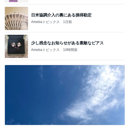
日米協調介入の裏にある損得勘定
Amebaトピックス
1日前
少し残念なお知らせがある素敵なピアス
Amebaトピックス
10時間前