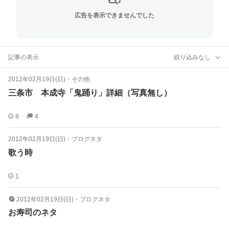
広告を表示できませんでした
記事の表示
絞り込みなし
2012年02月19日(日)
・
その他
三条市 本成寺「鬼踊り」詳細（写真無し）
8
4
2012年02月19日(日)
・
ブログネタ
歌う時
1
2012年02月19日(日)
・
ブログネタ
お寿司のネタ