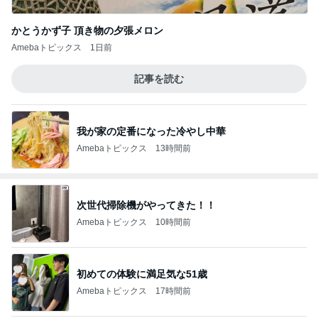
かとうかず子 頂き物の夕張メロン
Amebaトピックス
1日前
記事を読む
我が家の定番になった冷やし中華
Amebaトピックス
13時間前
次世代掃除機がやってきた！！
Amebaトピックス
10時間前
初めての体験に満足気な51歳
Amebaトピックス
17時間前