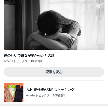
俺のせいで彼女が辛かったとの話
Amebaトピックス
18時間前
記事を読む
古村 夏仕様の弾性ストッキング
Amebaトピックス
10時間前