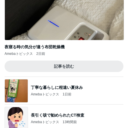
夜寝る時の気分が違う布団乾燥機
Amebaトピックス
2日前
記事を読む
丁寧な暮らしに程遠い夏休み
Amebaトピックス
1日前
長引く咳で勧められたCT検査
Amebaトピックス
13時間前