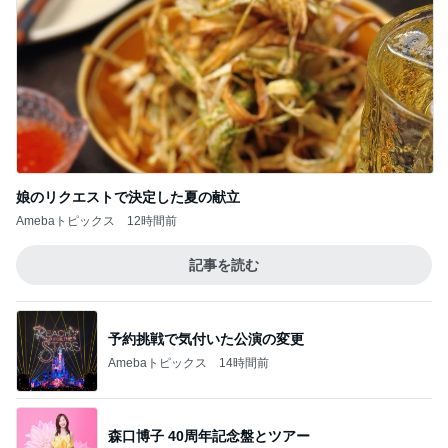
娘のリクエストで決定した夏の献立
Amebaトピックス
12時間前
記事を読む
予約挑戦で気付いた公演の変更
Amebaトピックス
14時間前
森口博子 40周年記念盤とツアー