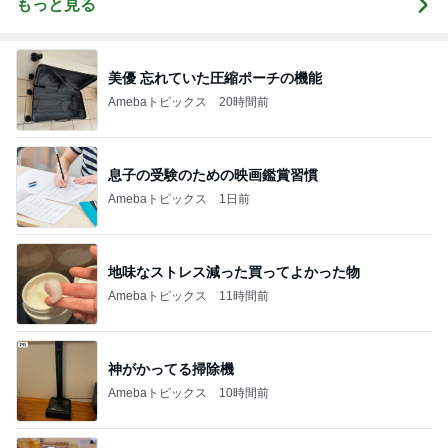
もっと見る
美優 忘れていた圧縮ポーチの機能
Amebaトピックス
20時間前
息子の受験のための映画鑑賞習慣
Amebaトピックス
1日前
地味なストレス減った買ってよかった物
Amebaトピックス
11時間前
神がかってる掃除機
Amebaトピックス
10時間前