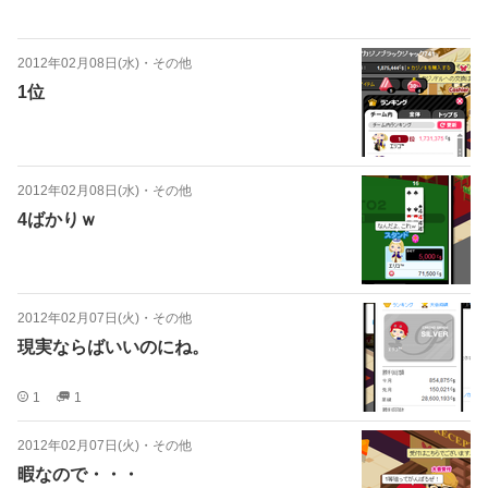
2012年02月08日(水)
・
その他
1位
2012年02月08日(水)
・
その他
4ばかりｗ
2012年02月07日(火)
・
その他
現実ならばいいのにね。
1
1
2012年02月07日(火)
・
その他
暇なので・・・