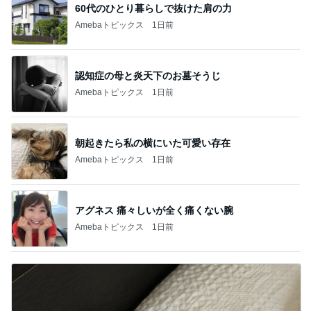
60代のひとり暮らしで抜けた肩の力
Amebaトピックス
1日前
認知症の母と炎天下のお墓そうじ
Amebaトピックス
1日前
朝起きたら私の横にいた可愛い存在
Amebaトピックス
1日前
アグネス 痛々しいが全く痛くない腕
Amebaトピックス
1日前