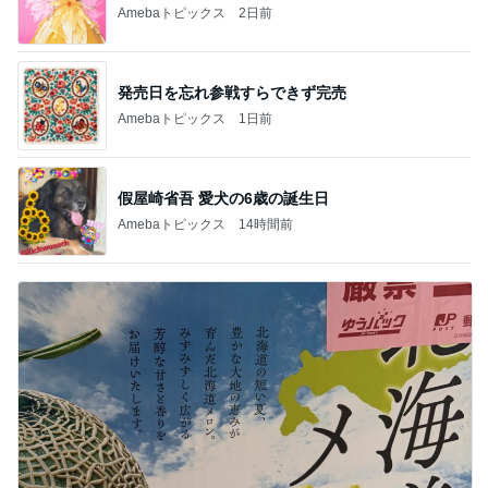
Amebaトピックス
2日前
発売日を忘れ参戦すらできず完売
Amebaトピックス
1日前
假屋崎省吾 愛犬の6歳の誕生日
Amebaトピックス
14時間前