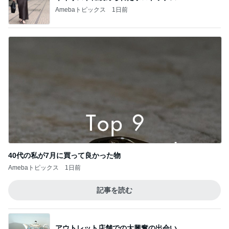
Amebaトピックス
1日前
40代の私が7月に買って良かった物
Amebaトピックス
1日前
記事を読む
アウトレット店舗での大興奮の出会い