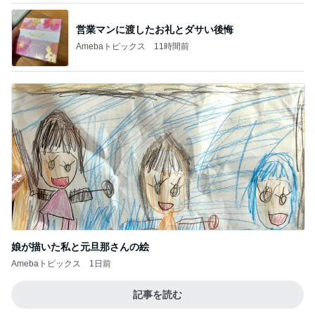
営業マンに渡したお礼とダサい後悔
Amebaトピックス
11時間前
娘が描いた私と元旦那さんの絵
Amebaトピックス
1日前
記事を読む