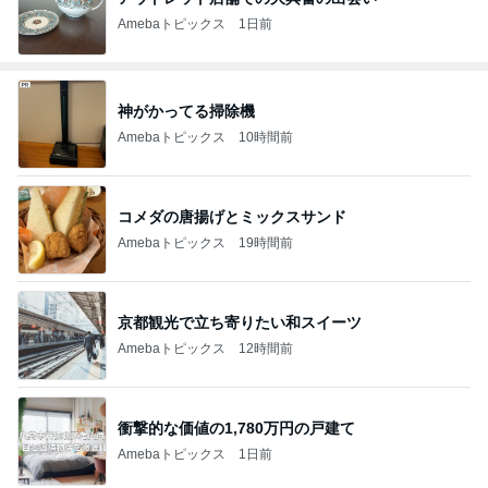
Amebaトピックス
1日前
神がかってる掃除機
Amebaトピックス
10時間前
コメダの唐揚げとミックスサンド
Amebaトピックス
19時間前
京都観光で立ち寄りたい和スイーツ
Amebaトピックス
12時間前
衝撃的な価値の1,780万円の戸建て
Amebaトピックス
1日前