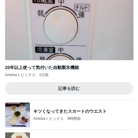
20年以上使って気付いた自動製氷機能
Amebaトピックス
1日前
記事を読む
キツくなってきたスカートのウエスト
Amebaトピックス
9時間前