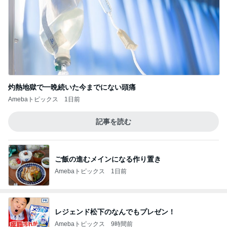
灼熱地獄で一晩続いた今までにない頭痛
Amebaトピックス
1日前
記事を読む
ご飯の進むメインになる作り置き
Amebaトピックス
1日前
レジェンド松下のなんでもプレゼン！
Amebaトピックス
9時間前