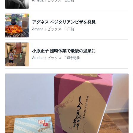
Amebaトピックス
1日前
アグネス ベジタリアンピザを発見
Amebaトピックス
1日前
小原正子 臨時休業で最後の温泉に
Amebaトピックス
10時間前