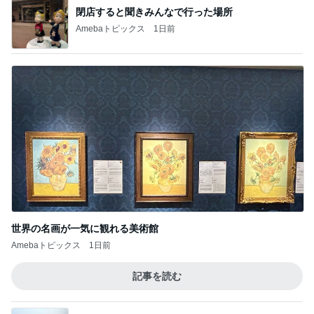
閉店すると聞きみんなで行った場所
Amebaトピックス
1日前
世界の名画が一気に観れる美術館
Amebaトピックス
1日前
記事を読む