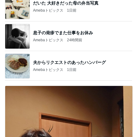
だいた 大好きだった母の弁当写真
Amebaトピックス
1日前
息子の発疹でまた仕事をお休み
Amebaトピックス
24時間前
夫からリクエストのあったハンバーグ
Amebaトピックス
1日前