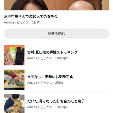
お寿司屋さんでの10人での食事会
Amebaトピックス
1日前
記事を読む
古村 夏仕様の弾性ストッキング
Amebaトピックス
10時間前
文句なしに美味いお刺身定食
Amebaトピックス
2日前
だいた 長くなった打ち合わせと息子
Amebaトピックス
13時間前