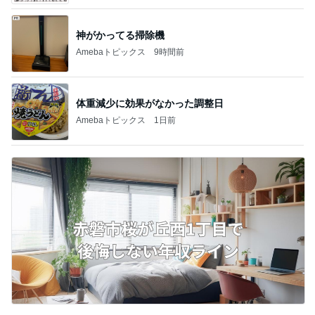
神がかってる掃除機
Amebaトピックス
9時間前
体重減少に効果がなかった調整日
Amebaトピックス
1日前