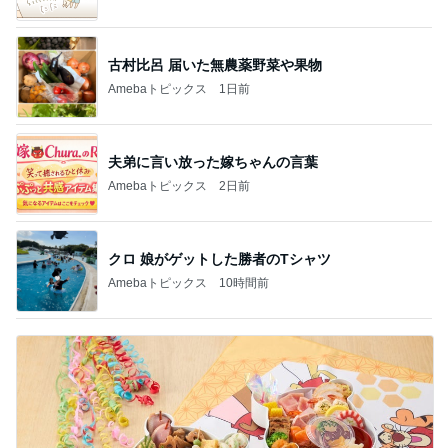
古村比呂 届いた無農薬野菜や果物
Amebaトピックス
1日前
夫弟に言い放った嫁ちゃんの言葉
Amebaトピックス
2日前
クロ 娘がゲットした勝者のTシャツ
Amebaトピックス
10時間前