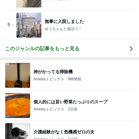
無事に入院しました
5
ゆうちゃんと遊ぼう！
このジャンルの記事をもっと見る
神がかってる掃除機
Amebaトピックス
9時間前
個人的には旨い野菜たっぷりのスープ
Amebaトピックス
2日前
介護経験がなく危機感ゼロの夫