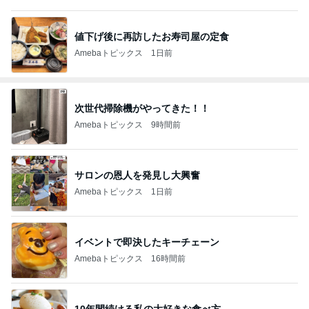
値下げ後に再訪したお寿司屋の定食
Amebaトピックス
1日前
次世代掃除機がやってきた！！
Amebaトピックス
9時間前
サロンの恩人を発見し大興奮
Amebaトピックス
1日前
イベントで即決したキーチェーン
Amebaトピックス
16時間前
10年間続ける私の大好きな食べ方