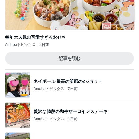
毎年大人気の可愛すぎるおせち
Amebaトピックス
2日前
記事を読む
ネイボール 最高の笑顔の2ショット
Amebaトピックス
2日前
贅沢な値段の和牛サーロインステーキ
Amebaトピックス
1日前