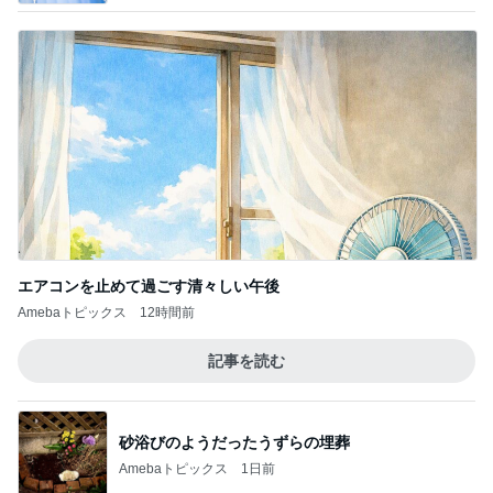
エアコンを止めて過ごす清々しい午後
Amebaトピックス
12時間前
記事を読む
砂浴びのようだったうずらの埋葬
Amebaトピックス
1日前