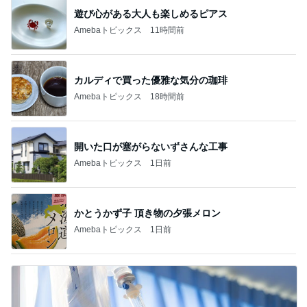
遊び心がある大人も楽しめるピアス
Amebaトピックス
11時間前
カルディで買った優雅な気分の珈琲
Amebaトピックス
18時間前
開いた口が塞がらないずさんな工事
Amebaトピックス
1日前
かとうかず子 頂き物の夕張メロン
Amebaトピックス
1日前