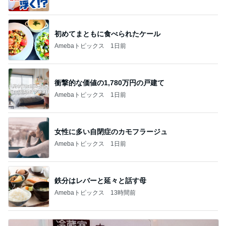
初めてまともに食べられたケール
Amebaトピックス
1日前
衝撃的な価値の1,780万円の戸建て
Amebaトピックス
1日前
女性に多い自閉症のカモフラージュ
Amebaトピックス
1日前
鉄分はレバーと延々と話す母
Amebaトピックス
13時間前