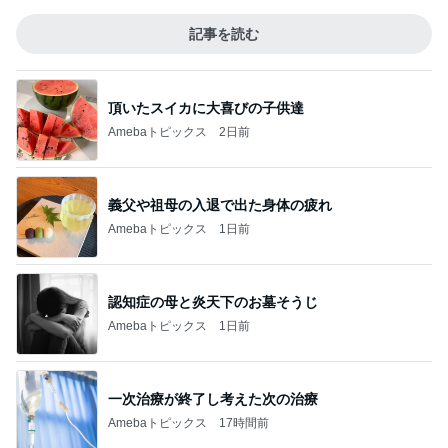
記事を読む
頂いたスイカに大喜びの子供達
Amebaトピックス
2日前
義父や祖母の入退で出た身体の疲れ
Amebaトピックス
1日前
認知症の母と炎天下のお墓そうじ
Amebaトピックス
1日前
一次治療が終了し考えた次の治療
Amebaトピックス
17時間前