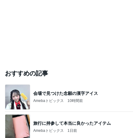
おすすめの記事
会場で見つけた念願の漢字アイス
Amebaトピックス
10時間前
旅行に持参して本当に良かったアイテム
Amebaトピックス
1日前