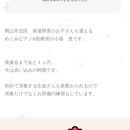
岡山市北区 発達障害のお子さんも通える
めぐみピアノ&歌教室の小坂 恵です。
発表会まであと１ヵ月。
今は追い込みの時期です。
初めて演奏する生徒さんも多数おられるので
演奏だけでなくお辞儀の練習もしています。