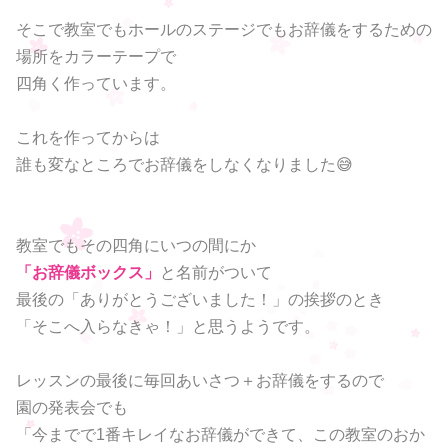
そこで教室でもホールのステージでもお辞儀をするための
場所をカラーテープで
四角く作っています。
これを作ってからは
誰も変なところでお辞儀をしなくなりました😅
教室でもその四角にいつの間にか
「お辞儀ボックス」
と名前がついて
最後の「ありがとうございました！」の挨拶のとき
「そこへ入らなきゃ！」と思うようです。
レッスンの最後に毎回あいさつ＋お辞儀をするので
園の発表会でも
「今までで1番キレイなお辞儀ができて、この教室のおか