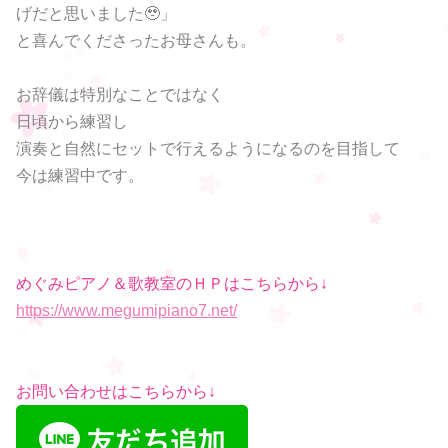
げだと思いました🥹」
と喜んでくださったお母さんも。
お辞儀は特別なことではなく
日頃から練習し
演奏と自然にセットで行えるようになるのを目指して
今は練習中です。
めぐみピアノ＆歌教室のＨＰはこちらから↓
https://www.megumipiano7.net/
お問い合わせはこちらから↓