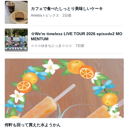
カフェで食べたしっとり美味しいケーキ
Amebaトピックス
2日前
☆We're timelesz LIVE TOUR 2026 episode2 MO
MENTUM
☆☆☆ゆきちにっき☆☆☆
7日前
何軒も回って買えた水ようかん