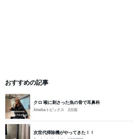
おすすめの記事
クロ 喉に刺さった魚の骨で耳鼻科
Amebaトピックス
2日前
次世代掃除機がやってきた！！