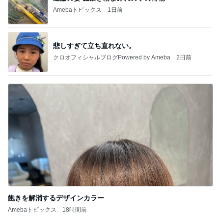
Amebaトピックス
1日前
悲しすぎて立ち直れない。
クロオフィシャルブログPowered by Ameba
2日前
飽きを解消するデザインカラー
Amebaトピックス
18時間前