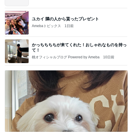
ユカイ 隣の人から貰ったプレゼント
Amebaトピックス
1日前
かっちちちちが来てくれた！おしゃれなものを持っ
て！
桃オフィシャルブログ Powered by Ameba
10日前