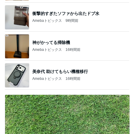
衝撃的すぎたソファから出たドブ水
Amebaトピックス
9時間前
神がかってる掃除機
Amebaトピックス
16時間前
美奈代 助けてもらい機種移行
Amebaトピックス
16時間前