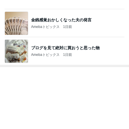
ブログを見て絶対に買おうと思った物
Amebaトピックス
1日前