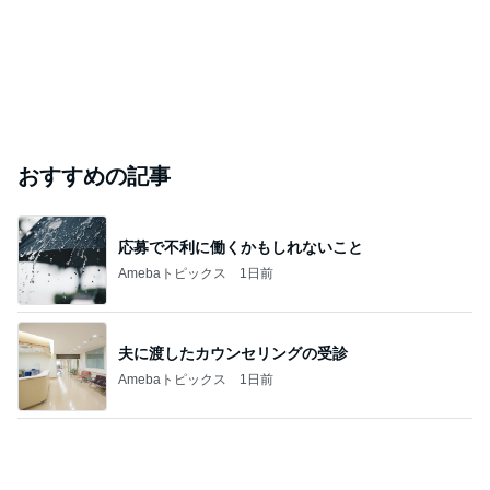
おすすめの記事
応募で不利に働くかもしれないこと
Amebaトピックス
1日前
夫に渡したカウンセリングの受診
Amebaトピックス
1日前
金銭感覚おかしくなった夫の発言
Amebaトピックス
1日前