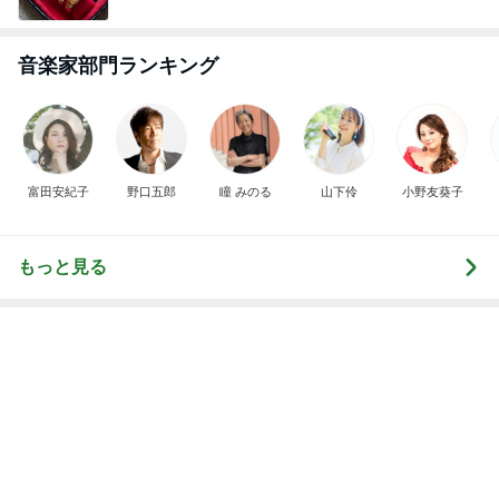
もっと見る