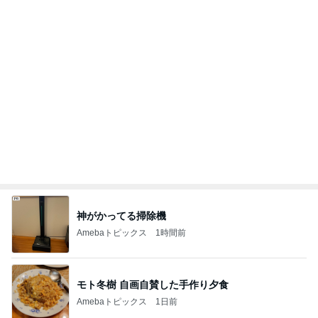
神がかってる掃除機
Amebaトピックス
1時間前
モト冬樹 自画自賛した手作り夕食
Amebaトピックス
1日前
11人揃っての嬉しいパフォーマンス
Amebaトピックス
1日前
コストコのチーズで味がグンとアップ
Amebaトピックス
1日前