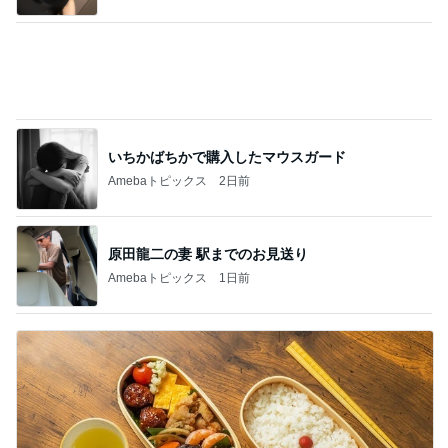
いちかばちかで購入したマウスガード
Amebaトピックス
2日前
原田龍二の妻 駅までのお見送り
Amebaトピックス
1日前