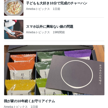
子どもも大好き10分で完成のチャーハン
Amebaトピックス
1日前
スマホ以外に興味ない娘の問題
Amebaトピックス
19時間前
我が家の10年続くお守りアイテム
Amebaトピックス
1日前