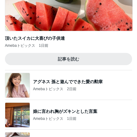
頂いたスイカに大喜びの子供達
Amebaトピックス
1日前
記事を読む
アグネス 孫と遊んでできた愛の勲章
Amebaトピックス
2日前
娘に言われ胸がズキンとした言葉
Amebaトピックス
1日前