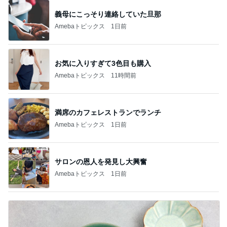
義母にこっそり連絡していた旦那
Amebaトピックス
1日前
お気に入りすぎて3色目も購入
Amebaトピックス
11時間前
満席のカフェレストランでランチ
Amebaトピックス
1日前
サロンの恩人を発見し大興奮
Amebaトピックス
1日前