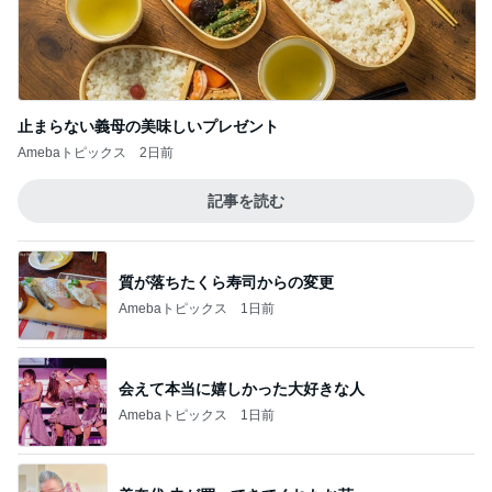
止まらない義母の美味しいプレゼント
Amebaトピックス
2日前
記事を読む
質が落ちたくら寿司からの変更
Amebaトピックス
1日前
会えて本当に嬉しかった大好きな人
Amebaトピックス
1日前
美奈代 夫が買ってきてくれたお芋
Amebaトピックス
1日前