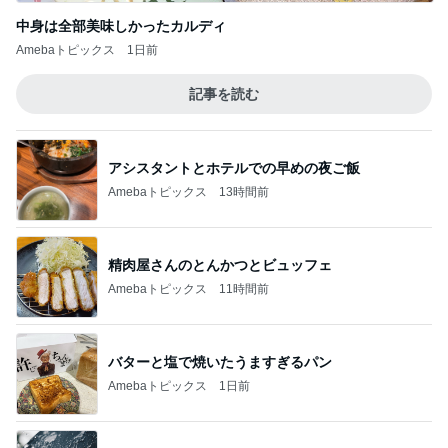
中身は全部美味しかったカルディ
Amebaトピックス
1日前
記事を読む
アシスタントとホテルでの早めの夜ご飯
Amebaトピックス
13時間前
精肉屋さんのとんかつとビュッフェ
Amebaトピックス
11時間前
バターと塩で焼いたうますぎるパン
Amebaトピックス
1日前