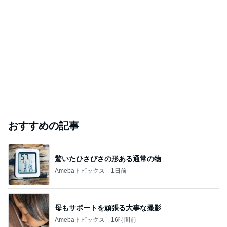
おすすめの記事
驚いたひさびさの形ある通常の物
Amebaトピックス
1日前
母もサポートを頑張る大事な撮影
Amebaトピックス
16時間前