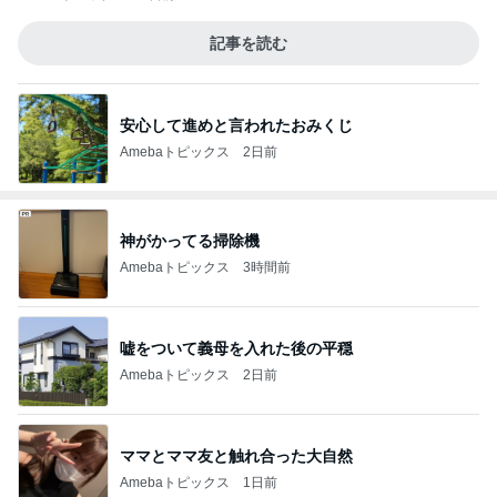
記事を読む
安心して進めと言われたおみくじ
Amebaトピックス
2日前
神がかってる掃除機
Amebaトピックス
3時間前
嘘をついて義母を入れた後の平穏
Amebaトピックス
2日前
ママとママ友と触れ合った大自然
Amebaトピックス
1日前