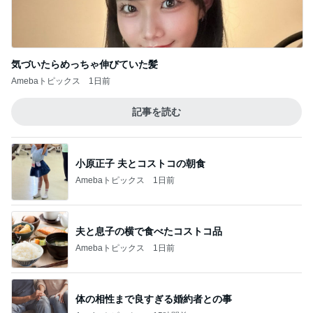
気づいたらめっちゃ伸びていた髪
Amebaトピックス
1日前
記事を読む
小原正子 夫とコストコの朝食
Amebaトピックス
1日前
夫と息子の横で食べたコストコ品
Amebaトピックス
1日前
体の相性まで良すぎる婚約者との事