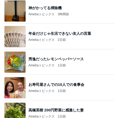
神がかってる掃除機
Amebaトピックス
3時間前
年金だけじゃ生活できない友人の言葉
Amebaトピックス
2日前
秀逸だったレモンペッパーソース
Amebaトピックス
1日前
お寿司屋さんでの10人での食事会
Amebaトピックス
1日前
高橋英樹 200円野菜に感激した妻
Amebaトピックス
1日前