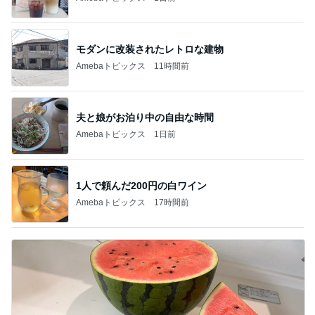
モダンに改装されたレトロな建物
Amebaトピックス
11時間前
夫と娘がお泊り中の自由な時間
Amebaトピックス
1日前
1人で頼んだ200円の白ワイン
Amebaトピックス
17時間前