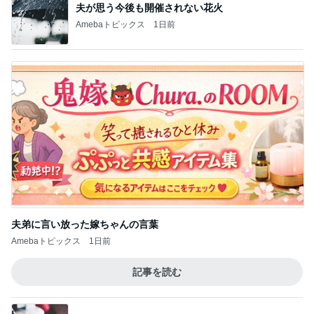
夫が思う今後も開催されない花火
Amebaトピックス
1日前
夫弟に言い放った嫁ちゃんの言葉
Amebaトピックス
1日前
記事を読む