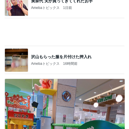
沢山もらった服を片付けた押入れ
Amebaトピックス
16時間前
友達が好きすぎる子のハラハラする行動
Amebaトピックス
1日前
記事を読む