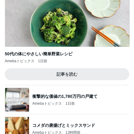
50代の体にやさしい簡単野菜レシピ
Amebaトピックス
1日前
記事を読む
衝撃的な価値の1,780万円の戸建て
Amebaトピックス
1日前
コメダの唐揚げとミックスサンド
Amebaトピックス
13時間前