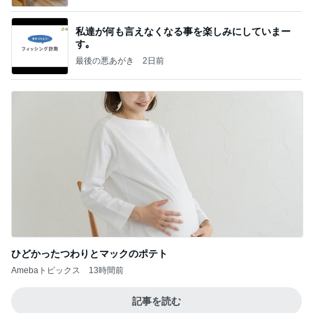
私達が何も言えなくなる事を楽しみにしていまー
す｡
最後の悪あがき
2日前
ひどかったつわりとマックのポテト
Amebaトピックス
13時間前
記事を読む