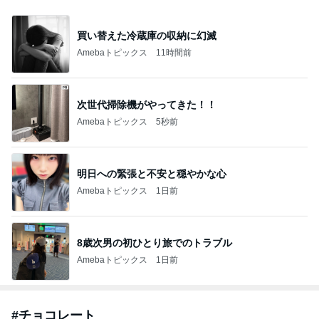
買い替えた冷蔵庫の収納に幻滅
Amebaトピックス
11時間前
次世代掃除機がやってきた！！
Amebaトピックス
5秒前
明日への緊張と不安と穏やかな心
Amebaトピックス
1日前
8歳次男の初ひとり旅でのトラブル
Amebaトピックス
1日前
#
チョコレート