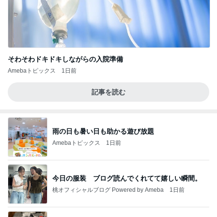
そわそわドキドキしながらの入院準備
Amebaトピックス
1日前
記事を読む
雨の日も暑い日も助かる遊び放題
Amebaトピックス
1日前
今日の服装 ブログ読んでくれてて嬉しい瞬間。
桃オフィシャルブログ Powered by Ameba
1日前