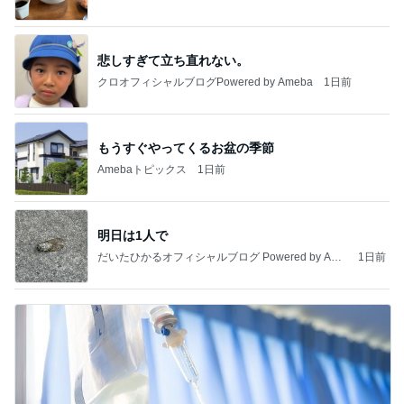
悲しすぎて立ち直れない。
クロオフィシャルブログPowered by Ameba
1日前
もうすぐやってくるお盆の季節
Amebaトピックス
1日前
明日は1人で
だいたひかるオフィシャルブログ Powered by Ame
1日前
ba