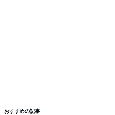
おすすめの記事