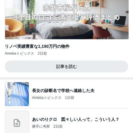
リノベ実績豊富な1,190万円の物件
Amebaトピックス
2日前
記事を読む
長女の診断名で学校へ連絡した夫
Amebaトピックス
1日前
あいのりクロ 図々しい人って、こういう人？
勝手に考察
2日前