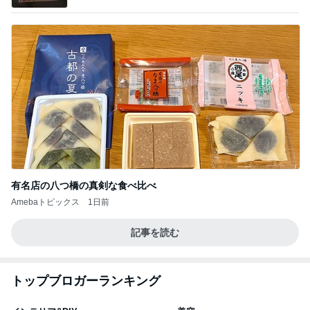
有名店の八つ橋の真剣な食べ比べ
Amebaトピックス
1日前
記事を読む
トップブロガーランキング