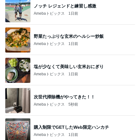
ノッチ レジェンドと練習し感激
Amebaトピックス
1日前
野菜たっぷりな玄米のヘルシー炒飯
Amebaトピックス
1日前
塩が少なくて美味しい玄米おにぎり
Amebaトピックス
1日前
次世代掃除機がやってきた！！
Amebaトピックス
5秒前
購入制限でGETしたWeb限定ハンカチ
Amebaトピックス
1日前