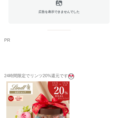
広告を表示できませんでした
PR
24時間限定でリンツ20%還元です