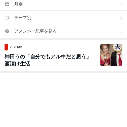
月別
テーマ別
アメンバー記事を見る
ABEMA
神田うの「自分でもアル中だと思う」
酒漬け生活