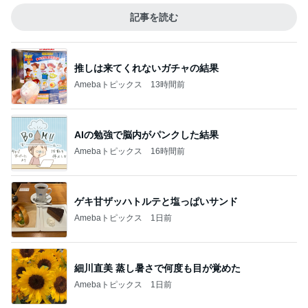
記事を読む
推しは来てくれないガチャの結果
Amebaトピックス
13時間前
AIの勉強で脳内がパンクした結果
Amebaトピックス
16時間前
ゲキ甘ザッハトルテと塩っぱいサンド
Amebaトピックス
1日前
細川直美 蒸し暑さで何度も目が覚めた
Amebaトピックス
1日前