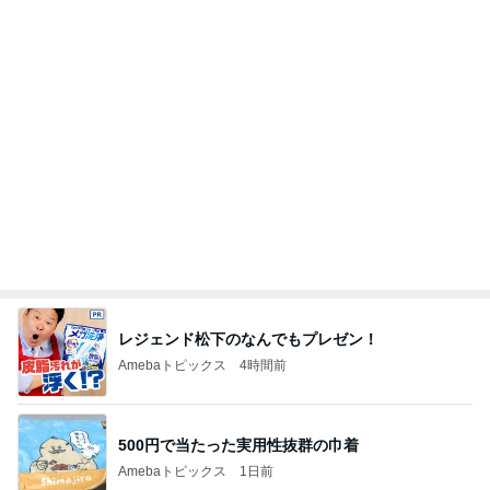
レジェンド松下のなんでもプレゼン！
Amebaトピックス
4時間前
500円で当たった実用性抜群の巾着
Amebaトピックス
1日前