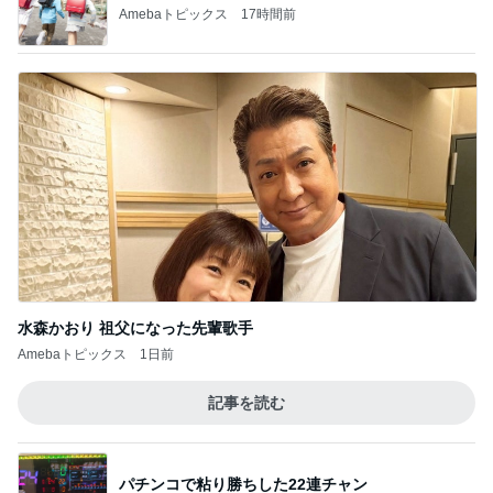
Amebaトピックス
17時間前
水森かおり 祖父になった先輩歌手
Amebaトピックス
1日前
記事を読む
パチンコで粘り勝ちした22連チャン