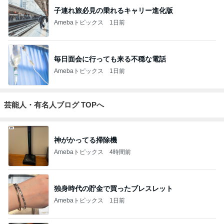
子連れ旅必見の乗れるキャリー進化版
Amebaトピックス
1日前
毎日面会に行っても来る不穏な電話
Amebaトピックス
1日前
芸能人・有名人ブログ TOPへ
神がかってる掃除機
Amebaトピックス
4時間前
独身時代の貯金で買ったブレスレット
Amebaトピックス
1日前