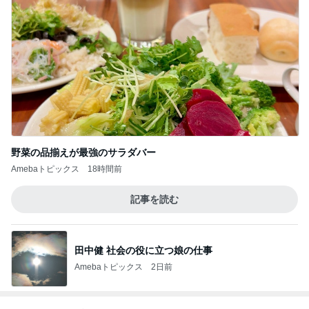
野菜の品揃えが最強のサラダバー
Amebaトピックス
18時間前
記事を読む
田中健 社会の役に立つ娘の仕事
Amebaトピックス
2日前