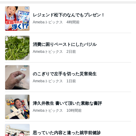
レジェンド松下のなんでもプレゼン！
Amebaトピックス
4時間前
消費に困りペーストにしたバジル
Amebaトピックス
2日前
のこぎりで左手を切った災害発生
Amebaトピックス
1日前
津久井教生 書いて頂いた素敵な書評
Amebaトピックス
10時間前
思っていた内容と違った就学前健診