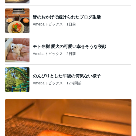
皆のおかげで続けられたブログ生活
Amebaトピックス
1日前
モト冬樹 愛犬の可愛い幸せそうな寝顔
Amebaトピックス
2日前
のんびりとした午後の何気ない様子
Amebaトピックス
12時間前