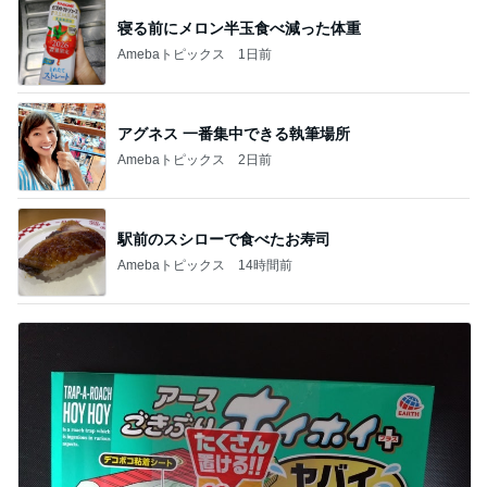
寝る前にメロン半玉食べ減った体重
Amebaトピックス
1日前
アグネス 一番集中できる執筆場所
Amebaトピックス
2日前
駅前のスシローで食べたお寿司
Amebaトピックス
14時間前