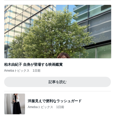
柏木由紀子 自身が登場する映画鑑賞
Amebaトピックス
1日前
記事を読む
洋服見えで便利なラッシュガード
Amebaトピックス
1日前