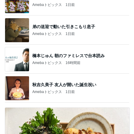
Amebaトピックス
1日前
弟の送迎で動いた引きこもり息子
Amebaトピックス
1日前
橋本じゅん 朝のファミレスで台本読み
Amebaトピックス
16時間前
秋吉久美子 友人が開いた誕生祝い
Amebaトピックス
1日前