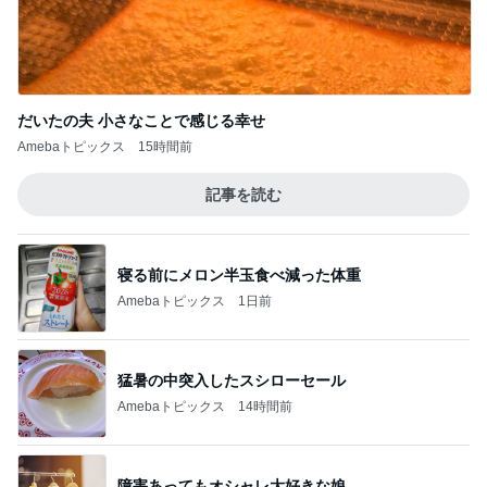
だいたの夫 小さなことで感じる幸せ
Amebaトピックス
15時間前
記事を読む
寝る前にメロン半玉食べ減った体重
Amebaトピックス
1日前
猛暑の中突入したスシローセール
Amebaトピックス
14時間前
障害あってもオシャレ大好きな娘