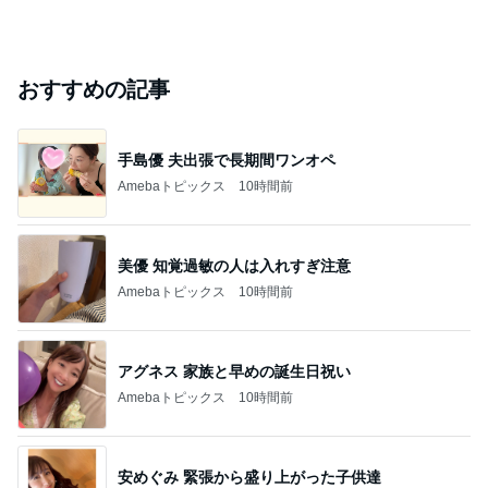
おすすめの記事
手島優 夫出張で長期間ワンオペ
Amebaトピックス
10時間前
美優 知覚過敏の人は入れすぎ注意
Amebaトピックス
10時間前
アグネス 家族と早めの誕生日祝い
Amebaトピックス
10時間前
安めぐみ 緊張から盛り上がった子供達