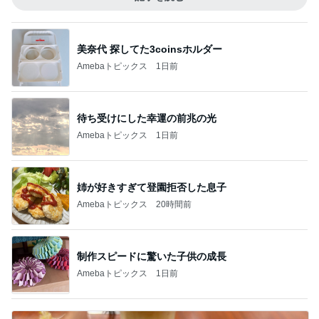
美奈代 探してた3coinsホルダー
Amebaトピックス
1日前
待ち受けにした幸運の前兆の光
Amebaトピックス
1日前
姉が好きすぎて登園拒否した息子
Amebaトピックス
20時間前
制作スピードに驚いた子供の成長
Amebaトピックス
1日前