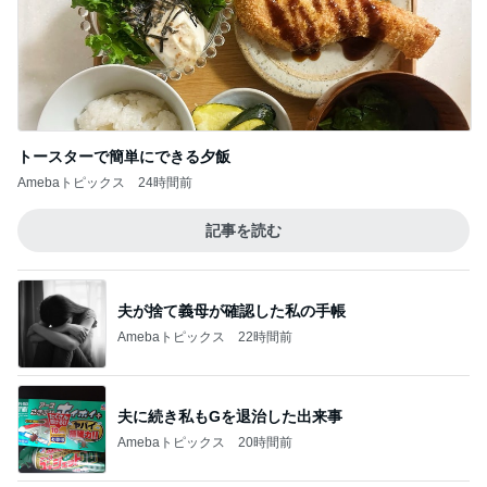
トースターで簡単にできる夕飯
Amebaトピックス
24時間前
記事を読む
夫が捨て義母が確認した私の手帳
Amebaトピックス
22時間前
夫に続き私もGを退治した出来事
Amebaトピックス
20時間前