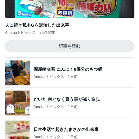
夫に続き私もGを退治した出来事
Amebaトピックス
20時間前
記事を読む
假屋崎省吾 にんにく6個分のもつ鍋
Amebaトピックス
1日前
だいた 何となく買う事が減り進歩
Amebaトピックス
1日前
日常生活で起きたまさかの出来事
Amebaトピックス
1日前