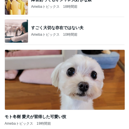
Amebaトピックス
18時間前
すごく大切な存在ではない夫
Amebaトピックス
10時間前
モト冬樹 愛犬が習得した可愛い技
Amebaトピックス
19時間前