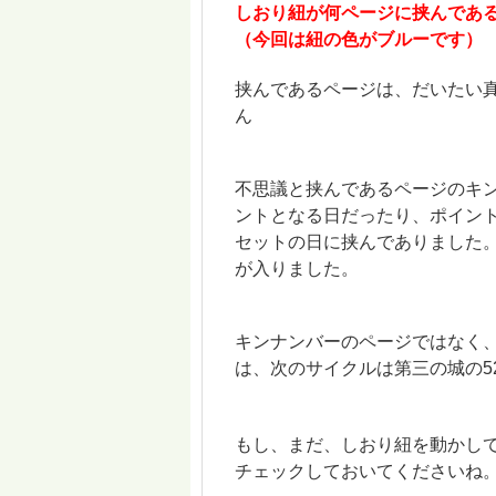
しおり紐が何ページに挟んであ
（今回は紐の色がブルーです）
挟んであるページは、だいたい
ん
不思議と挟んであるページのキン
ントとなる日だったり、ポイン
セットの日に挟んでありました
が入りました。
キンナンバーのページではなく
は、次のサイクルは第三の城の5
もし、まだ、しおり紐を動かし
チェックしておいてくださいね