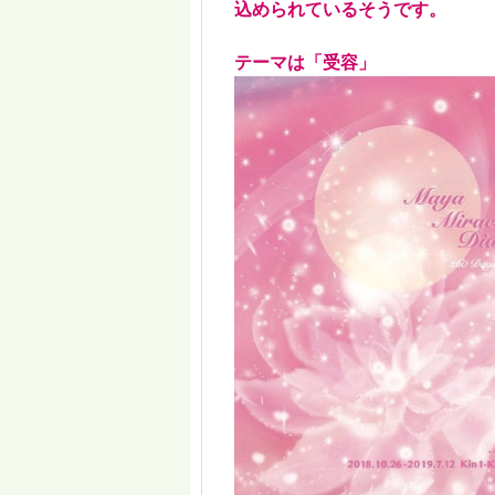
込められているそうです。
テーマは「受容」