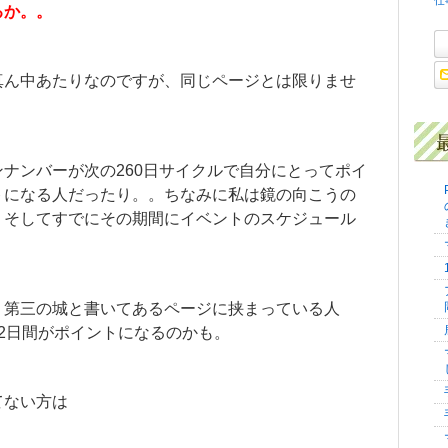
るか。。
真ん中あたりなのですが、同じページとは限りませ
ナンバーが次の260日サイクルで自分にとってポイ
トになる人だったり。。ちなみに私は鏡の向こうの
。そしてすでにその期間にイベントのスケジュール
、第三の城と書いてあるページに挟まっている人
2日間がポイントになるのかも。
てない方は
。