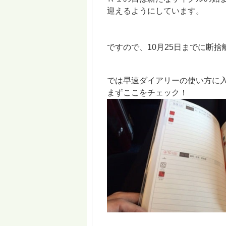
迎えるようにしています。
ですので、10月25日までに断捨
では早速ダイアリーの使い方に
まずここをチェック！