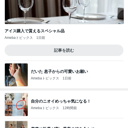
アイス購入で貰えるスペシャル品
Amebaトピックス
1日前
記事を読む
だいた 息子からの可愛いお願い
Amebaトピックス
1日前
自分のニオイめっちゃ気になる！
Amebaトピックス
12時間前