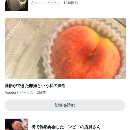
Amebaトピックス
14時間前
覚悟ができた離婚という私の決断
Amebaトピックス
2日前
記事を読む
街で偶然再会したコンビニの店員さん