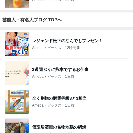
芸能人・有名人ブログ TOPへ
レジェンド松下のなんでもプレゼン！
Amebaトピックス
12時間前
3週間ぶりに熊本でするお仕事
Amebaトピックス
1日前
全く別物の耐震等級3と3相当
Amebaトピックス
1日前
個室居酒屋の名物地鶏の網焼