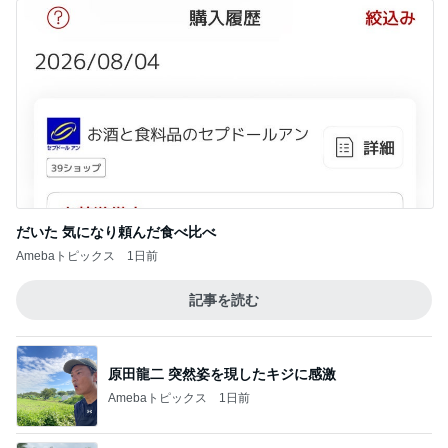
だいた 気になり頼んだ食べ比べ
Amebaトピックス
1日前
記事を読む
原田龍二 突然姿を現したキジに感激
Amebaトピックス
1日前