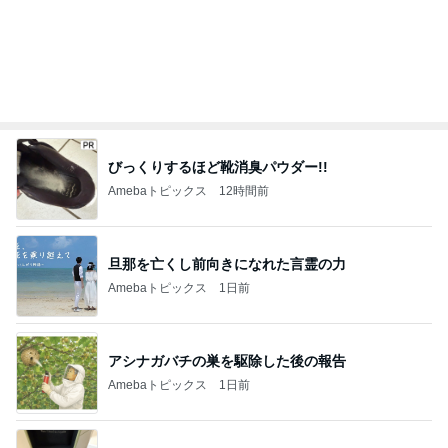
びっくりするほど靴消臭パウダー!!
Amebaトピックス
12時間前
旦那を亡くし前向きになれた言霊の力
Amebaトピックス
1日前
アシナガバチの巣を駆除した後の報告
Amebaトピックス
1日前