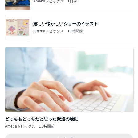
Amebaトピックス
1日前
嬉しい懐かしいショーのイラスト
Amebaトピックス
19時間前
どっちもどっちだと思った派遣の騒動
Amebaトピックス
15時間前