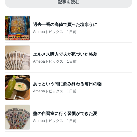
記事を読む
過去一番の高値で買った塩水うに
Amebaトピックス
1日前
エルメス購入で夫が気づいた格差
Amebaトピックス
1日前
あっという間に飲み終わる毎日の物
Amebaトピックス
1日前
塾の自習室に行く習慣ができた夏
Amebaトピックス
1日前