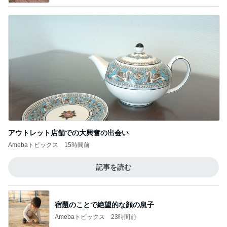
アウトレット店舗での大興奮の出会い
Amebaトピックス
15時間前
記事を読む
宿題のことで絶望的な顔の息子
Amebaトピックス
23時間前