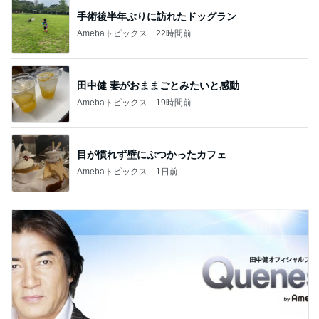
手術後半年ぶりに訪れたドッグラン
Amebaトピックス
22時間前
田中健 妻がおままごとみたいと感動
Amebaトピックス
19時間前
目が慣れず壁にぶつかったカフェ
Amebaトピックス
1日前