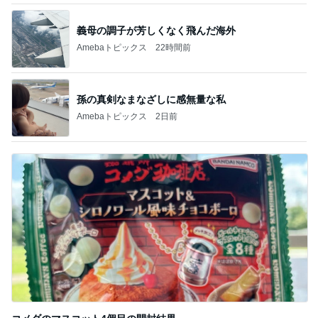
義母の調子が芳しくなく飛んだ海外
Amebaトピックス
22時間前
孫の真剣なまなざしに感無量な私
Amebaトピックス
2日前