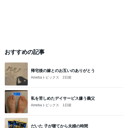
おすすめの記事
帰宅後の嫁とのお互いのありがとう
Amebaトピックス
2日前
私を苦しめたデイサービス嫌う義父
Amebaトピックス
1日前
だいた 子が寝てから夫婦の時間