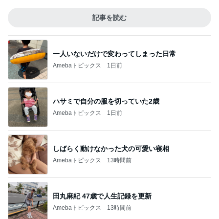
記事を読む
一人いないだけで変わってしまった日常
Amebaトピックス
1日前
ハサミで自分の服を切っていた2歳
Amebaトピックス
1日前
しばらく動けなかった犬の可愛い寝相
Amebaトピックス
13時間前
田丸麻紀 47歳で人生記録を更新
Amebaトピックス
13時間前