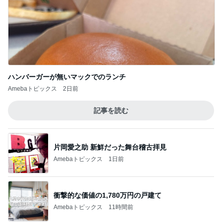
ハンバーガーが無いマックでのランチ
Amebaトピックス
2日前
記事を読む
片岡愛之助 新鮮だった舞台稽古拝見
Amebaトピックス
1日前
衝撃的な価値の1,780万円の戸建て
Amebaトピックス
11時間前