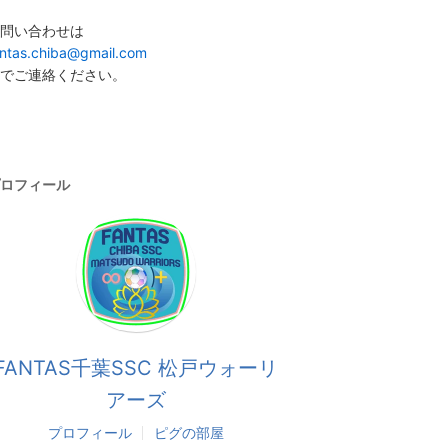
問い合わせは
antas.chiba@gmail.com
でご連絡ください。
ロフィール
FANTAS千葉SSC 松戸ウォーリ
アーズ
プロフィール
ピグの部屋