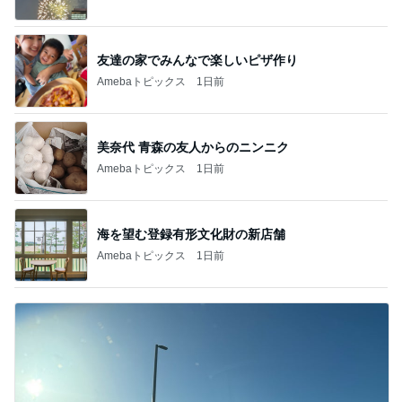
友達の家でみんなで楽しいピザ作り
Amebaトピックス
1日前
美奈代 青森の友人からのニンニク
Amebaトピックス
1日前
海を望む登録有形文化財の新店舗
Amebaトピックス
1日前