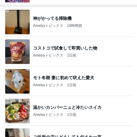
神がかってる掃除機
Amebaトピックス
18時間前
コストコで試食して即買いした物
Amebaトピックス
2日前
モト冬樹 妻に初めて吠えた愛犬
Amebaトピックス
1日前
温かいカンパーニュと冷たいスイカ
Amebaトピックス
1日前
ご近所の店にどうしても伝えた一言