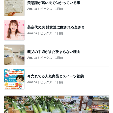
美意識が高い夫で助かっている事
Amebaトピックス
1日前
美奈代の夫 姉妹達に癒される奥さま
Amebaトピックス
1日前
義父の手術がまだ決まらない理由
Amebaトピックス
1日前
今売れてる人気商品とスイーツ福袋
Amebaトピックス
1日前