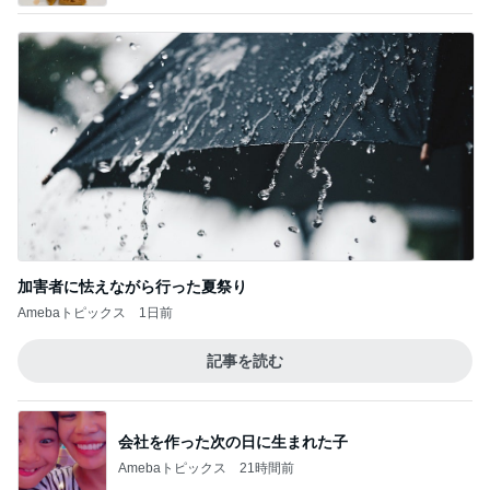
加害者に怯えながら行った夏祭り
Amebaトピックス
1日前
記事を読む
会社を作った次の日に生まれた子
Amebaトピックス
21時間前