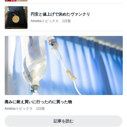
円安と値上げで決めたヴァンクリ
Amebaトピックス
1日前
痛みに耐え買いに行ったのに買った物
Amebaトピックス
1日前
記事を読む