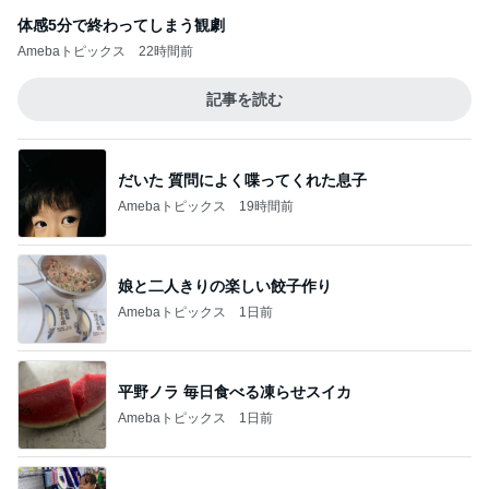
体感5分で終わってしまう観劇
Amebaトピックス
22時間前
記事を読む
だいた 質問によく喋ってくれた息子
Amebaトピックス
19時間前
娘と二人きりの楽しい餃子作り
Amebaトピックス
1日前
平野ノラ 毎日食べる凍らせスイカ
Amebaトピックス
1日前