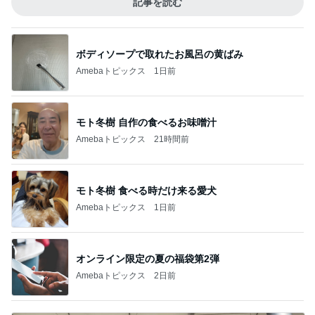
記事を読む
ボディソープで取れたお風呂の黄ばみ
Amebaトピックス
1日前
モト冬樹 自作の食べるお味噌汁
Amebaトピックス
21時間前
モト冬樹 食べる時だけ来る愛犬
Amebaトピックス
1日前
オンライン限定の夏の福袋第2弾
Amebaトピックス
2日前