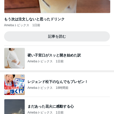
もう次は注文しないと思ったドリンク
Amebaトピックス
1日前
記事を読む
硬い子宮口がスッと開き始めた訳
Amebaトピックス
1日前
レジェンド松下のなんでもプレゼン！
Amebaトピックス
18時間前
まだあった花火に感動する心
Amebaトピックス
1日前