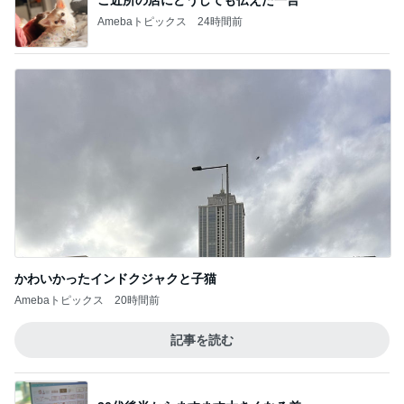
Amebaトピックス
24時間前
かわいかったインドクジャクと子猫
Amebaトピックス
20時間前
記事を読む