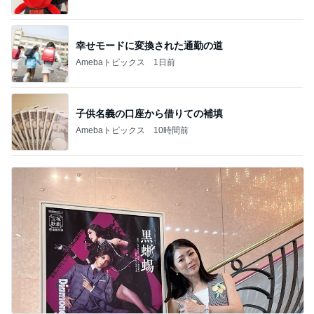
幸せモードに変換された通勤の道
Amebaトピックス
1日前
子供名義の口座から借りての補填
Amebaトピックス
10時間前