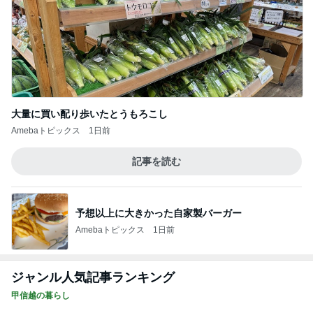
大量に買い配り歩いたとうもろこし
Amebaトピックス
1日前
記事を読む
予想以上に大きかった自家製バーガー
Amebaトピックス
1日前
ジャンル人気記事ランキング
甲信越の暮らし