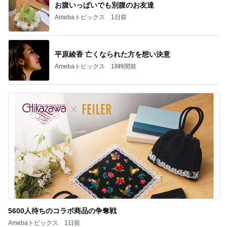
お腹いっぱいでも別腹のお友達
Amebaトピックス
1日前
平原綾香 亡くなられた方を想い決意
Amebaトピックス
18時間前
5600人待ちのコラボ商品の争奪戦
Amebaトピックス
1日前