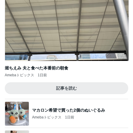
堀ちえみ 夫と食べた本番前の朝食
Amebaトピックス
1日前
記事を読む
マカロン希望で買った2個のぬいぐるみ
Amebaトピックス
1日前