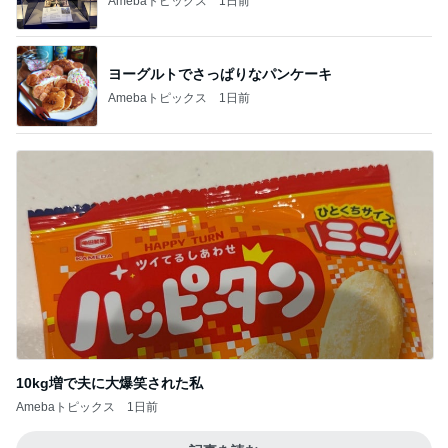
Amebaトピックス
1日前
ヨーグルトでさっぱりなパンケーキ
Amebaトピックス
1日前
10kg増で夫に大爆笑された私
Amebaトピックス
1日前