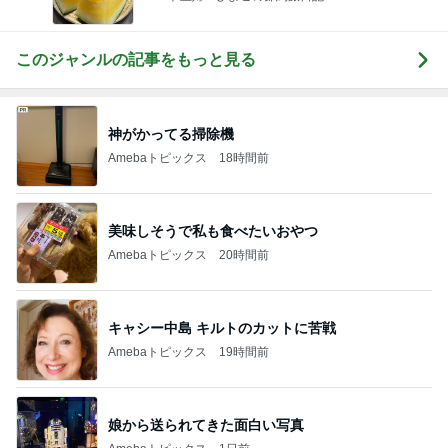
このジャンルの記事をもっと見る
神がかってる掃除機
Amebaトピックス
18時間前
美味しそうで私も食べたいおやつ
Amebaトピックス
20時間前
キャシー中島 キルトのカットに苦戦
Amebaトピックス
19時間前
娘から送られてきた面白い写真