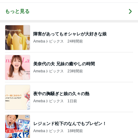
もっと見る
障害があってもオシャレが大好きな娘
Amebaトピックス
24時間前
美奈代の夫 兄妹の癒やしの時間
Amebaトピックス
23時間前
夜中の胸騒ぎと娘の久々の熱
Amebaトピックス
1日前
レジェンド松下のなんでもプレゼン！
Amebaトピックス
18時間前