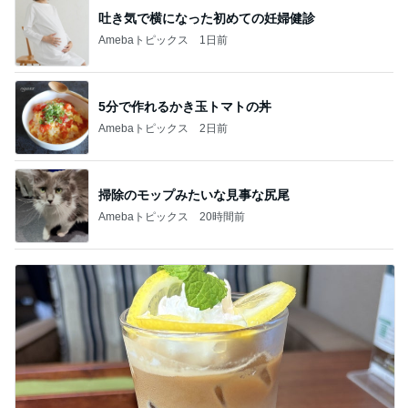
吐き気で横になった初めての妊婦健診
Amebaトピックス
1日前
5分で作れるかき玉トマトの丼
Amebaトピックス
2日前
掃除のモップみたいな見事な尻尾
Amebaトピックス
20時間前