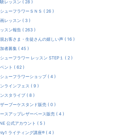
験レッスン ( 28 )
シューフラワーＳＮＳ ( 26 )
画レッスン ( 3 )
ッスン報告 ( 263 )
規お客さま・生徒さんの嬉しい声 ( 16 )
加者募集 ( 45 )
シューフラワー レッスン STEP１ ( 2 )
ベント ( 62 )
シューフラワーショップ ( 4 )
ンラインフェス ( 9 )
ンスタライブ ( 8 )
ザーブーケスタンド販売 ( 0 )
ースアップレザーベース販売 ( 4 )
INE 公式アカウント ( 5 )
nly1 ライティング講座® ( 4 )