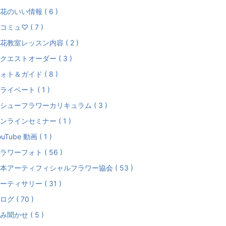
花のいい情報 ( 6 )
コミュ♡ ( 7 )
花教室レッスン内容 ( 2 )
クエストオーダー ( 3 )
ォト＆ガイド ( 8 )
ライベート ( 1 )
シューフラワーカリキュラム ( 3 )
ンラインセミナー ( 1 )
ouTube 動画 ( 1 )
ラワーフォト ( 56 )
本アーティフィシャルフラワー協会 ( 53 )
ーティサリー ( 31 )
ログ ( 70 )
み聞かせ ( 5 )