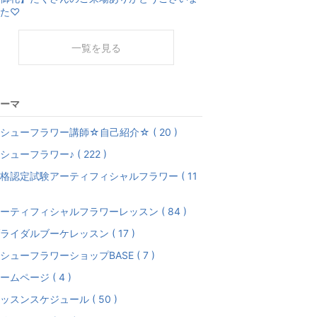
た♡
一覧を見る
ーマ
シューフラワー講師☆自己紹介☆ ( 20 )
シューフラワー♪ ( 222 )
格認定試験アーティフィシャルフラワー ( 11
ーティフィシャルフラワーレッスン ( 84 )
ライダルブーケレッスン ( 17 )
シューフラワーショップBASE ( 7 )
ームページ ( 4 )
ッスンスケジュール ( 50 )