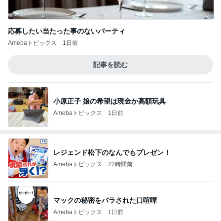
応募したい当たった事のないパーティ
Amebaトピックス
1日前
記事を読む
小原正子 娘の希望は現金か高額玩具
Amebaトピックス
1日前
レジェンド松下のなんでもプレゼン！
Amebaトピックス
22時間前
マックの秘密をバラされた口喧嘩
Amebaトピックス
1日前