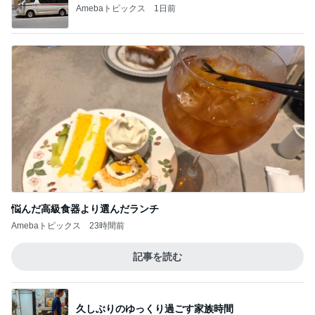
Amebaトピックス
1日前
悩んだ高級食器より選んだランチ
Amebaトピックス
23時間前
記事を読む
久しぶりのゆっくり過ごす家族時間