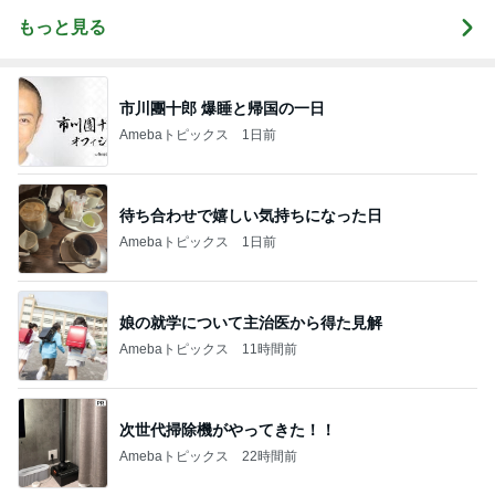
もっと見る
市川團十郎 爆睡と帰国の一日
Amebaトピックス
1日前
待ち合わせで嬉しい気持ちになった日
Amebaトピックス
1日前
娘の就学について主治医から得た見解
Amebaトピックス
11時間前
次世代掃除機がやってきた！！
Amebaトピックス
22時間前