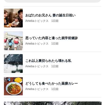
おばたのお兄さん 妻の誕生日祝い
Amebaトピックス
1日前
思っていた内容と違った就学前健診
Amebaトピックス
1日前
これ以上裏切られたら壊れる私
Amebaトピックス
1日前
どうしても食べたかった薬膳カレー
Amebaトピックス
1日前