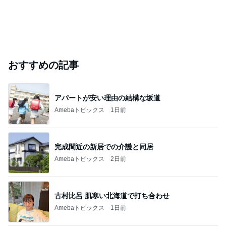
おすすめの記事
アパートが安い理由の結構な坂道
Amebaトピックス
1日前
完成間近の新居での介護と同居
Amebaトピックス
2日前
古村比呂 肌寒い北海道で打ち合わせ
Amebaトピックス
1日前