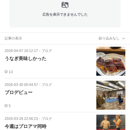
広告を表示できませんでした
記事の表示
絞り込みなし
2026-04-07 16:12:17
・
ブログ
うなぎ美味しかった
13
2026-03-30 00:44:57
・
ブログ
プロデビュー
5
2026-03-28 22:06:23
・
ブログ
今週はプロアマ同時