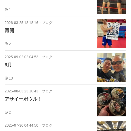
1
2026-03-25 18:18:16
・
ブログ
再開
2
2025-09-02 02:04:53
・
ブログ
9月
13
2025-08-03 23:10:43
・
ブログ
アサイーボウル！
2
2025-07-30 04:44:50
・
ブログ