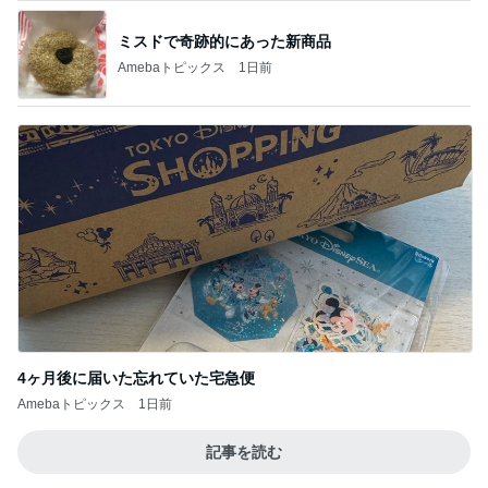
ミスドで奇跡的にあった新商品
Amebaトピックス
1日前
4ヶ月後に届いた忘れていた宅急便
Amebaトピックス
1日前
記事を読む