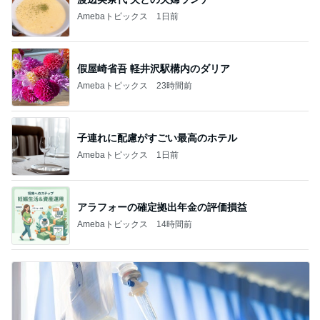
Amebaトピックス
1日前
假屋崎省吾 軽井沢駅構内のダリア
Amebaトピックス
23時間前
子連れに配慮がすごい最高のホテル
Amebaトピックス
1日前
アラフォーの確定拠出年金の評価損益
Amebaトピックス
14時間前