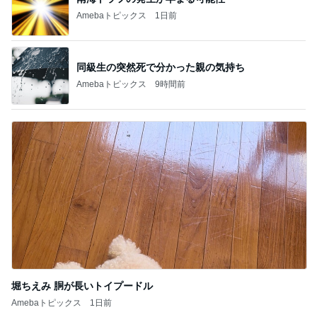
Amebaトピックス
1日前
同級生の突然死で分かった親の気持ち
Amebaトピックス
9時間前
堀ちえみ 胴が長いトイプードル
Amebaトピックス
1日前