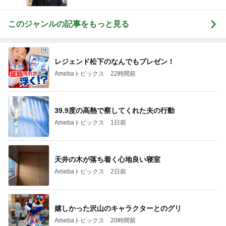
このジャンルの記事をもっと見る
レジェンド松下のなんでもプレゼン！
Amebaトピックス
22時間前
39.9度の高熱で察してくれた夫の行動
Amebaトピックス
1日前
天井の木が落ち着く心地良い寝室
Amebaトピックス
2日前
嬉しかった沢山のキャラクターとのグリ
Amebaトピックス
20時間前