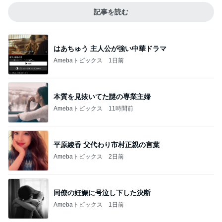
記事を読む
はあちゅう 主人公が強い中華ドラマ
Amebaトピックス
1日前
本質を見抜いてた謎の専業主婦
Amebaトピックス
11時間前
平原綾香 父代わり市村正親の言葉
Amebaトピックス
2日前
同僚の妊娠に号泣し下した決断
Amebaトピックス
1日前