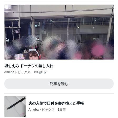
堀ちえみ ドーナツの差し入れ
Amebaトピックス
19時間前
記事を読む
夫の入院で日付を書き換えた手帳
Amebaトピックス
1日前