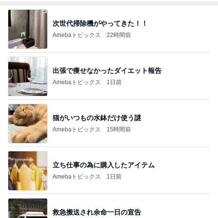
次世代掃除機がやってきた！！
Amebaトピックス
22時間前
出張で痩せなかったダイエット報告
Amebaトピックス
1日前
猫がいつもの水鉢だけ使う謎
Amebaトピックス
15時間前
立ち仕事の為に購入したアイテム
Amebaトピックス
1日前
救急搬送され余命一日の宣告