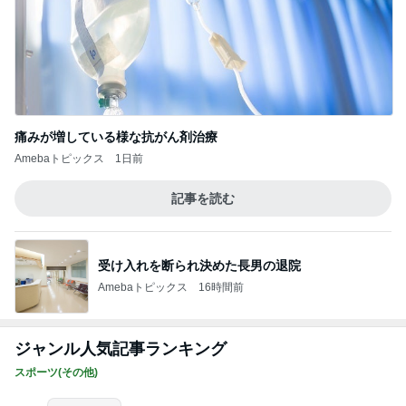
痛みが増している様な抗がん剤治療
Amebaトピックス
1日前
記事を読む
受け入れを断られ決めた長男の退院
Amebaトピックス
16時間前
ジャンル人気記事ランキング
スポーツ(その他)