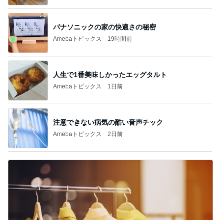
パナソニックの家の快適さの秘密
Amebaトピックス
19時間前
人生で1番美味しかったエッグタルト
Amebaトピックス
1日前
注意できない病気の酷い音声チック
Amebaトピックス
2日前