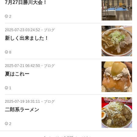
7月27日勝川大会！
2
2025-07-23 03:24:52
・
ブログ
新しく出来ました！
8
2025-07-21 06:42:50
・
ブログ
夏はこれー
1
2025-07-19 16:31:11
・
ブログ
二郎系ラーメン
2