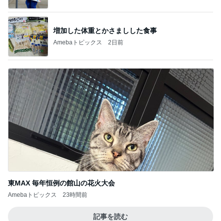
増加した体重とかさましした食事
Amebaトピックス
2日前
東MAX 毎年恒例の館山の花火大会
Amebaトピックス
23時間前
記事を読む