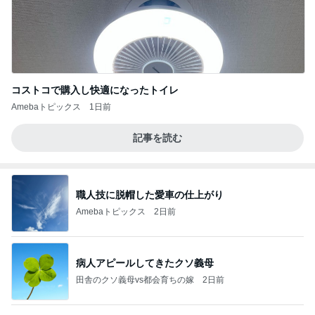
コストコで購入し快適になったトイレ
Amebaトピックス
1日前
記事を読む
職人技に脱帽した愛車の仕上がり
Amebaトピックス
2日前
病人アピールしてきたクソ義母
田舎のクソ義母vs都会育ちの嫁
2日前