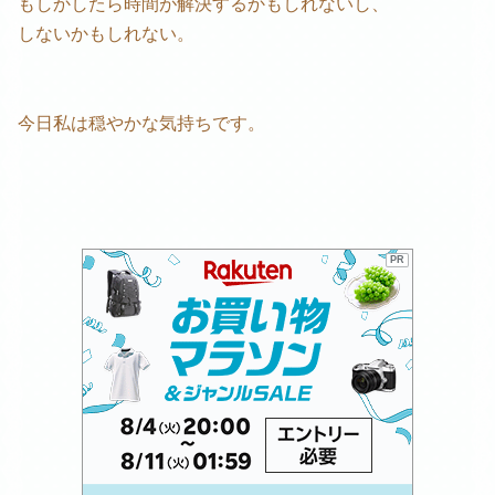
もしかしたら時間が解決するかもしれないし、
しないかもしれない。
今日私は穏やかな気持ちです。
PR