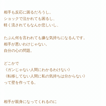
相手も反応に困るだろうし。
ショックで泣かれても困るし、
軽く流されてもなんか悲しいし、
たぶん何を言われても嫌な気持ちになるんです。
相手が悪いわけじゃない。
自分の心の問題。
どこかで
《ガンじゃない人間にわかるわけない》
《転移してない人間に私の気持ちは分からない》
って壁を作ってる。
相手が親身になってくれるのに