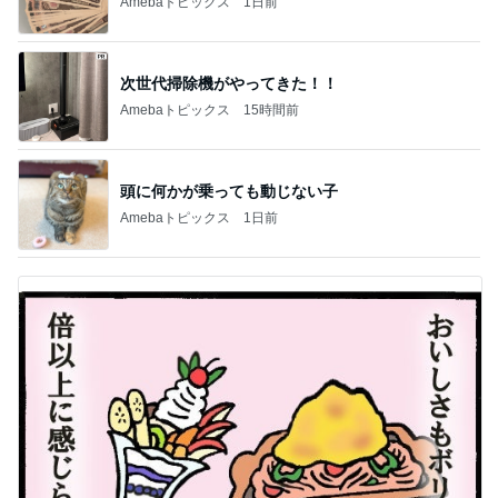
Amebaトピックス
1日前
次世代掃除機がやってきた！！
Amebaトピックス
15時間前
頭に何かが乗っても動じない子
Amebaトピックス
1日前