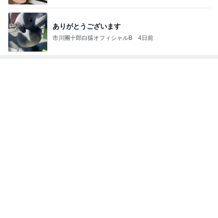
ありがとうございます
市川團十郎白猿オフィシャルB
4日前