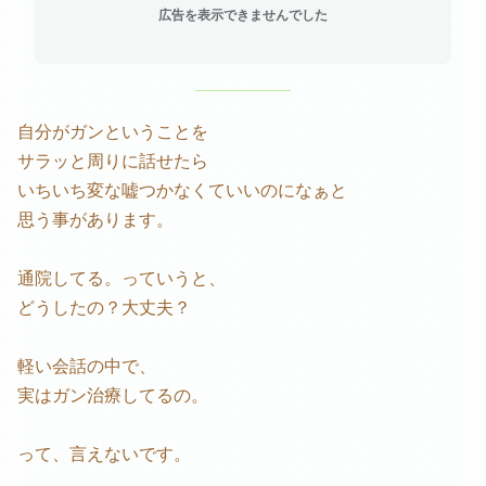
広告を表示できませんでした
自分がガンということを
サラッと周りに話せたら
いちいち変な嘘つかなくていいのになぁと
思う事があります。
通院してる。っていうと、
どうしたの？大丈夫？
軽い会話の中で、
実はガン治療してるの。
って、言えないです。