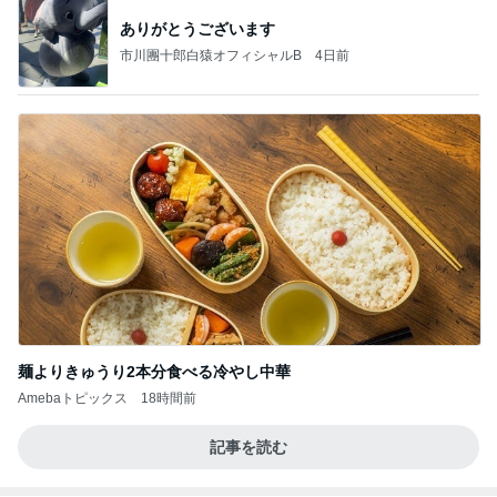
ありがとうございます
市川團十郎白猿オフィシャルB
4日前
麺よりきゅうり2本分食べる冷やし中華
Amebaトピックス
18時間前
記事を読む