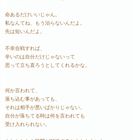
命あるだけいいじゃん。
私なんてね、もう治らないんだよ。
先は短いんだよ。
不幸合戦すれば、
辛いのは自分だけじゃないって
思って立ち直ろうとしてくれるかな。
何か言われて、
落ち込む事があっても、
それは相手が悪いばかりじゃない。
自分が落ちてる時は何を言われても
受け入れられない。