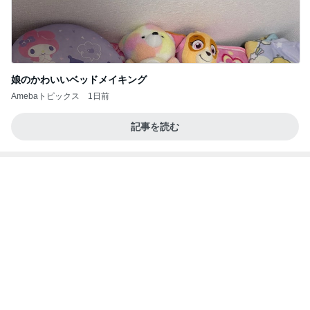
娘のかわいいベッドメイキング
Amebaトピックス
1日前
記事を読む