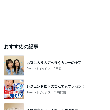
おすすめの記事
お気に入りの店へ行くカレーの予定
Amebaトピックス
1日前
レジェンド松下のなんでもプレゼン！
Amebaトピックス
15時間前