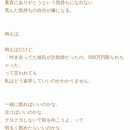
素直にありがとうという気持ちになれない
荒んだ気持ちの自分が嫌になる。
例えば、
例えばだけど、
「付き合ってた彼氏が詐欺師だったの、500万円取られち
ゃった」
って言われても
私はどう返答していいのかわかりません。
一緒に怒ればいいのかな。
泣けばいいのかな。
クヨクヨしないで前を向こうよ、って
明るく慰めたらいいのかな。