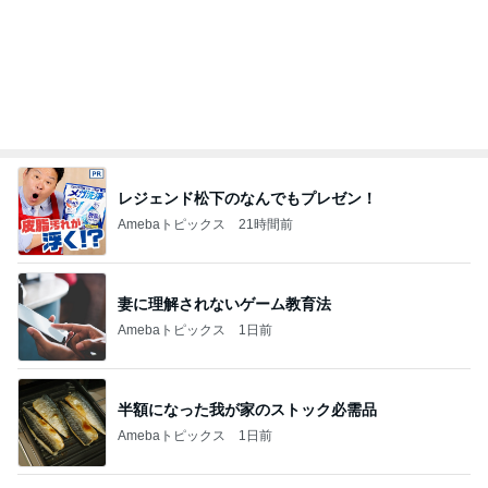
レジェンド松下のなんでもプレゼン！
Amebaトピックス
21時間前
妻に理解されないゲーム教育法
Amebaトピックス
1日前
半額になった我が家のストック必需品
Amebaトピックス
1日前