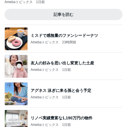
Amebaトピックス
1日前
記事を読む
ミスドで感無量のファンシードーナツ
Amebaトピックス
23時間前
友人の好みを思い出し変更した土産
Amebaトピックス
1日前
アグネス 泳ぎに来る孫と会う予定
Amebaトピックス
1日前
リノベ実績豊富な1,190万円の物件
Amebaトピックス
1日前