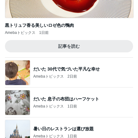
黒トリュフ香る美しいロゼ色の鴨肉
Amebaトピックス
1日前
記事を読む
だいた 30代で気づいた平凡な幸せ
Amebaトピックス
2日前
だいた 息子の布団はハーフケット
Amebaトピックス
1日前
暑い日のレストランは選び放題
Amebaトピックス
1日前