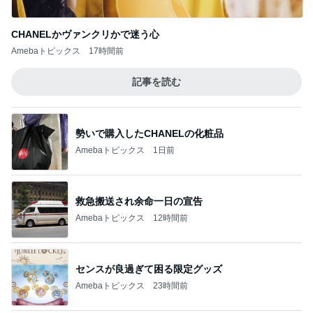
CHANELかヴァンクリかで迷う心
Amebaトピックス
17時間前
記事を読む
勢いで購入したCHANELの化粧品
Amebaトピックス
1日前
救急搬送され余命一日の宣告
Amebaトピックス
12時間前
センスが良過ぎて困る限定グッズ
Amebaトピックス
23時間前