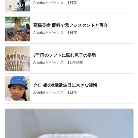
Amebaトピックス
1日前
高橋英樹 蓼科で元アシスタントと再会
Amebaトピックス
1日前
3千円のソフトに悩む息子の姿勢
Amebaトピックス
11時間前
クロ 娘の8歳誕生日に大きな後悔
Amebaトピックス
1日前