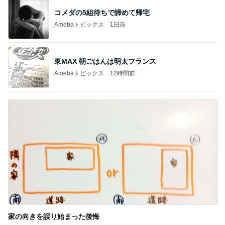
コメダの5組待ちで諦めて帰宅
Amebaトピックス
1日前
東MAX 朝ごはんは明太フランス
Amebaトピックス
12時間前
家の向きを誤り始まった後悔