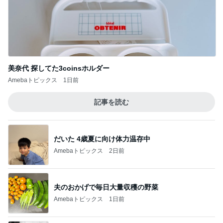
美奈代 探してた3coinsホルダー
Amebaトピックス
1日前
記事を読む
だいた 4歳夏に向け体力温存中
Amebaトピックス
2日前
夫のおかげで毎日大量収穫の野菜
Amebaトピックス
1日前