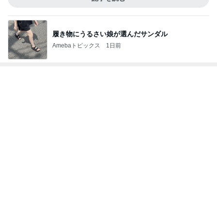
履き物にうるさい娘が選んだサンダル
Amebaトピックス
1日前