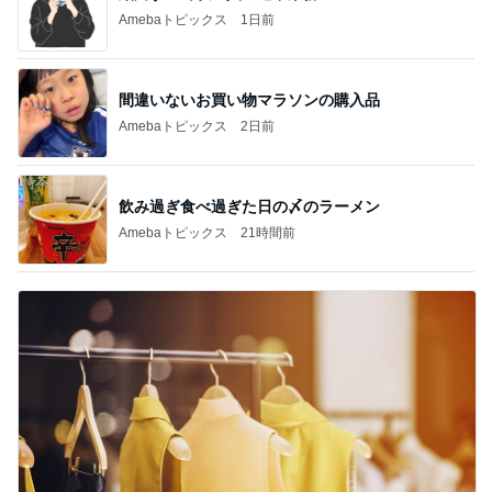
Amebaトピックス
1日前
間違いないお買い物マラソンの購入品
Amebaトピックス
2日前
飲み過ぎ食べ過ぎた日の〆のラーメン
Amebaトピックス
21時間前