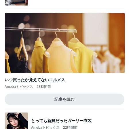
いつ買ったか覚えてないエルメス
Amebaトピックス
23時間前
記事を読む
とっても新鮮だったガーリー衣装
Amebaトピックス
22時間前