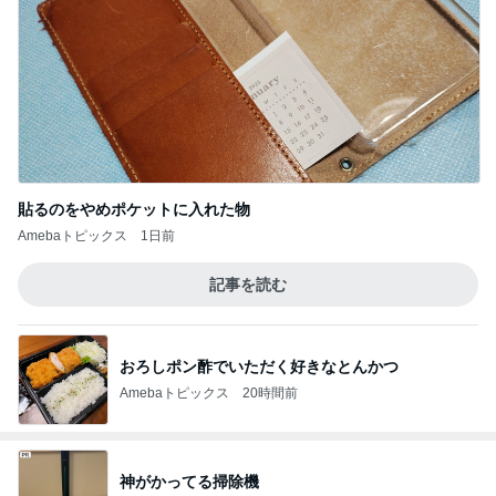
貼るのをやめポケットに入れた物
Amebaトピックス
1日前
記事を読む
おろしポン酢でいただく好きなとんかつ
Amebaトピックス
20時間前
神がかってる掃除機