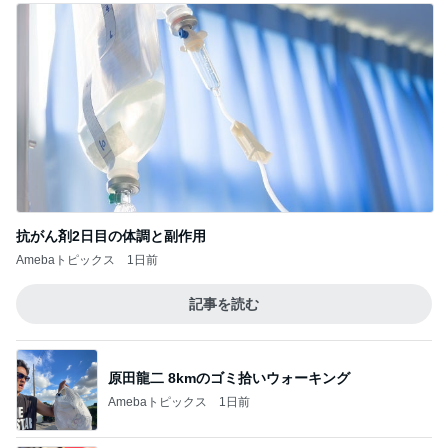
抗がん剤2日目の体調と副作用
Amebaトピックス
1日前
記事を読む
原田龍二 8kmのゴミ拾いウォーキング
Amebaトピックス
1日前