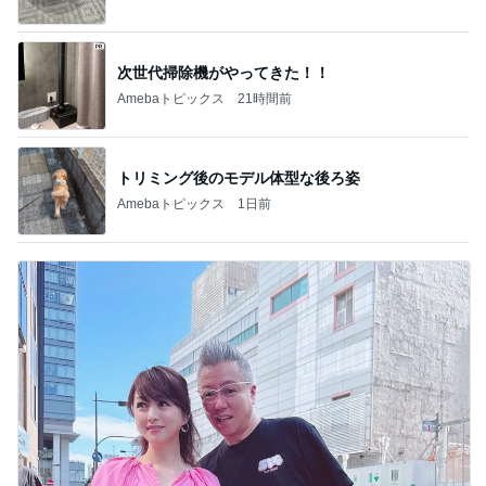
次世代掃除機がやってきた！！
Amebaトピックス
21時間前
トリミング後のモデル体型な後ろ姿
Amebaトピックス
1日前