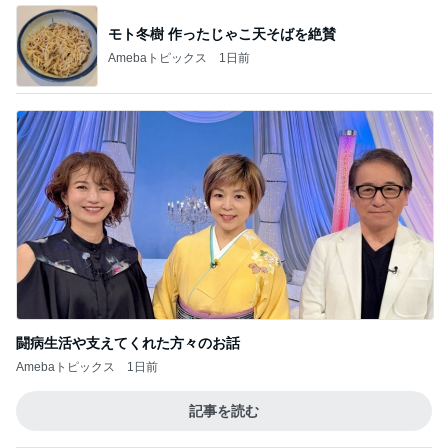
モト冬樹 作ったじゃこ天そばを絶賛
Amebaトピックス
1日前
闘病生活や支えてくれた方々のお話
Amebaトピックス
1日前
記事を読む