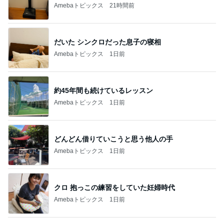
Amebaトピックス
21時間前
だいた シンクロだった息子の寝相
Amebaトピックス
1日前
約45年間も続けているレッスン
Amebaトピックス
1日前
どんどん借りていこうと思う他人の手
Amebaトピックス
1日前
クロ 抱っこの練習をしていた妊婦時代
Amebaトピックス
1日前