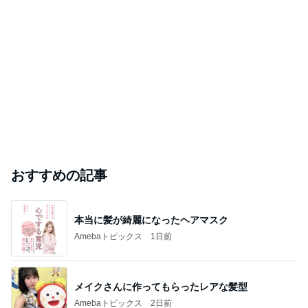
おすすめの記事
本当に髪が綺麗になったヘアマスク
Amebaトピックス
1日前
メイクさんに作ってもらったレアな髪型
Amebaトピックス
2日前