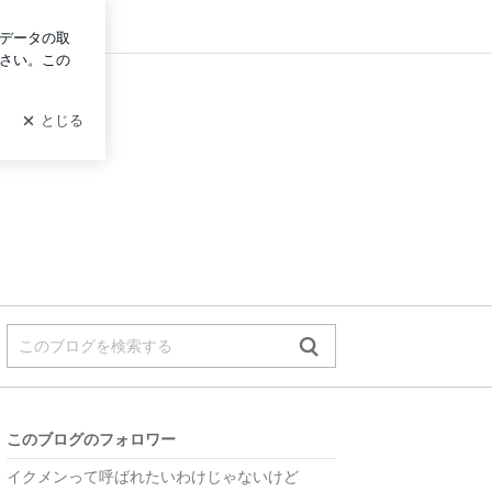
ログイン
このブログのフォロワー
イクメンって呼ばれたいわけじゃないけど