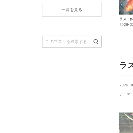
く
一覧を見る
ラスト
2026-0
ラ
2026-08
テーマ