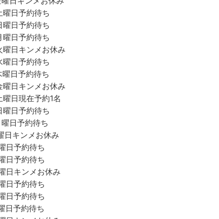
金曜日キンメお休み
土曜日予約待ち
日曜日予約待ち
月曜日予約待ち
火曜日キンメお休み
水曜日予約待ち
木曜日予約待ち
金曜日キンメお休み
土曜日現在予約1名
日曜日予約待ち
月曜日予約待ち
曜日キンメお休み
曜日予約待ち
曜日予約待ち
金曜日キンメお休み
曜日予約待ち
曜日予約待ち
曜日予約待ち