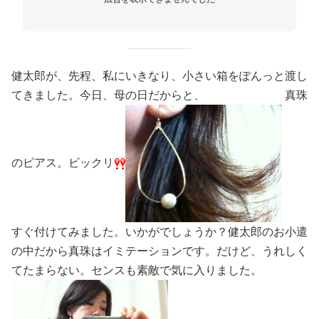
健太郎が、先程、私にいきなり、小さい箱をぽんっと渡し
てきました。今日、母の日だからと、
真珠
のピアス。ビックリ
すぐ付けてみました。いかがでしょうか？健太郎のお小遣
の中だから真珠はイミテーションです。だけど、うれしく
てたまらない。センスも素敵で気に入りました。