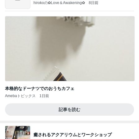
すぎ
hirokoの✿Love＆Awakening✿
8日前
本格的なドーナツでのおうちカフェ
Amebaトピックス
1日前
記事を読む
癒されるアクアリウムとワークショップ