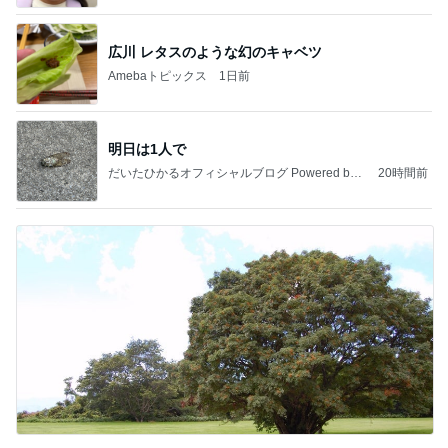
広川 レタスのような幻のキャベツ
Amebaトピックス
1日前
明日は1人で
だいたひかるオフィシャルブログ Powered by
20時間前
Ameba