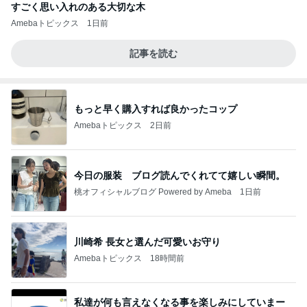
すごく思い入れのある大切な木
Amebaトピックス
1日前
記事を読む
もっと早く購入すれば良かったコップ
Amebaトピックス
2日前
今日の服装 ブログ読んでくれてて嬉しい瞬間。
桃オフィシャルブログ Powered by Ameba
1日前
川崎希 長女と選んだ可愛いお守り
Amebaトピックス
18時間前
私達が何も言えなくなる事を楽しみにしていまー