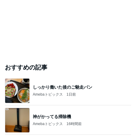
おすすめの記事
しっかり働いた後のご馳走パン
Amebaトピックス
1日前
神がかってる掃除機
Amebaトピックス
16時間前