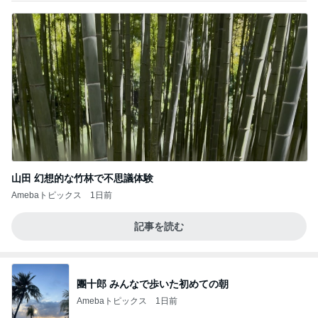
山田 幻想的な竹林で不思議体験
Amebaトピックス
1日前
記事を読む
團十郎 みんなで歩いた初めての朝
Amebaトピックス
1日前