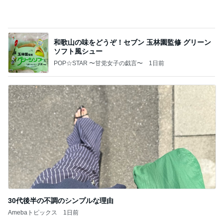
30代後半の不調のシンプルな理由
Amebaトピックス
1日前
記事を読む