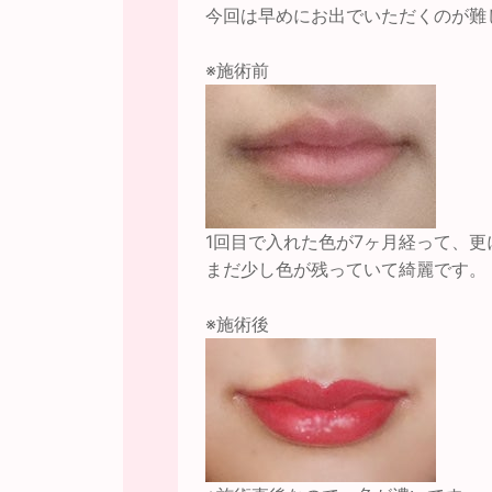
今回は早めにお出でいただくのが難
※施術前
1回目で入れた色が7ヶ月経って、
まだ少し色が残っていて綺麗です。
※施術後