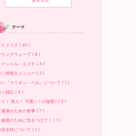
テーマ
トメイク ( 40 )
リングウェーブ ( 8 )
イシャル・エステ ( 4 )
ン情報＆メニュー ( 2 )
ン『マリオン・ベル』について ( 1 )
ン雑記 ( 4 )
イ！ 美人！ 可愛い！の秘密♪ ( 3 )
健康のための食事 ( 7 )
健康のために気をつけて！ ( 1 )
安全性について ( 1 )