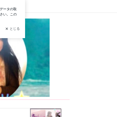
ログイン
まりん☆