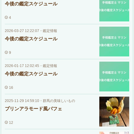
今後の鑑定スケジュール
4
2026-03-27 12:22:07
・
鑑定情報
今後の鑑定スケジュール
9
2026-01-17 12:02:45
・
鑑定情報
今後の鑑定スケジュール
16
2025-11-29 14:59:10
・
群馬の美味しいもの
プリンアラモード風パフェ
12