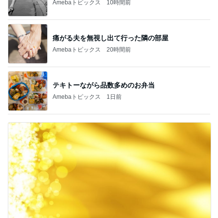
Amebaトピックス
10時間前
痛がる夫を無視し出て行った隣の部屋
Amebaトピックス
20時間前
テキトーながら品数多めのお弁当
Amebaトピックス
1日前