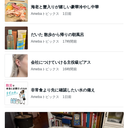
海老と蟹入りが嬉しい豪華冷やし中華
Amebaトピックス
1日前
だいた 散歩から帰りの朝風呂
Amebaトピックス
17時間前
会社につけていける主役級ピアス
Amebaトピックス
16時間前
非常食より先に確認したい水の備え
Amebaトピックス
1日前