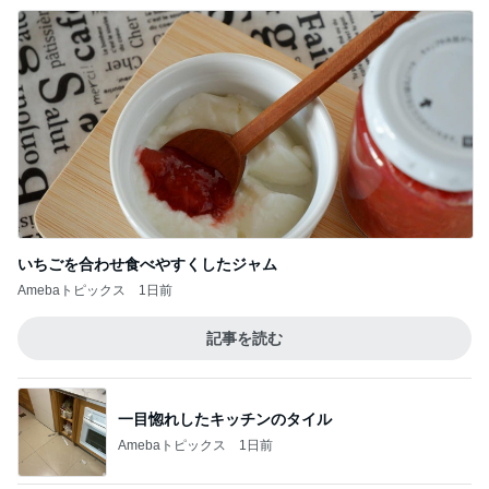
いちごを合わせ食べやすくしたジャム
Amebaトピックス
1日前
記事を読む
一目惚れしたキッチンのタイル
Amebaトピックス
1日前