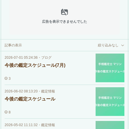
広告を表示できませんでした
記事の表示
絞り込みなし
2026-07-01 05:24:36
・
ブログ
今後の鑑定スケジュール(7月)
3
2026-06-02 08:13:20
・
鑑定情報
今後の鑑定スケジュール
8
2026-05-02 11:11:32
・
鑑定情報