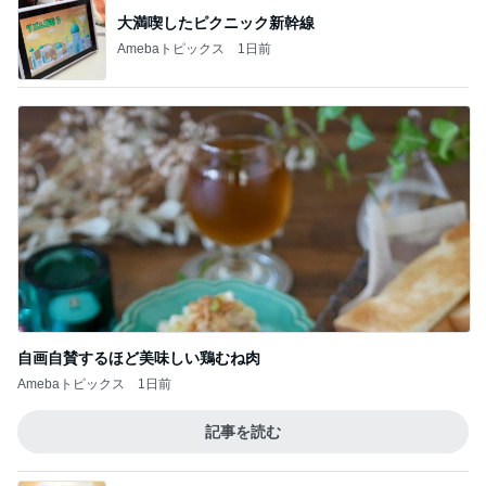
大満喫したピクニック新幹線
Amebaトピックス
1日前
自画自賛するほど美味しい鶏むね肉
Amebaトピックス
1日前
記事を読む