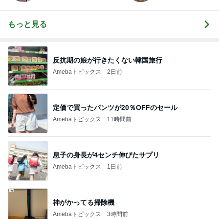
もっと見る
反抗期の娘が行きたくない韓国旅行
Amebaトピックス
2日前
定価で買ったパンツが20％OFFのセール
Amebaトピックス
11時間前
息子の身長が4センチ伸びたサプリ
Amebaトピックス
1日前
神がかってる掃除機
Amebaトピックス
3時間前