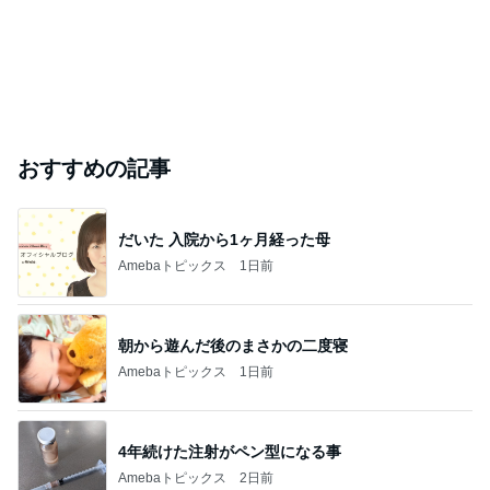
おすすめの記事
だいた 入院から1ヶ月経った母
Amebaトピックス
1日前
朝から遊んだ後のまさかの二度寝
Amebaトピックス
1日前
4年続けた注射がペン型になる事
Amebaトピックス
2日前