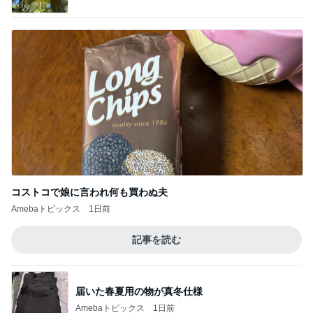
コストコで娘に言われ何も買わぬ夫
Amebaトピックス
1日前
記事を読む
届いた春夏用の物が真冬仕様
Amebaトピックス
1日前