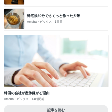
帰宅後30分でさくっと作った夕飯
Amebaトピックス
1日前
韓国の会社が産休嫌がる理由
Amebaトピックス
14時間前
記事を読む