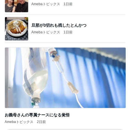
Amebaトピックス
1日前
旦那が3切れも残したとんかつ
Amebaトピックス
1日前
お義母さんの専属ナースになる覚悟
Amebaトピックス
2日前