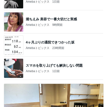
Amebaトピックス
1日前
堀ちえみ 美容で一番大切だと実感
Amebaトピックス
9時間前
4ヶ月ぶりの通院できつかった坂
Amebaトピックス
23時間前
スマホを取り上げても解決しない問題
Amebaトピックス
1日前