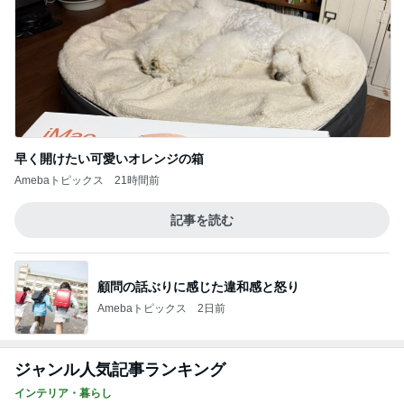
早く開けたい可愛いオレンジの箱
Amebaトピックス
21時間前
記事を読む
顧問の話ぶりに感じた違和感と怒り
Amebaトピックス
2日前
ジャンル人気記事ランキング
インテリア・暮らし