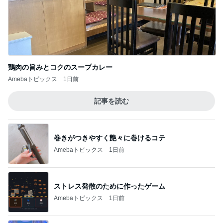
鶏肉の旨みとコクのスープカレー
Amebaトピックス
1日前
記事を読む
巻きがつきやすく艶々に巻けるコテ
Amebaトピックス
1日前
ストレス発散のために作ったゲーム
Amebaトピックス
1日前