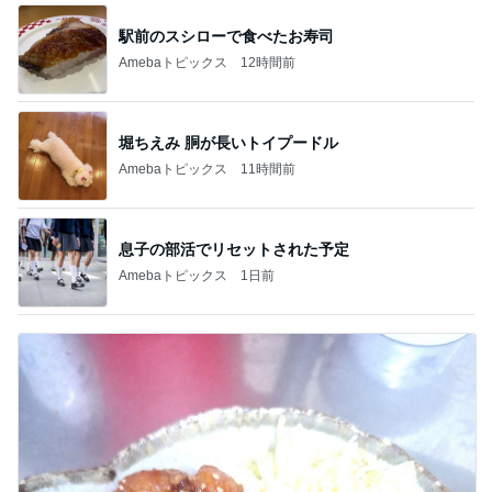
駅前のスシローで食べたお寿司
Amebaトピックス
12時間前
堀ちえみ 胴が長いトイプードル
Amebaトピックス
11時間前
息子の部活でリセットされた予定
Amebaトピックス
1日前