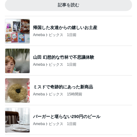
記事を読む
帰国した友達からの嬉しいお土産
Amebaトピックス
1日前
山田 幻想的な竹林で不思議体験
Amebaトピックス
1日前
ミスドで奇跡的にあった新商品
Amebaトピックス
15時間前
バーガーと堪らない290円のビール
Amebaトピックス
1日前