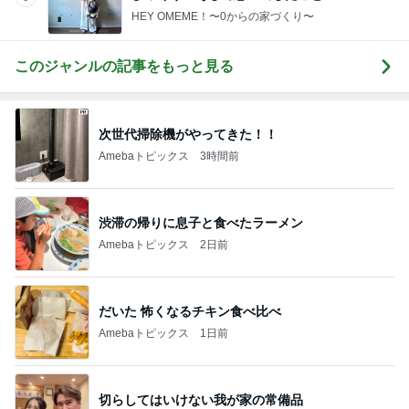
HEY OMEME！〜0からの家づくり〜
このジャンルの記事をもっと見る
次世代掃除機がやってきた！！
Amebaトピックス
3時間前
渋滞の帰りに息子と食べたラーメン
Amebaトピックス
2日前
だいた 怖くなるチキン食べ比べ
Amebaトピックス
1日前
切らしてはいけない我が家の常備品