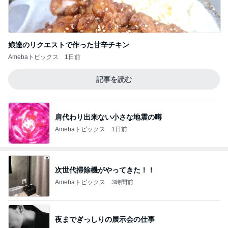
娘達のリクエストで作った甘辛チキン
Amebaトピックス
1日前
記事を読む
肩代わり出来ない小さな地震の噂
Amebaトピックス
1日前
次世代掃除機がやってきた！！
Amebaトピックス
3時間前
夜までぎっしりの展示会の仕事