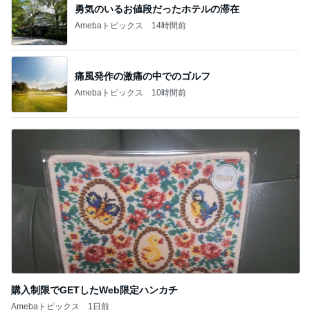
痛風発作の激痛の中でのゴルフ
Amebaトピックス
10時間前
購入制限でGETしたWeb限定ハンカチ
Amebaトピックス
1日前
記事を読む