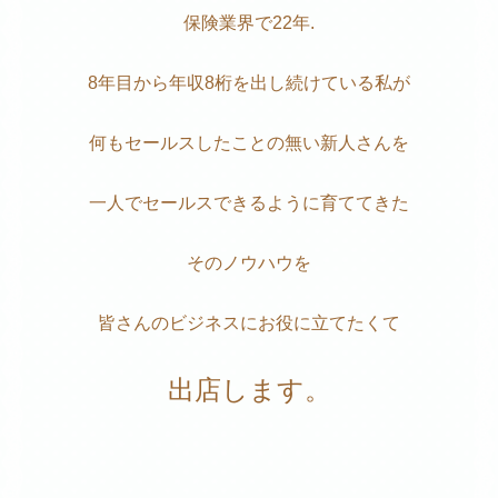
保険業界で22年.
8年目から年収8桁を出し続けている私が
何もセールスしたことの無い新人さんを
一人でセールスできるように育ててきた
そのノウハウを
皆さんのビジネスにお役に立てたくて
出店します。