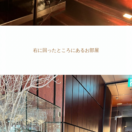
右に回ったところにあるお部屋