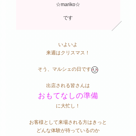
☆mariko☆
です
いよいよ
来週はクリスマス！
そう、マルシェの日です
出店される皆さんは
おもてなしの準備
に大忙し！
お客様として来場される方はきっと
どんな体験が待っているのか