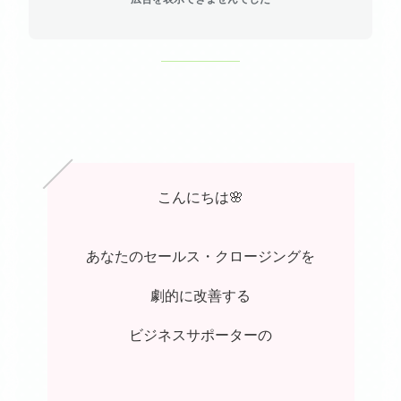
こんにちは🌸
あなたのセールス・クロージングを
劇的に改善する
ビジネスサポーターの