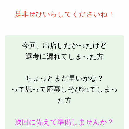
是非ぜひいらしてくださいね！
今回、出店したかったけど
選考に漏れてしまった方
ちょっとまだ早いかな？
って思って応募しそびれてしまっ
た方
次回に備えて準備しませんか？