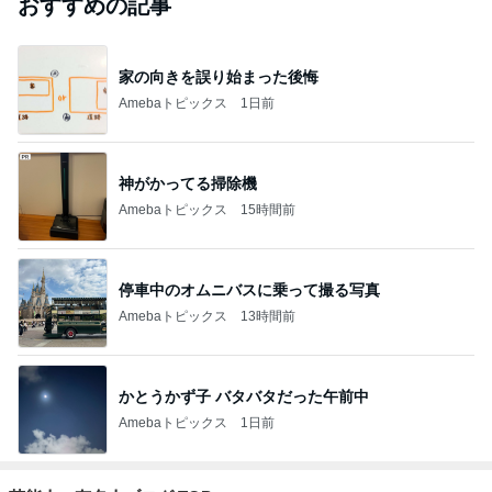
おすすめの記事
家の向きを誤り始まった後悔
Amebaトピックス
1日前
神がかってる掃除機
Amebaトピックス
15時間前
停車中のオムニバスに乗って撮る写真
Amebaトピックス
13時間前
かとうかず子 バタバタだった午前中
Amebaトピックス
1日前