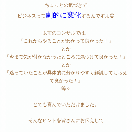
ちょっとの気づきで
劇的に変化
ビジネスって
するんですよ😊
以前のコンサルでは、
「これからやることがわかって良かった！」
とか
「今まで気が付かなかったところに気づけて良かった！」
とか
「迷っていたことが具体的に分かりやすく解説してもらえ
て良かった！」
等々
とても喜んでいただけました。
そんなヒントを皆さんにお伝えして