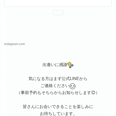
せていただきます。ビジネ
スに迷ったらぜひ会いに来
てください！"
instagram.com
出逢いに感謝
気になる方はまず公式LINEから
ご連絡ください
（事前予約もそちらからお知らせします😊）
皆さんにお会いできることを楽しみに
お待ちしています。