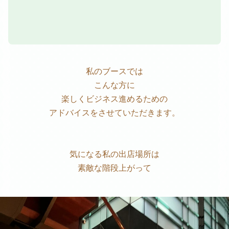
私のブースでは
こんな方に
楽しくビジネス進めるための
アドバイスをさせていただきます。
気になる私の出店場所は
素敵な階段上がって