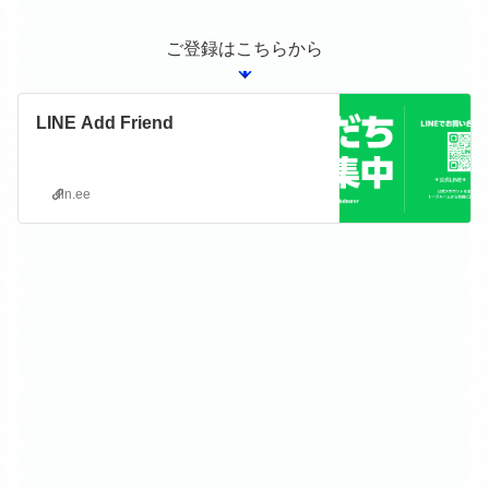
ご登録はこちらから
LINE Add Friend
lin.ee