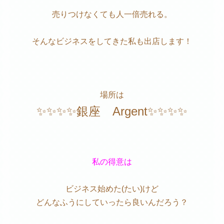
売りつけなくても人一倍売れる。
そんなビジネスをしてきた私も出店します！
場所は
✨✨✨✨銀座 Argent✨✨✨✨
私の得意は
ビジネス始めた(たい)けど
どんなふうにしていったら良いんだろう？