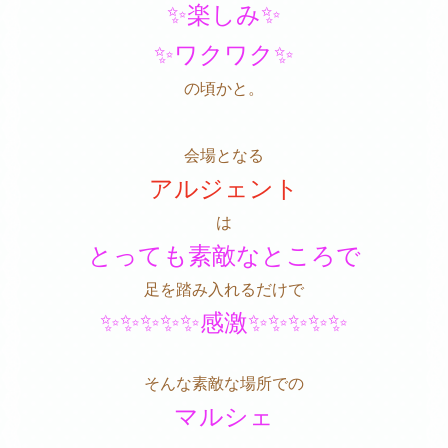
✨楽しみ✨
✨ワクワク✨
の頃かと。
会場となる
アルジェント
は
とっても素敵なところで
足を踏み入れるだけで
✨✨✨✨✨感激✨✨✨✨✨
そんな素敵な場所での
マルシェ