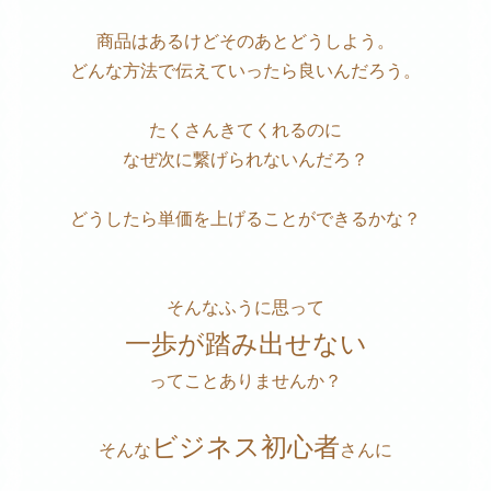
商品はあるけどそのあとどうしよう。
どんな方法で伝えていったら良いんだろう。
たくさんきてくれるのに
なぜ次に繋げられないんだろ？
どうしたら単価を上げることができるかな？
そんなふうに思って
一歩が踏み出せない
ってことありませんか？
ビジネス初心者
そんな
さんに