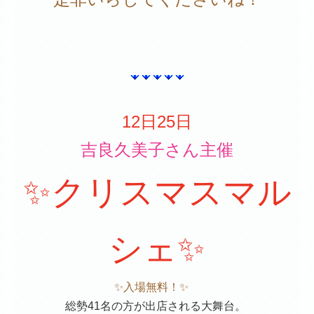
12日25日
吉良久美子さん主催
✨クリスマスマル
シェ✨
✨入場無料！✨
総勢41名の方が出店される大舞台。