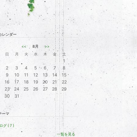
カレンダー
<<
8月
>>
日
月
火
水
木
金
土
1
2
3
4
5
6
7
8
9
10
11
12
13
14
15
16
17
18
19
20
21
22
23
24
25
26
27
28
29
30
31
テーマ
グ ( 7 )
一覧を見る