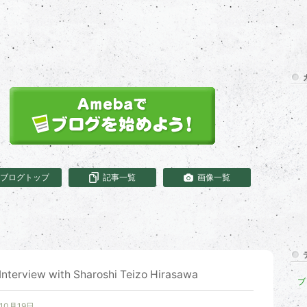
ブログトップ
記事一覧
画像一覧
Interview with Sharoshi Teizo Hirasawa
ブロ
10月19日