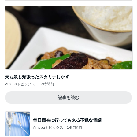
夫も娘も頬張ったスタミナおかず
Amebaトピックス
13時間前
記事を読む
毎日面会に行っても来る不穏な電話
Amebaトピックス
14時間前