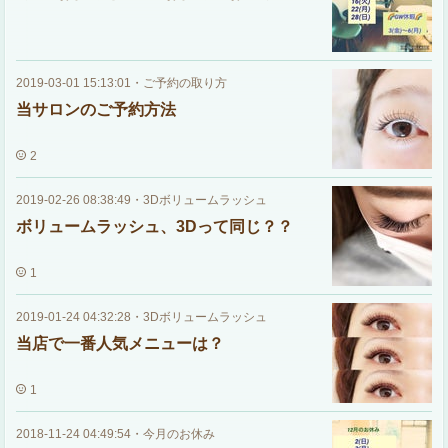
2019-03-01 15:13:01
・
ご予約の取り方
当サロンのご予約方法
2
2019-02-26 08:38:49
・
3Dボリュームラッシュ
ボリュームラッシュ、3Dって同じ？？
1
2019-01-24 04:32:28
・
3Dボリュームラッシュ
当店で一番人気メニューは？
1
2018-11-24 04:49:54
・
今月のお休み