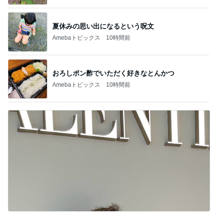
夏休みの思い出になるという呪文
Amebaトピックス
10時間前
おろしポン酢でいただく好きなとんかつ
Amebaトピックス
10時間前