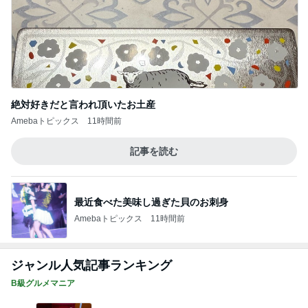
絶対好きだと言われ頂いたお土産
Amebaトピックス
11時間前
記事を読む
最近食べた美味し過ぎた貝のお刺身
Amebaトピックス
11時間前
ジャンル人気記事ランキング
B級グルメマニア