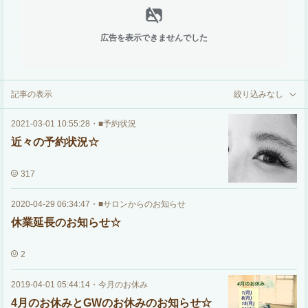
広告を表示できませんでした
記事の表示
絞り込みなし
2021-03-01 10:55:28
・
■予約状況
近々の予約状況☆
317
2020-04-29 06:34:47
・
■サロンからのお知らせ
休業延長のお知らせ☆
2
2019-04-01 05:44:14
・
今月のお休み
4月のお休みとGWのお休みのお知らせ☆