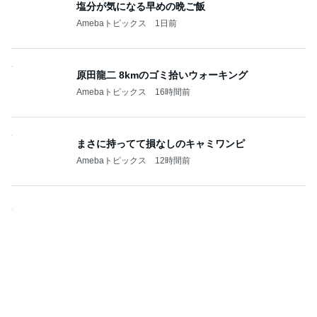
塩分が気になる早めの晩ご飯
Amebaトピックス
1日前
原田龍二 8kmのゴミ拾いウォーキング
Amebaトピックス
16時間前
まさに持ってて損なしのキャミワンピ
Amebaトピックス
12時間前