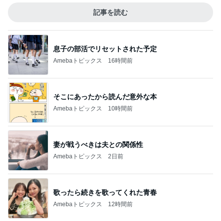
記事を読む
息子の部活でリセットされた予定
Amebaトピックス
16時間前
そこにあったから読んだ意外な本
Amebaトピックス
10時間前
妻が戦うべきは夫との関係性
Amebaトピックス
2日前
歌ったら続きを歌ってくれた青春
Amebaトピックス
12時間前