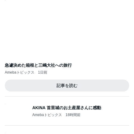
急遽決めた箱根と三嶋大社への旅行
Amebaトピックス
1日前
記事を読む
AKINA 首里城のお土産屋さんに感動
Amebaトピックス
18時間前