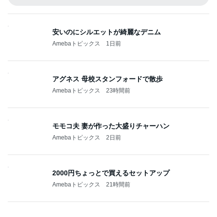
安いのにシルエットが綺麗なデニム
Amebaトピックス
1日前
アグネス 母校スタンフォードで散歩
Amebaトピックス
23時間前
モモコ夫 妻が作った大盛りチャーハン
Amebaトピックス
2日前
2000円ちょっとで買えるセットアップ
Amebaトピックス
21時間前