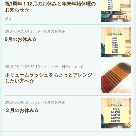
祝3周年！12月のお休みと年末年始休暇の
お知らせ☆
1
2018-08-25 04:23:39
・
今月のお休み
9月のお休み☆
2018-03-11 06:35:10
・
メニュー、料金について
ボリュームラッシュをちょっとアレンジ
したい方へ☆
2018-01-30 10:58:01
・
今月のお休み
２月のお休み☆