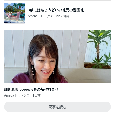
3歳にはちょうどいい地元の遊園地
Amebaトピックス
22時間前
細川直美 coccole冬の新作打合せ
Amebaトピックス
1日前
記事を読む