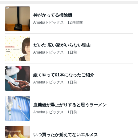
神がかってる掃除機
Amebaトピックス
12時間前
だいた 広い家がいらない理由
Amebaトピックス
1日前
緩くやって61本になったご紹介
Amebaトピックス
1日前
血糖値が爆上がりすると思うラーメン
Amebaトピックス
1日前
いつ買ったか覚えてないエルメス