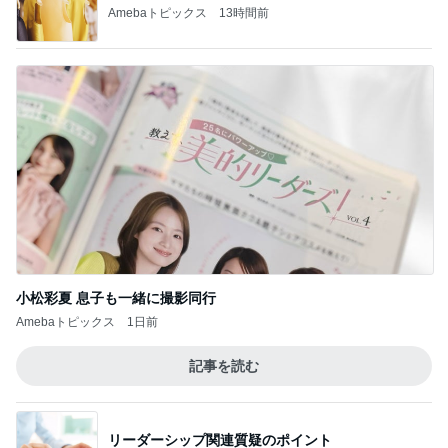
Amebaトピックス
13時間前
小松彩夏 息子も一緒に撮影同行
Amebaトピックス
1日前
記事を読む
リーダーシップ関連質疑のポイント