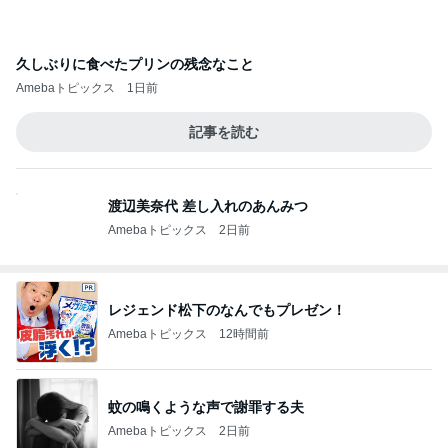
久しぶりに食べたプリンの残念なこと
Amebaトピックス
1日前
記事を読む
渡辺美奈代 差し入れのあんみつ
Amebaトピックス
2日前
レジェンド松下のなんでもプレゼン！
Amebaトピックス
12時間前
蚊の鳴くような声で謝罪する夫
Amebaトピックス
2日前