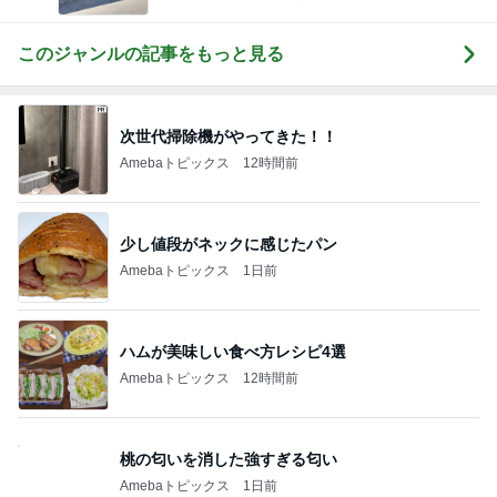
このジャンルの記事をもっと見る
次世代掃除機がやってきた！！
Amebaトピックス
12時間前
少し値段がネックに感じたパン
Amebaトピックス
1日前
ハムが美味しい食べ方レシピ4選
Amebaトピックス
12時間前
桃の匂いを消した強すぎる匂い
Amebaトピックス
1日前