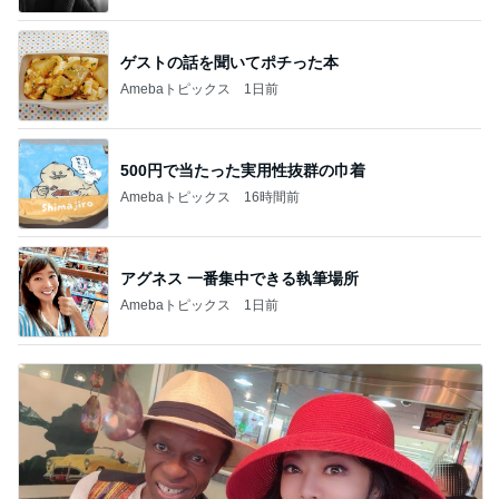
ゲストの話を聞いてポチった本
Amebaトピックス
1日前
500円で当たった実用性抜群の巾着
Amebaトピックス
16時間前
アグネス 一番集中できる執筆場所
Amebaトピックス
1日前