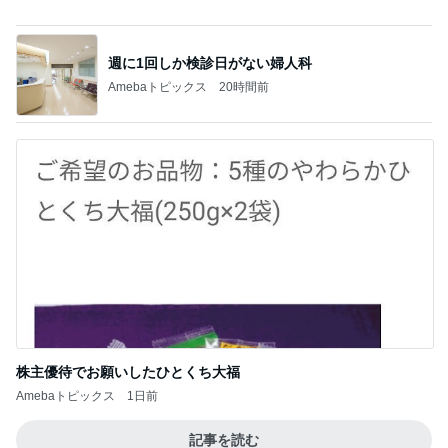
週に1回しか検診日がない婦人科
Amebaトピックス
20時間前
株主優待でお願いしたひとくち大福
Amebaトピックス
1日前
記事を読む