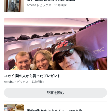
Amebaトピックス
11時間前
ユカイ 隣の人から貰ったプレゼント
Amebaトピックス
11時間前
記事を読む
予約が取れたとうもろこしのかき氷