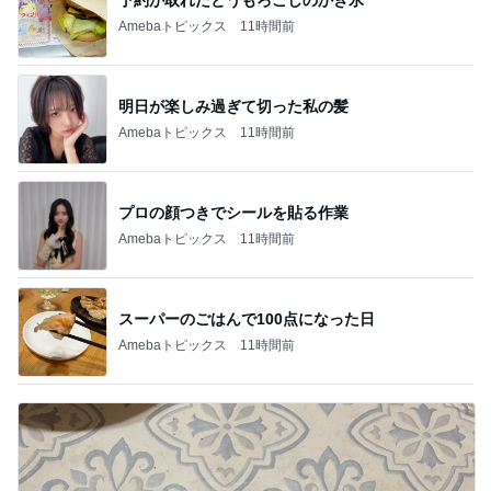
Amebaトピックス
11時間前
明日が楽しみ過ぎて切った私の髪
Amebaトピックス
11時間前
プロの顔つきでシールを貼る作業
Amebaトピックス
11時間前
スーパーのごはんで100点になった日
Amebaトピックス
11時間前