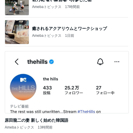
Amebaトピックス
17時間前
癒されるアクアリウムとワークショップ
Amebaトピックス
1日前
原田龍二の妻 新しく始めた韓国語
Amebaトピックス
13時間前