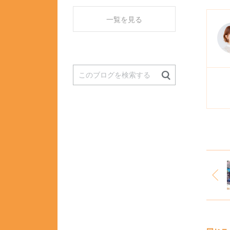
一覧を見る