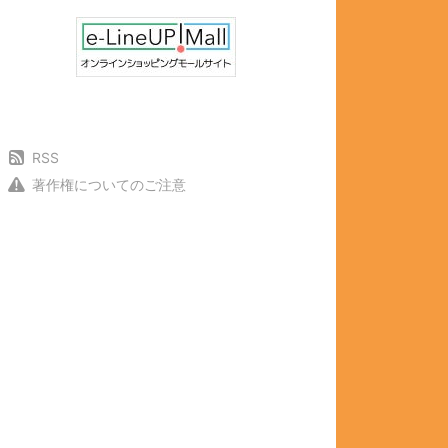
RSS
著作権についてのご注意