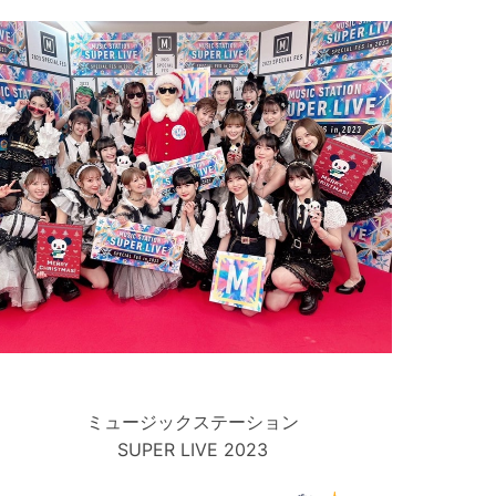
ミュージックステーション
SUPER LIVE 2023