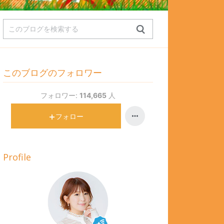
このブログのフォロワー
フォロワー:
114,665
人
フォロー
Profile