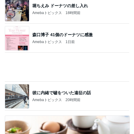
森口博子 41個のドーナツに感激
Amebaトピックス
1日前
彼に内緒で嘘をついた遠征の話
Amebaトピックス
20時間前
お金ではないと感謝している時間