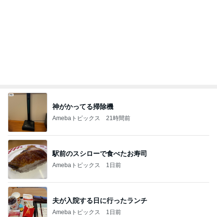
夫が入院する日に行ったランチ
Amebaトピックス
1日前
副作用を抑える薬のエグい副作用
Amebaトピックス
1日前
美意識が高い夫で助かっている事
Amebaトピックス
11時間前