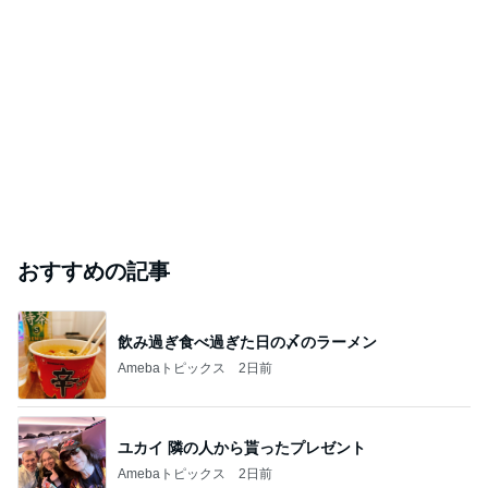
おすすめの記事
飲み過ぎ食べ過ぎた日の〆のラーメン
Amebaトピックス
2日前
ユカイ 隣の人から貰ったプレゼント
Amebaトピックス
2日前