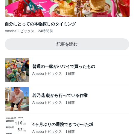
4ヶ月ぶりの通院できつかった坂
Amebaトピックス
1日前
濃厚なほうじ茶感のシフォンケーキ
Amebaトピックス
1日前