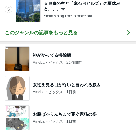
Amebaトピックス
1日前
期間限定のガッツリ濃厚ラーメン
Amebaトピックス
2日前
時短勤務で貰ったボーナス45万円
Amebaトピックス
13時間前