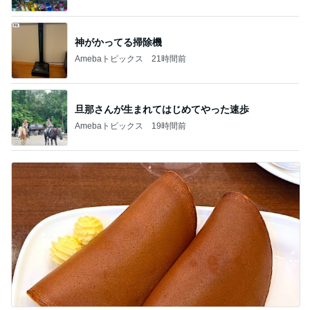
神がかってる掃除機
Amebaトピックス
21時間前
旦那さんが生まれてはじめてやった速歩
Amebaトピックス
19時間前