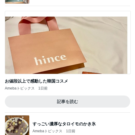
お値段以上で感動した韓国コスメ
Amebaトピックス
1日前
記事を読む
すっごい濃厚なタロイモのかき氷
Amebaトピックス
1日前