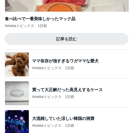
食べ比べで一番美味しかったマック品
Amebaトピックス
1日前
記事を読む
ママ依存が強すぎるワガママな愛犬
Amebaトピックス
1日前
買って大正解だった高見えするケース
Amebaトピックス
1日前
大混雑していた涼しい韓国の洞窟
Amebaトピックス
1日前