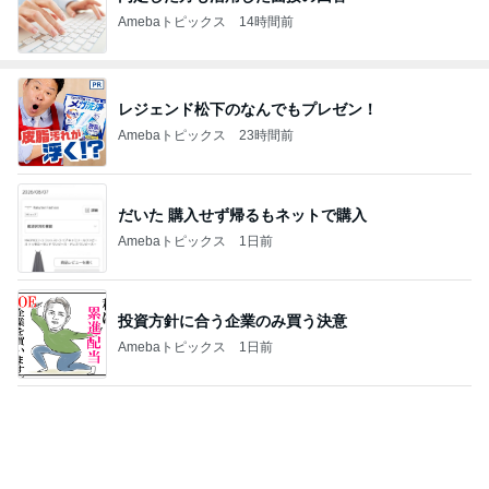
Amebaトピックス
14時間前
レジェンド松下のなんでもプレゼン！
Amebaトピックス
23時間前
だいた 購入せず帰るもネットで購入
Amebaトピックス
1日前
投資方針に合う企業のみ買う決意
Amebaトピックス
1日前
堀ちえみ 母の思い出の朝チャーハン
Amebaトピックス
1日前