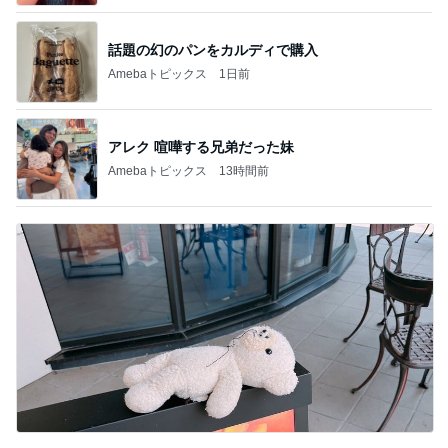
話題の幻のパンをカルディで購入
Amebaトピックス
1日前
アレク 喧嘩する兄弟だった妹
Amebaトピックス
13時間前