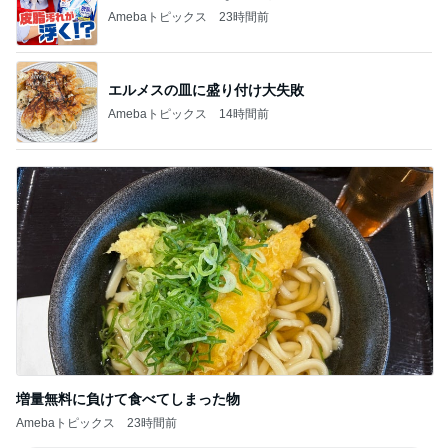
Amebaトピックス
23時間前
エルメスの皿に盛り付け大失敗
Amebaトピックス
14時間前
増量無料に負けて食べてしまった物
Amebaトピックス
23時間前