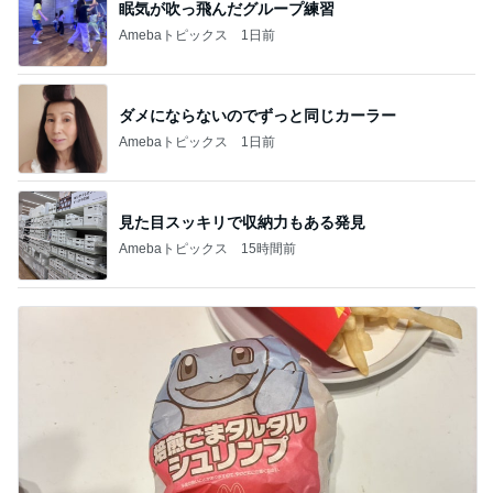
眠気が吹っ飛んだグループ練習
Amebaトピックス
1日前
ダメにならないのでずっと同じカーラー
Amebaトピックス
1日前
見た目スッキリで収納力もある発見
Amebaトピックス
15時間前