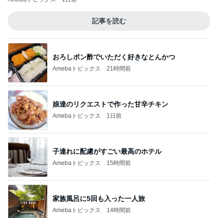
記事を読む
おろしポン酢でいただく好きなとんかつ
Amebaトピックス
21時間前
娘達のリクエストで作った甘辛チキン
Amebaトピックス
1日前
子連れに配慮がすごい最高のホテル
Amebaトピックス
15時間前
家族風呂に5回も入った一人旅
Amebaトピックス
14時間前