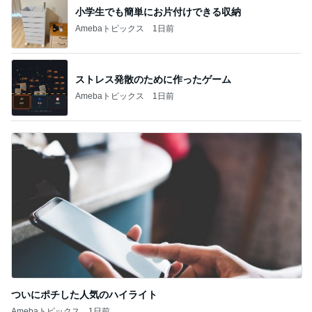
小学生でも簡単にお片付けできる収納
Amebaトピックス
1日前
ストレス発散のために作ったゲーム
Amebaトピックス
1日前
ついにポチした人気のハイライト
Amebaトピックス
1日前