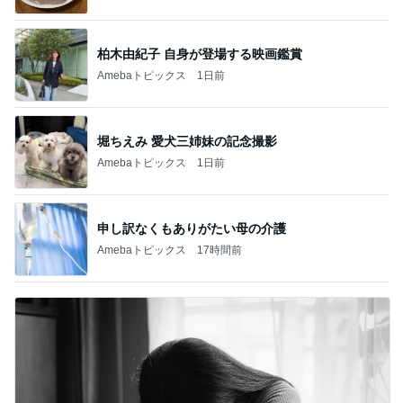
柏木由紀子 自身が登場する映画鑑賞
Amebaトピックス
1日前
堀ちえみ 愛犬三姉妹の記念撮影
Amebaトピックス
1日前
申し訳なくもありがたい母の介護
Amebaトピックス
17時間前