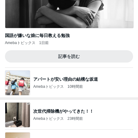
国語が嫌いな娘に毎日教える勉強
Amebaトピックス
1日前
記事を読む
アパートが安い理由の結構な坂道
Amebaトピックス
10時間前
次世代掃除機がやってきた！！
Amebaトピックス
23時間前