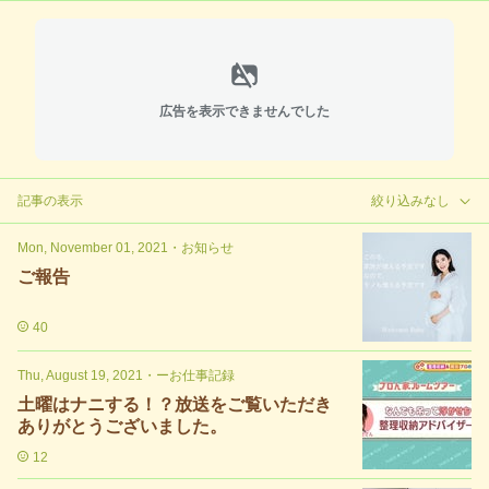
広告を表示できませんでした
記事の表示
絞り込みなし
Mon, November 01, 2021
・
お知らせ
ご報告
40
Thu, August 19, 2021
・
ーお仕事記録
土曜はナニする！？放送をご覧いただき
ありがとうございました。
12