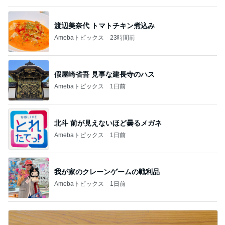
渡辺美奈代 トマトチキン煮込み
Amebaトピックス
23時間前
假屋崎省吾 見事な建長寺のハス
Amebaトピックス
1日前
北斗 前が見えないほど曇るメガネ
Amebaトピックス
1日前
我が家のクレーンゲームの戦利品
Amebaトピックス
1日前