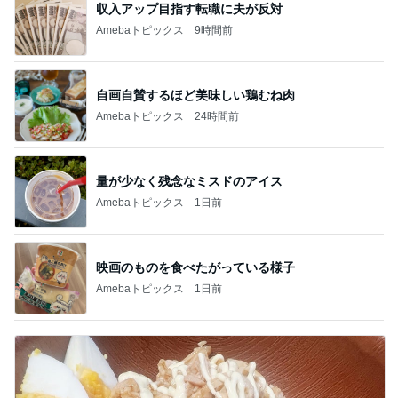
収入アップ目指す転職に夫が反対
Amebaトピックス
9時間前
自画自賛するほど美味しい鶏むね肉
Amebaトピックス
24時間前
量が少なく残念なミスドのアイス
Amebaトピックス
1日前
映画のものを食べたがっている様子
Amebaトピックス
1日前