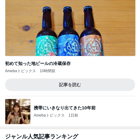
初めて知った地ビールの冷蔵保存
Amebaトピックス
10時間前
記事を読む
携帯にいきなり出てきた10年前
Amebaトピックス
1日前
ジャンル人気記事ランキング