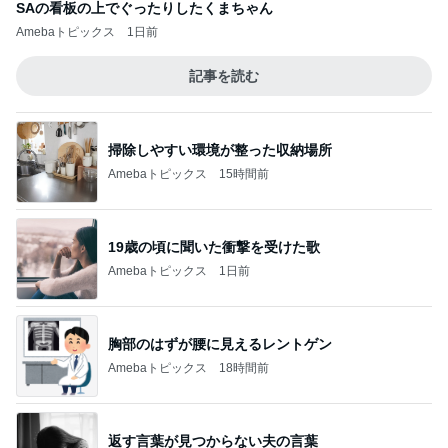
SAの看板の上でぐったりしたくまちゃん
Amebaトピックス
1日前
記事を読む
掃除しやすい環境が整った収納場所
Amebaトピックス
15時間前
19歳の頃に聞いた衝撃を受けた歌
Amebaトピックス
1日前
胸部のはずが腰に見えるレントゲン
Amebaトピックス
18時間前
返す言葉が見つからない夫の言葉