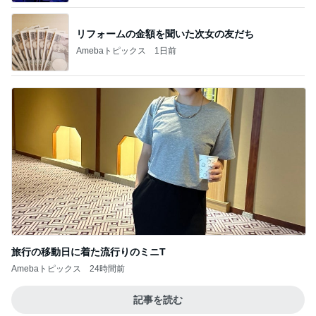
リフォームの金額を聞いた次女の友だち
Amebaトピックス
1日前
旅行の移動日に着た流行りのミニT
Amebaトピックス
24時間前
記事を読む