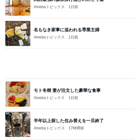
Amebaトピックス
1日前
名もなき家事に追われる専業主婦
Amebaトピックス
1日前
モト冬樹 妻が注文した豪華な食事
Amebaトピックス
1日前
半年以上探した住み替えを一旦終了
Amebaトピックス
17時間前