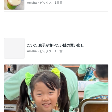
Amebaトピックス
1日前
だいた 息子が食べたい鮭の買い出し
Amebaトピックス
1日前