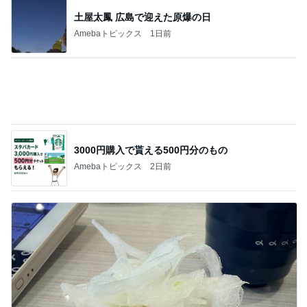
土屋太鳳 広島で迎えた原爆の日
Amebaトピックス
1日前
3000円購入で貰える500円分のもの
Amebaトピックス
2日前