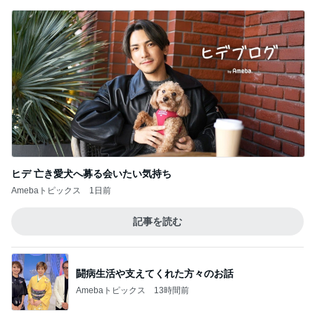
ヒデ 亡き愛犬へ募る会いたい気持ち
Amebaトピックス
1日前
記事を読む
闘病生活や支えてくれた方々のお話
Amebaトピックス
13時間前