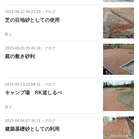
2015-06-22 00:23:29
・
ブログ
芝の目地砂としての使用
1
2015-06-01 05:45:18
・
ブログ
庭の敷き砂利
2015-05-13 22:58:31
・
ブログ
キャンプ場 RK道しるべ
1
2015-04-04 07:36:11
・
ブログ
建築基礎砂としての利用