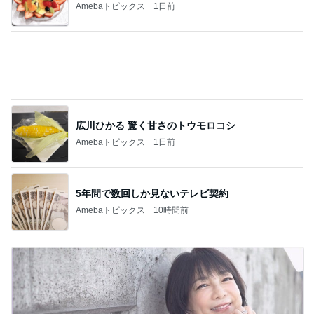
Amebaトピックス
1日前
広川ひかる 驚く甘さのトウモロコシ
Amebaトピックス
1日前
5年間で数回しか見ないテレビ契約
Amebaトピックス
10時間前