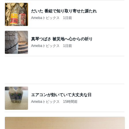
だいた 番組で知り取り寄せた源たれ
Amebaトピックス
1日前
真琴つばさ 被災地へ心からの祈り
Amebaトピックス
1日前
エアコンが効いていて大丈夫な日
Amebaトピックス
15時間前