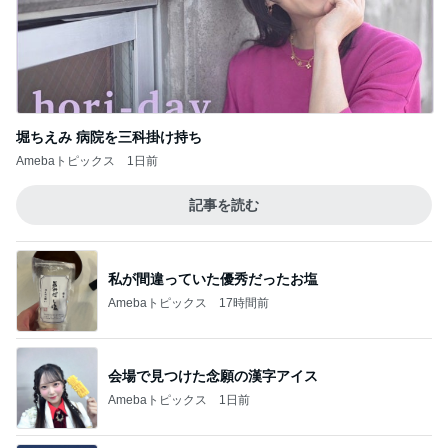
堀ちえみ 病院を三科掛け持ち
Amebaトピックス
1日前
記事を読む
私が間違っていた優秀だったお塩
Amebaトピックス
17時間前
会場で見つけた念願の漢字アイス
Amebaトピックス
1日前