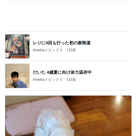
レジに4回も行った初の麻辣湯
Amebaトピックス
1日前
だいた 4歳夏に向け体力温存中
Amebaトピックス
1日前