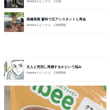
高橋英樹 蓼科で元アシスタントと再会
Amebaトピックス
12時間前
主人と死別し再婚するかという悩み
Amebaトピックス
15時間前