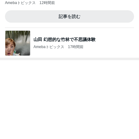
Amebaトピックス
12時間前
記事を読む
山田 幻想的な竹林で不思議体験
Amebaトピックス
17時間前