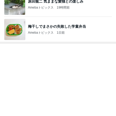
Amebaトピックス
19時間前
梅干しでまさかの失敗した学童弁当
Amebaトピックス
1日前