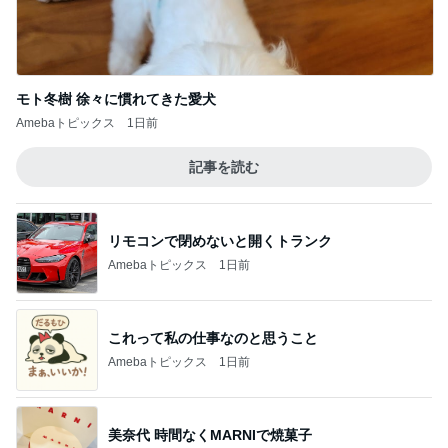
モト冬樹 徐々に慣れてきた愛犬
Amebaトピックス
1日前
記事を読む
リモコンで閉めないと開くトランク
Amebaトピックス
1日前
これって私の仕事なのと思うこと
Amebaトピックス
1日前
美奈代 時間なくMARNIで焼菓子