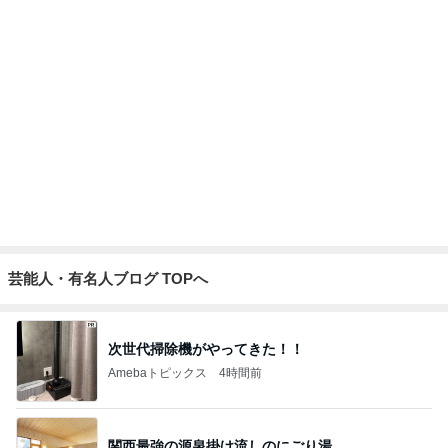
芸能人・有名人ブログ TOPへ
次世代掃除機がやってきた！！
Amebaトピックス
4時間前
関西最強の源泉掛け流しのにごり湯