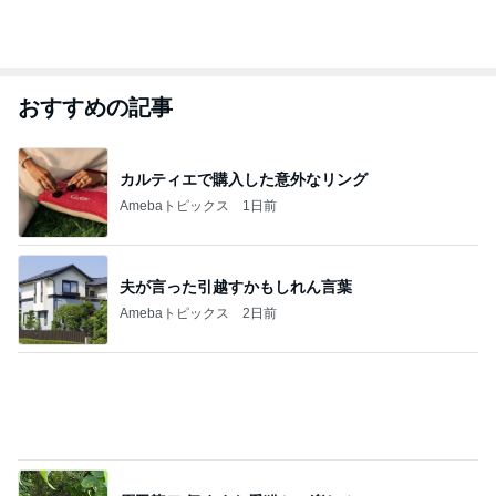
おすすめの記事
カルティエで購入した意外なリング
Amebaトピックス
1日前
夫が言った引越すかもしれん言葉
Amebaトピックス
2日前
原田龍二 気ままな愛猫との楽しみ