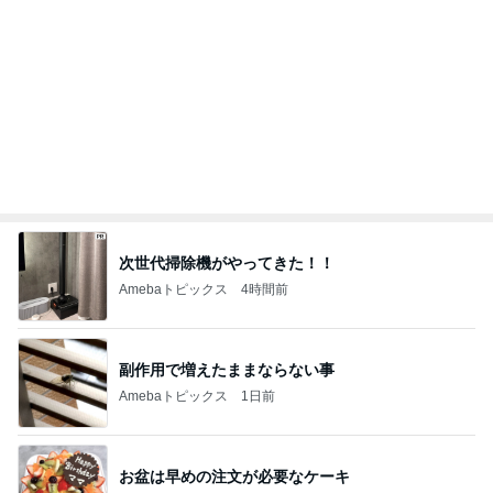
次世代掃除機がやってきた！！
Amebaトピックス
4時間前
副作用で増えたままならない事
Amebaトピックス
1日前
お盆は早めの注文が必要なケーキ