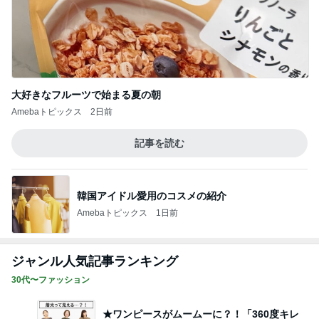
大好きなフルーツで始まる夏の朝
Amebaトピックス
2日前
記事を読む
韓国アイドル愛用のコスメの紹介
Amebaトピックス
1日前
ジャンル人気記事ランキング
30代〜ファッション
★ワンピースがムームーに？！「360度キレ