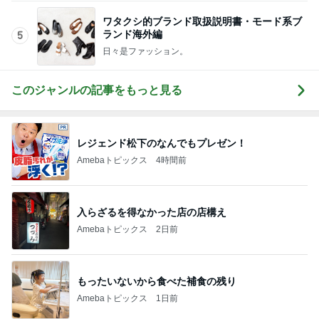
ワタクシ的ブランド取扱説明書・モード系ブ
ランド海外編
5
日々是ファッション。
このジャンルの記事をもっと見る
レジェンド松下のなんでもプレゼン！
Amebaトピックス
4時間前
入らざるを得なかった店の店構え
Amebaトピックス
2日前
もったいないから食べた補食の残り
Amebaトピックス
1日前