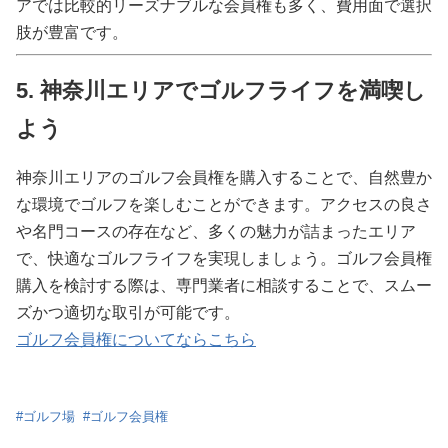
アでは比較的リーズナブルな会員権も多く、費用面で選択
肢が豊富です。
5. 神奈川エリアでゴルフライフを満喫し
よう
神奈川エリアのゴルフ会員権を購入することで、自然豊か
な環境でゴルフを楽しむことができます。アクセスの良さ
や名門コースの存在など、多くの魅力が詰まったエリア
で、快適なゴルフライフを実現しましょう。ゴルフ会員権
購入を検討する際は、専門業者に相談することで、スムー
ズかつ適切な取引が可能です。
ゴルフ会員権についてならこちら
#
ゴルフ場
#
ゴルフ会員権