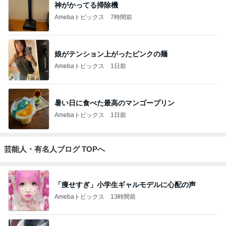
神がかってる掃除機
Amebaトピックス
7時間前
娘がテンション上がったピンクの麺
Amebaトピックス
1日前
暑い日に食べた最高のマンゴープリン
Amebaトピックス
1日前
芸能人・有名人ブログ TOPへ
「痩せすぎ」小学生ギャルモデルに心配の声
Amebaトピックス
13時間前