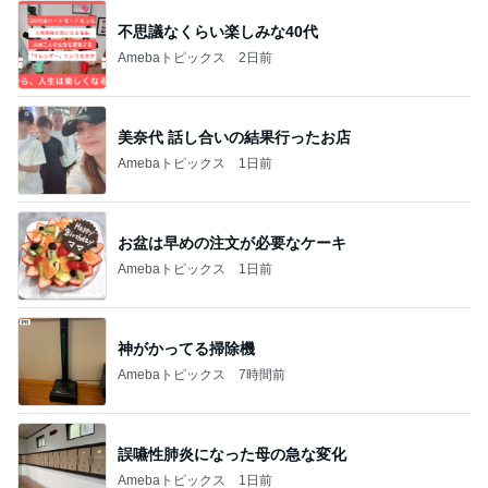
美奈代 話し合いの結果行ったお店
Amebaトピックス
1日前
お盆は早めの注文が必要なケーキ
Amebaトピックス
1日前
神がかってる掃除機
Amebaトピックス
7時間前
誤嚥性肺炎になった母の急な変化
Amebaトピックス
1日前