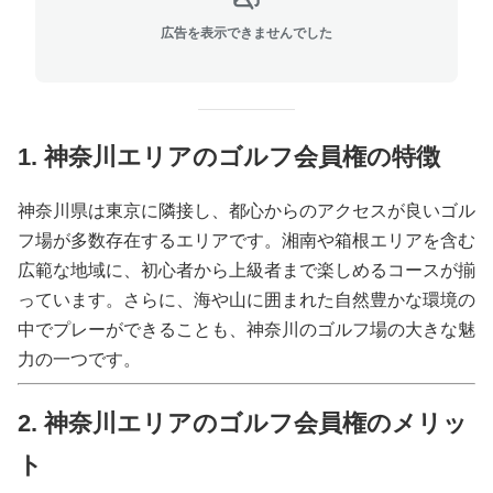
広告を表示できませんでした
1. 神奈川エリアのゴルフ会員権の特徴
神奈川県は東京に隣接し、都心からのアクセスが良いゴル
フ場が多数存在するエリアです。湘南や箱根エリアを含む
広範な地域に、初心者から上級者まで楽しめるコースが揃
っています。さらに、海や山に囲まれた自然豊かな環境の
中でプレーができることも、神奈川のゴルフ場の大きな魅
力の一つです。
2. 神奈川エリアのゴルフ会員権のメリッ
ト