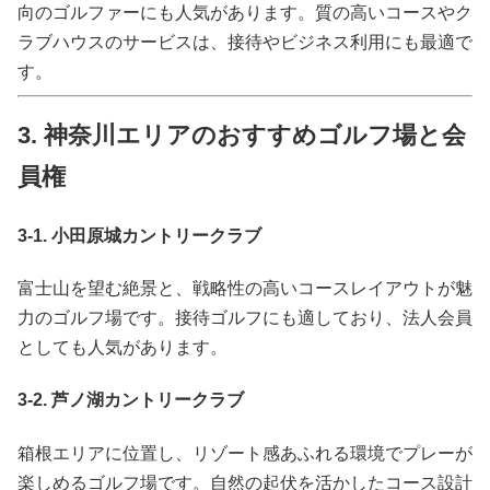
向のゴルファーにも人気があります。質の高いコースやク
ラブハウスのサービスは、接待やビジネス利用にも最適で
す。
3. 神奈川エリアのおすすめゴルフ場と会
員権
3-1. 小田原城カントリークラブ
富士山を望む絶景と、戦略性の高いコースレイアウトが魅
力のゴルフ場です。接待ゴルフにも適しており、法人会員
としても人気があります。
3-2. 芦ノ湖カントリークラブ
箱根エリアに位置し、リゾート感あふれる環境でプレーが
楽しめるゴルフ場です。自然の起伏を活かしたコース設計