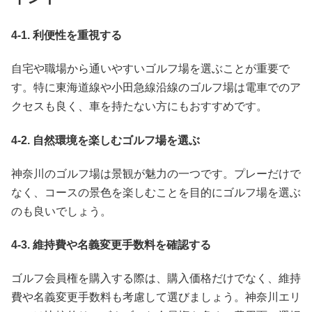
4-1. 利便性を重視する
自宅や職場から通いやすいゴルフ場を選ぶことが重要で
す。特に東海道線や小田急線沿線のゴルフ場は電車でのア
クセスも良く、車を持たない方にもおすすめです。
4-2. 自然環境を楽しむゴルフ場を選ぶ
神奈川のゴルフ場は景観が魅力の一つです。プレーだけで
なく、コースの景色を楽しむことを目的にゴルフ場を選ぶ
のも良いでしょう。
4-3. 維持費や名義変更手数料を確認する
ゴルフ会員権を購入する際は、購入価格だけでなく、維持
費や名義変更手数料も考慮して選びましょう。神奈川エリ