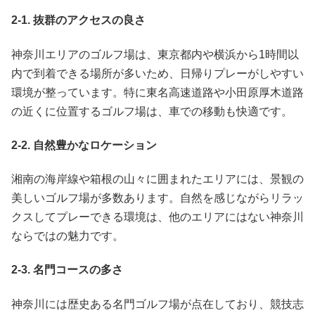
2-1. 抜群のアクセスの良さ
神奈川エリアのゴルフ場は、東京都内や横浜から1時間以
内で到着できる場所が多いため、日帰りプレーがしやすい
環境が整っています。特に東名高速道路や小田原厚木道路
の近くに位置するゴルフ場は、車での移動も快適です。
2-2. 自然豊かなロケーション
湘南の海岸線や箱根の山々に囲まれたエリアには、景観の
美しいゴルフ場が多数あります。自然を感じながらリラッ
クスしてプレーできる環境は、他のエリアにはない神奈川
ならではの魅力です。
2-3. 名門コースの多さ
神奈川には歴史ある名門ゴルフ場が点在しており、競技志