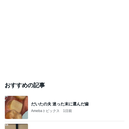
おすすめの記事
だいたの夫 迷った末に選んだ歯
Amebaトピックス
1日前