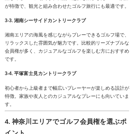
が特徴で、観光と組み合わせたゴルフ旅行にも最適です。
3-3. 湘南シーサイドカントリークラブ
湘南エリアの海風を感じながらプレーできるゴルフ場で、
リラックスした雰囲気が魅力です。比較的リーズナブルな
会員権が多く、カジュアルなゴルフを楽しむ方におすすめ
です。
3-4. 平塚富士見カントリークラブ
初心者から上級者まで幅広いプレーヤーが楽しめる設計が
特徴。家族や友人とのカジュアルなプレーにも向いていま
す。
4. 神奈川エリアでゴルフ会員権を選ぶポ
イント